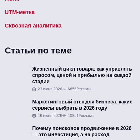
UTM-метка
Сквозная аналитика
Статьи по теме
Жизненный цикл товара: как управлять
спросом, ценой и прибылью на каждой
стадии
23 июня 2026
6856
Реклама
Маркетинговый стек для бизнеса: какие
сервисы выбрать в 2026 году
16 июня 2026
10851
Реклама
Почему поисковое продвижение в 2026
— это инвестиция, а не расход