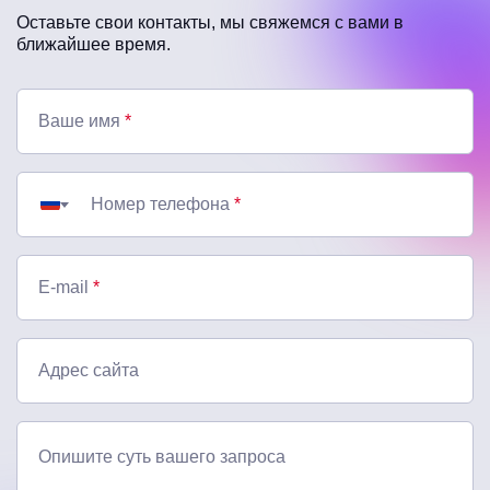
Оставьте свои контакты, мы свяжемся с вами в
ближайшее время.
Ваше имя
*
Номер телефона
*
E-mail
*
Адрес сайта
Опишите суть вашего запроса