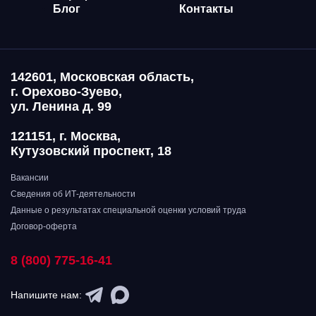
Блог
Контакты
142601, Московская область,
г. Орехово-Зуево,
ул. Ленина д. 99
121151, г. Москва,
Кутузовский проспект, 18
Вакансии
Сведения об ИТ-деятельности
Данные о результатах специальной оценки условий труда
Договор-оферта
8 (800) 775-16-41
Напишите нам: