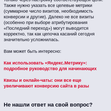
Также нужно указать все целевые метрики
(суммарное число визитов, необходимость
конверсии и другие). Далеко не все визиты
(особенно при выборе атрибутирования
«Последний переход») могут выводится
корректно, так как цепочка касаний сегодня
значительно усложнилась.
Вам может быть интересно:
Как использовать «Яндекс.Метрику»:
подробное руководство для начинающих
Квизы и онлайн-чаты: они все еще
увеличивают конверсию сайта в разы
Не нашли ответ на свой вопрос?