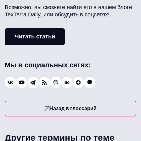
Возможно, вы сможете найти его в нашем блоге
TexTerra Daily, или обсудить в соцсетях!
Читать статьи
Мы в социальных сетях:
Назад в глоссарий
Другие термины по теме