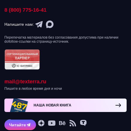
8 (800) 775-16-41
Напишите нам:
Перепечатка материалов без согласования допустима при наличии
dofollow-ссылки на страницу-источник.
mail@texterra.ru
Пишите в любое время дня и ночи
НАША НОВАЯ КНИГА
Читайте