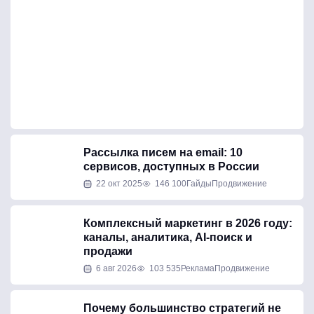
Рассылка писем на email: 10
сервисов, доступных в России
22 окт 2025
146 100
Гайды
Продвижение
Комплексный маркетинг в 2026 году:
каналы, аналитика, AI-поиск и
продажи
6 авг 2026
103 535
Реклама
Продвижение
Почему большинство стратегий не