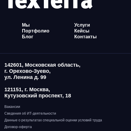
Мы
Услуги
Портфолио
Кейсы
Блог
Контакты
142601, Московская область,
г. Орехово-Зуево,
ул. Ленина д. 99
121151, г. Москва,
Кутузовский проспект, 18
Вакансии
Сведения об ИТ-деятельности
Данные о результатах специальной оценки условий труда
Договор-оферта