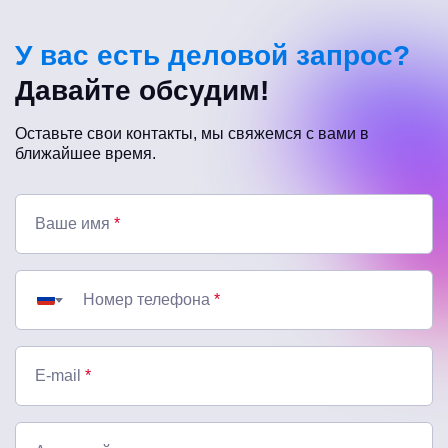
У вас есть деловой запрос?
Давайте обсудим!
Оставьте свои контакты, мы свяжемся с вами в
ближайшее время.
Ваше имя
*
Номер телефона
*
E-mail
*