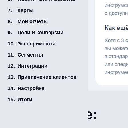
Карты
Мои отчеты
Цели и конверсии
Эксперименты
Сегменты
Интеграции
Привлечение клиентов
Настройка
Итоги
Оглавление: