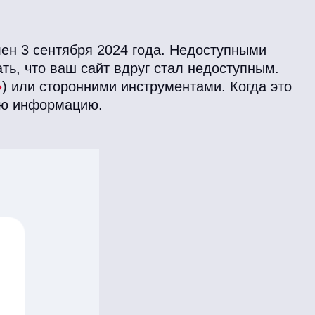
лен 3 сентября 2024 года. Недоступными
ать, что ваш сайт вдруг стал недоступным.
»
) или сторонними инструментами. Когда это
ую информацию.