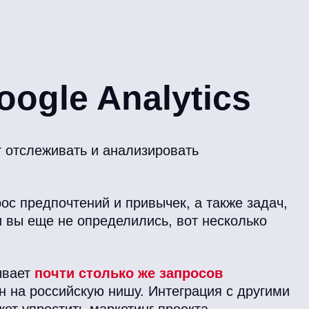
ogle Analytics
т отслеживать и анализировать
ос предпочтений и привычек, а также задач,
и вы еще не определились, вот несколько
ывает
почти столько же запросов
ен на российскую нишу. Интеграция с другими