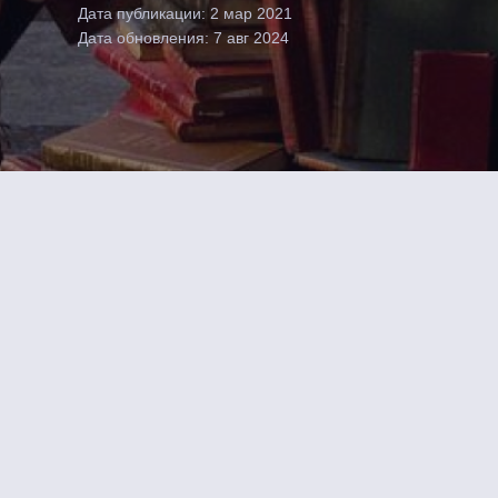
Дата публикации: 2 мар 2021
Дата обновления: 7 авг 2024