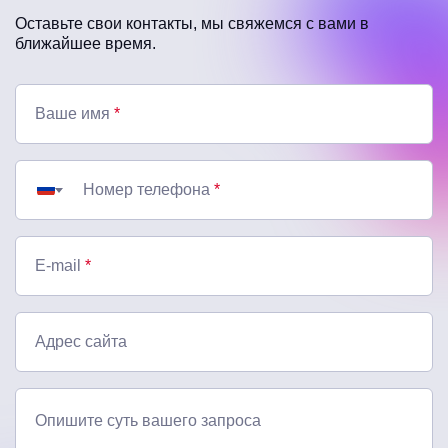
Оставьте свои контакты, мы свяжемся с вами в
ближайшее время.
Ваше имя
*
Номер телефона
*
E-mail
*
Адрес сайта
Опишите суть вашего запроса