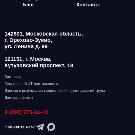
Блог
Контакты
142601, Московская область,
г. Орехово-Зуево,
ул. Ленина д. 99
121151, г. Москва,
Кутузовский проспект, 18
Вакансии
Сведения об ИТ-деятельности
Данные о результатах специальной оценки условий труда
Договор-оферта
8 (800) 775-16-41
Напишите нам: