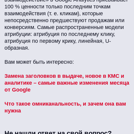
100 % ценности только последним точкам
взаимодействия (т. е. кликам), которые
непосредственно предшествуют продажам или
конверсиям. Самые распространенные модели
атрибуции: атрибуция по последнему клику,
атрибуция по первому крику, линейная, U-
образная.
Вам может быть интересно:
Замена заголовков в выдаче, новое в КМС и
аналитике – самые важные изменения месяца
от Google
Что такое омниканальность, и зачем она вам
нужна
Не нашли ответ на свой вопрос?