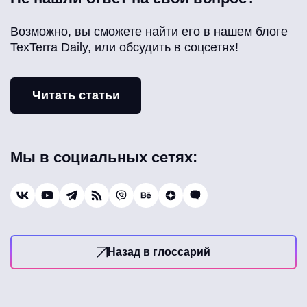
Возможно, вы сможете найти его в нашем блоге
TexTerra Daily, или обсудить в соцсетях!
Читать статьи
Мы в социальных сетях:
Назад в глоссарий