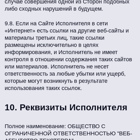
случае совершения одной из Сторон подобных
либо сходных нарушений в будущем.
9.8. Если на Сайте Исполнителя в сети
«Интернет» есть ссылки на другие веб-сайты и
материалы третьих лиц, такие ссылки
размещены исключительно в целях
информирования, и Исполнитель не имеет
контроля в отношении содержания таких сайтов
или материалов. Исполнитель не несет
ответственность за любые убытки или ущерб,
которые могут возникнуть в результате
использования таких ссылок.
10. Реквизиты Исполнителя
Полное наименование: ОБЩЕСТВО С
ОГРАНИЧЕННОЙ ОТВЕТСТВЕННОСТЬЮ "ВЕБ-