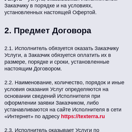
Заказчику в порядке и на условиях,
установленных настоящей Офертой.
2. Предмет Договора
2.1. Исполнитель обязуется оказать Заказчику
Услуги, а Заказчик обязуется оплатить их в
размере, порядке и сроки, установленные
настоящим Договором.
2.2. Наименование, количество, порядок и иные
условия оказания Услуг определяются на
основании сведений Исполнителя при
оформлении заявки Заказчиком, либо
устанавливаются на сайте Исполнителя в сети
«Интернет» по адресу
https://texterra.ru
2.3. Исполнитель оказывает Услуги по