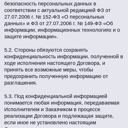
безопасность персональных данных в
соответствии с актуальной редакцией ФЗ от
27.07.2006 г. № 152-ФЗ «О персональных
данных» и ФЗ от 27.07.2006 г. № 149-ФЗ «Об
информации, информационных технологиях и о
защите информации».
5.2. Стороны обязуются сохранять
конфиденциальность информации, полученной в
ходе исполнения настоящего Договора, и
принять все возможные меры, чтобы
предохранить полученную информацию от
разглашения.
5.3. Под конфиденциальной информацией
понимается любая информация, передаваемая
Исполнителем и Заказчиком в процессе
реализации Договора и подлежащая защите,
если иное не установлено настоящим