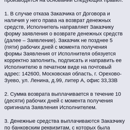
производится на основании следующих правил:
1. В случае отказа Заказчика от Договора и
наличия у него права на возврат денежных
средств, Исполнитель направляет Заказчику
форму заявления о возврате денежных средств
(далее – Заявление). Заказчик не позднее 5
(пяти) рабочих дней с момента получения
формы Заявления от Исполнителя обязуется
корректно заполнить, подписать и направить ее
Исполнителю в печатном виде на почтовый
адрес: 142600, Московская область, г. Орехово-
Зуево, ул. Ленина, д.99, литер А, офис 33,33В
2. Сумма возврата выплачивается в течение 10
(десяти) рабочих дней с момента получения
оригинала Заявления Исполнителем.
3. Денежные средства выплачиваются Заказчику
по банковским реквизитам, с которых была