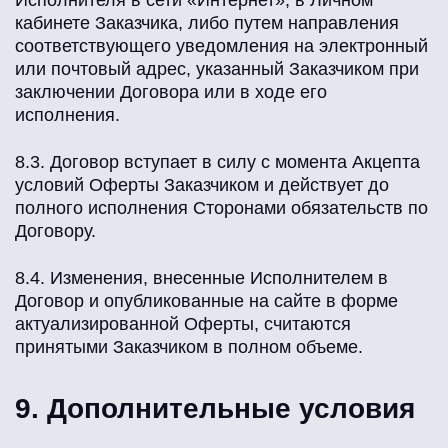
Исполнителя в сети «Интернет», в Личном
кабинете Заказчика, либо путем направления
соответствующего уведомления на электронный
или почтовый адрес, указанный Заказчиком при
заключении Договора или в ходе его
исполнения.
8.3. Договор вступает в силу с момента Акцепта
условий Оферты Заказчиком и действует до
полного исполнения Сторонами обязательств по
Договору.
8.4. Изменения, внесенные Исполнителем в
Договор и опубликованные на сайте в форме
актуализированной Оферты, считаются
принятыми Заказчиком в полном объеме.
9. Дополнительные условия