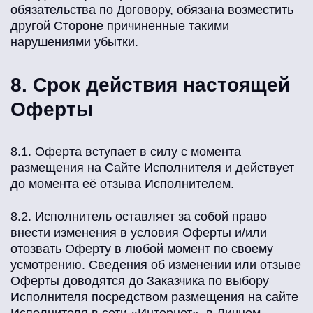
обязательства по Договору, обязана возместить
другой Стороне причиненные такими
нарушениями убытки.
8. Срок действия настоящей
Оферты
8.1. Оферта вступает в силу с момента
размещения на Сайте Исполнителя и действует
до момента её отзыва Исполнителем.
8.2. Исполнитель оставляет за собой право
внести изменения в условия Оферты и/или
отозвать Оферту в любой момент по своему
усмотрению. Сведения об изменении или отзыве
Оферты доводятся до Заказчика по выбору
Исполнителя посредством размещения на сайте