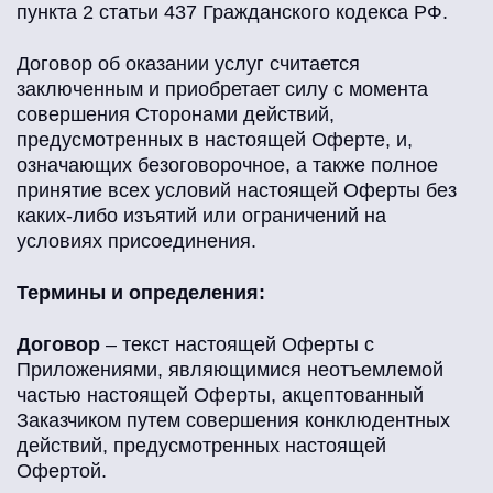
пункта 2 статьи 437 Гражданского кодекса РФ.
Договор об оказании услуг считается
заключенным и приобретает силу с момента
совершения Сторонами действий,
предусмотренных в настоящей Оферте, и,
означающих безоговорочное, а также полное
принятие всех условий настоящей Оферты без
каких-либо изъятий или ограничений на
условиях присоединения.
Термины и определения:
Договор
– текст настоящей Оферты с
Приложениями, являющимися неотъемлемой
частью настоящей Оферты, акцептованный
Заказчиком путем совершения конклюдентных
действий, предусмотренных настоящей
Офертой.