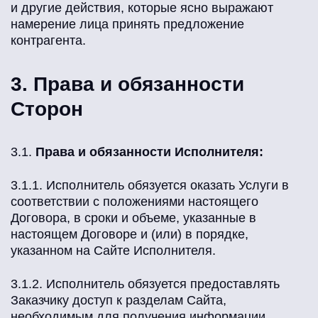
и другие действия, которые ясно выражают
намерение лица принять предложение
контрагента.
3. Права и обязанности
Сторон
3.1.
Права и обязанности Исполнителя:
3.1.1. Исполнитель обязуется оказать Услуги в
соответствии с положениями настоящего
Договора, в сроки и объеме, указанные в
настоящем Договоре и (или) в порядке,
указанном на Сайте Исполнителя.
3.1.2. Исполнитель обязуется предоставлять
Заказчику доступ к разделам Сайта,
необходимым для получения информации,