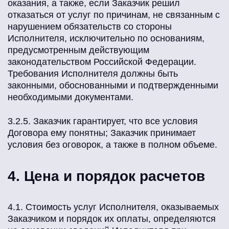
оказания, а также, если Заказчик решил
отказаться от услуг по причинам, не связанным с
нарушением обязательств со стороны
Исполнителя, исключительно по основаниям,
предусмотренным действующим
законодательством Российской Федерации.
Требования Исполнителя должны быть
законными, обоснованными и подтвержденными
необходимыми документами.
3.2.5. Заказчик гарантирует, что все условия
Договора ему понятны; Заказчик принимает
условия без оговорок, а также в полном объеме.
4. Цена и порядок расчетов
4.1. Стоимость услуг Исполнителя, оказываемых
Заказчиком и порядок их оплаты, определяются