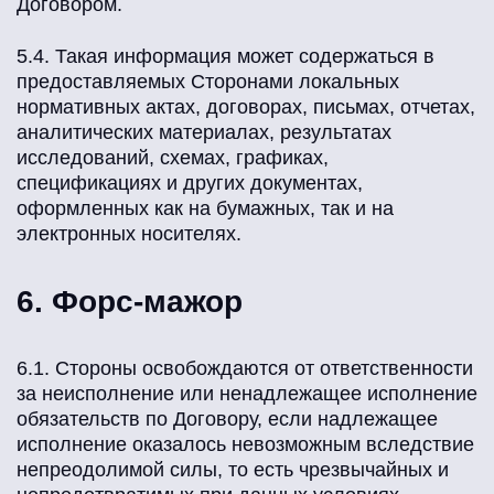
Договором.
5.4. Такая информация может содержаться в
предоставляемых Сторонами локальных
нормативных актах, договорах, письмах, отчетах,
аналитических материалах, результатах
исследований, схемах, графиках,
спецификациях и других документах,
оформленных как на бумажных, так и на
электронных носителях.
6. Форс-мажор
6.1. Стороны освобождаются от ответственности
за неисполнение или ненадлежащее исполнение
обязательств по Договору, если надлежащее
исполнение оказалось невозможным вследствие
непреодолимой силы, то есть чрезвычайных и