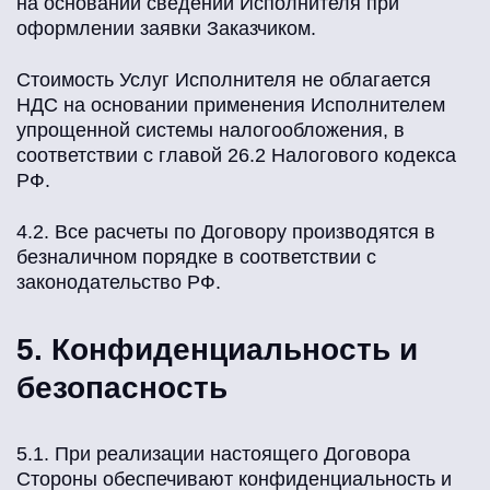
на основании сведений Исполнителя при
оформлении заявки Заказчиком.
Стоимость Услуг Исполнителя не облагается
НДС на основании применения Исполнителем
упрощенной системы налогообложения, в
соответствии с главой 26.2 Налогового кодекса
РФ.
4.2. Все расчеты по Договору производятся в
безналичном порядке в соответствии с
законодательство РФ.
5. Конфиденциальность и
безопасность
5.1. При реализации настоящего Договора
Стороны обеспечивают конфиденциальность и