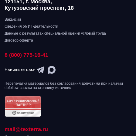
121151, г. Москва,
Кутузовский проспект, 18
Вакансии
Сведения об ИТ-деятельности
Данные о результатах специальной оценки условий труда
Договор-оферта
8 (800) 775-16-41
Напишите нам:
Перепечатка материалов без согласования допустима при наличии
dofollow-ссылки на страницу-источник.
mail@texterra.ru