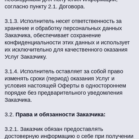
согласно пункту 2.1. Договора.
3.1.3. Исполнитель несет ответственность за
хранение и обработку персональных данных
Заказчика, обеспечивает сохранение
конфиденциальности этих данных и использует
их исключительно для качественного оказания
Услуг Заказчику.
3.1.4. Исполнитель оставляет за собой право
изменять сроки (период) оказания Услуг и
условия настоящей Оферты в одностороннем
порядке без предварительного уведомления
Заказчика.
3.2.
Права и обязанности Заказчика:
3.2.1. Заказчик обязан предоставлять
достоверную информацию о себе при получении