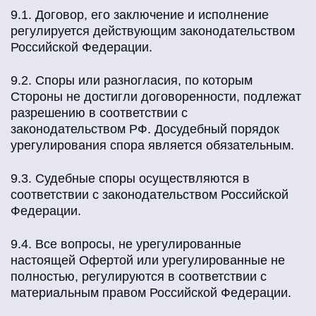
9.1. Договор, его заключение и исполнение
регулируется действующим законодательством
Российской Федерации.
9.2. Споры или разногласия, по которым
Стороны не достигли договоренности, подлежат
разрешению в соответствии с
законодательством РФ. Досудебный порядок
урегулирования спора является обязательным.
9.3. Судебные споры осуществляются в
соответствии с законодательством Российской
Федерации.
9.4. Все вопросы, не урегулированные
настоящей Офертой или урегулированные не
полностью, регулируются в соответствии с
материальным правом Российской Федерации.