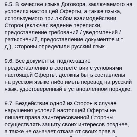
9.5. В качестве языка Договора, заключаемого на
условиях настоящей Оферты, а также языка,
используемого при любом взаимодействии
Сторон (включая ведение переписки,
предоставление требований / уведомлений /
разъяснений, предоставление документов и т.
д.), Стороны определили русский язык.
9.6. Все документы, подлежащие
предоставлению в соответствии с условиями
настоящей Оферты, должны быть составлены
на русском языке либо иметь перевод на русский
язык, удостоверенный в установленном порядке.
9.7. Бездействие одной из Сторон в случае
нарушения условий настоящей Оферты не
лишает права заинтересованной Стороны
осуществлять защиту своих интересов позднее,
а также не означает отказа от своих прав в