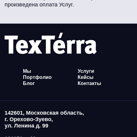
произведена оплата Услуг.
Мы
Услуги
Портфолио
Кейсы
Блог
Контакты
142601, Московская область,
г. Орехово-Зуево,
ул. Ленина д. 99