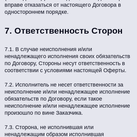
вправе отказаться от настоящего Договора в
одностороннем порядке.
7. Ответственность Сторон
7.1. В случае неисполнения и/или
ненадлежащего исполнения своих обязательств
по Договору, Стороны несут ответственность в
соответствии с условиями настоящей Оферты.
7.2. Исполнитель не несет ответственности за
неисполнение и/или ненадлежащее исполнение
обязательств по Договору, если такое
неисполнение и/или ненадлежащее исполнение
произошло по вине Заказчика.
7.3. Сторона, не исполнившая или
ненадлежащим образом исполнившая