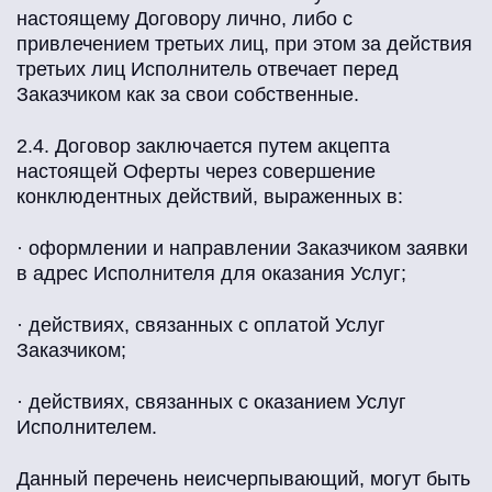
настоящему Договору лично, либо с
привлечением третьих лиц, при этом за действия
третьих лиц Исполнитель отвечает перед
Заказчиком как за свои собственные.
2.4. Договор заключается путем акцепта
настоящей Оферты через совершение
конклюдентных действий, выраженных в:
· оформлении и направлении Заказчиком заявки
в адрес Исполнителя для оказания Услуг;
· действиях, связанных с оплатой Услуг
Заказчиком;
· действиях, связанных с оказанием Услуг
Исполнителем.
Данный перечень неисчерпывающий, могут быть