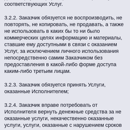
соответствующих Услуг.
3.2.2. Заказчик обязуется не воспроизводить, не
повторять, не копировать, не продавать, а также
не использовать в каких бы то ни было
коммерческих целях информацию и материалы,
ставшие ему доступными в связи с оказанием
Услуг, за исключением личного использования
непосредственно самим Заказчиком без
предоставления в какой-либо форме доступа
каким-либо третьим лицам.
3.2.3. Заказчик обязуется принять Услуги,
оказанные Исполнителем;
3.2.4. Заказчик вправе потребовать от
Исполнителя вернуть денежные средства за не
оказанные услуги, некачественно оказанные
услуги, услуги, оказанные с нарушением сроков