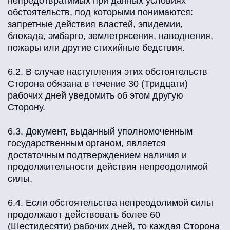
непредотвратимых при данных условиях
обстоятельств, под которыми понимаются:
запретные действия властей, эпидемии,
блокада, эмбарго, землетрясения, наводнения,
пожары или другие стихийные бедствия.
6.2. В случае наступления этих обстоятельств
Сторона обязана в течение 30 (Тридцати)
рабочих дней уведомить об этом другую
Сторону.
6.3. Документ, выданный уполномоченным
государственным органом, является
достаточным подтверждением наличия и
продолжительности действия непреодолимой
силы.
6.4. Если обстоятельства непреодолимой силы
продолжают действовать более 60
(Шестидесяти) рабочих дней, то каждая Сторона