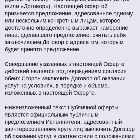
и/или «Договор»). Настоящей офертой
признается предложение, адресованное одному
или нескольким конкретным лицам, которое
достаточно определенно выражает намерение
лица, сделавшего предложение, считать себя
заключившим Договор с адресатом, которым
будет принято предложение.
Совершение указанных в настоящей Оферте
действий является подтверждением согласия
обеих Сторон заключить Договор об оказании
услуг на условиях, в порядке и объеме,
изложенных в настоящей Оферте.
Нижеизложенный текст Публичной оферты
является официальным публичным
предложением Исполнителя, адресованный
заинтересованному кругу лиц заключить Договор
об оказании услуг в соответствии с положениями