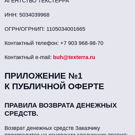
АГЕНТСТВО ТЕКСТЕРРА"
ИНН: 5034039968
ОГРН/ОГРНИП: 1105034001665
Контактный телефон: +7 903 968-98-70
Контактный e-mail:
buh@texterra.ru
ПРИЛОЖЕНИЕ №1
К ПУБЛИЧНОЙ ОФЕРТЕ
ПРАВИЛА ВОЗВРАТА ДЕНЕЖНЫХ
СРЕДСТВ.
Возврат денежных средств Заказчику