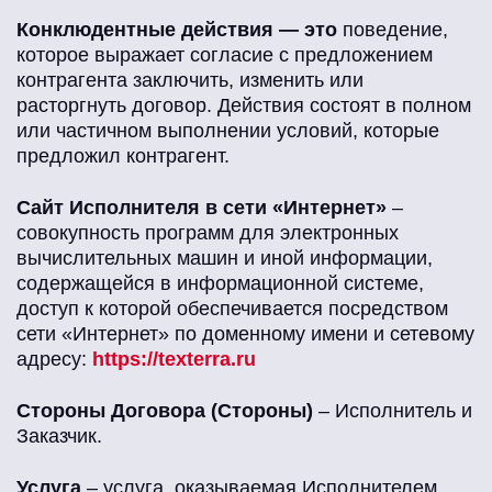
Конклюдентные действия — это
поведение,
которое выражает согласие с предложением
контрагента заключить, изменить или
расторгнуть договор. Действия состоят в полном
или частичном выполнении условий, которые
предложил контрагент.
Сайт Исполнителя в сети «Интернет»
–
совокупность программ для электронных
вычислительных машин и иной информации,
содержащейся в информационной системе,
доступ к которой обеспечивается посредством
сети «Интернет» по доменному имени и сетевому
адресу:
https://texterra.ru
Стороны Договора (Стороны)
– Исполнитель и
Заказчик.
Услуга
– услуга, оказываемая Исполнителем