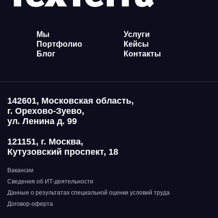
Мы
Услуги
Портфолио
Кейсы
Блог
Контакты
142601, Московская область,
г. Орехово-Зуево,
ул. Ленина д. 99
121151, г. Москва,
Кутузовский проспект, 18
Вакансии
Сведения об ИТ-деятельности
Данные о результатах специальной оценки условий труда
Договор-оферта