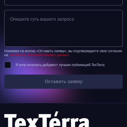
Опишите суть вашего запроса
Нажимая на кнопку «Оставить заявку», вы подтверждаете свое согласие
на
обработку пользовательских данных
Я хочу получать дайджест лучших публикаций TexTerra
Оставить заявку