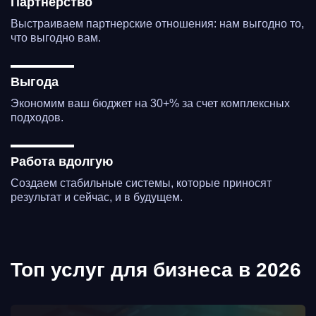
Партнерство
Выстраиваем партнерские отношения: нам выгодно то,
что выгодно вам.
Выгода
Экономим ваш бюджет на 30+% за счет комплексных
подходов.
Работа вдолгую
Создаем стабильные системы, которые приносят
результат и сейчас, и в будущем.
Топ услуг для бизнеса в 2026