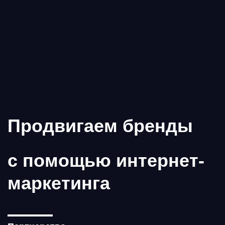
Продвигаем бренды
с помощью интернет-
маркетинга