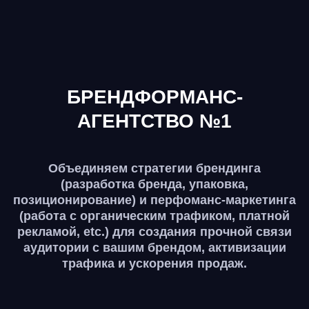
БРЕНДФОРМАНС-
АГЕНТСТВО №1
Объединяем стратегии брендинга
(разработка бренда, упаковка,
позиционирование) и перфоманс-маркетинга
(работа с органическим трафиком, платной
рекламой, etc.) для создания прочной связи
аудитории с вашим брендом, активизации
трафика и ускорения продаж.