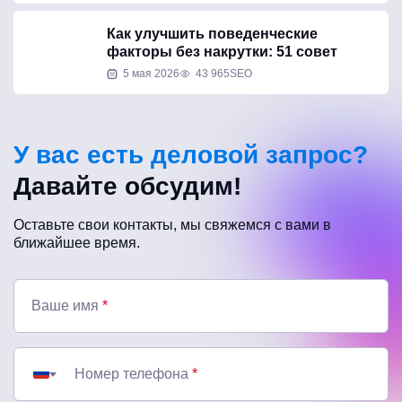
Как улучшить поведенческие
факторы без накрутки: 51 совет
5 мая 2026
43 965
SEO
У вас есть деловой запрос?
Давайте обсудим!
Оставьте свои контакты, мы свяжемся с вами в
ближайшее время.
Ваше имя
*
Номер телефона
*