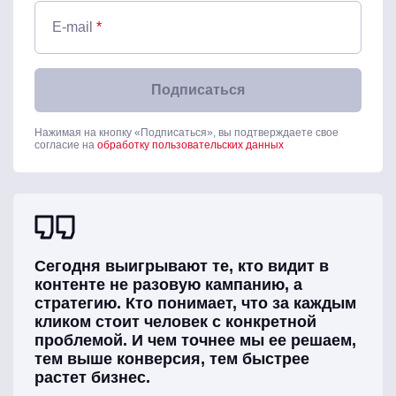
E-mail
*
Подписаться
Нажимая на кнопку «Подписаться», вы подтверждаете свое
согласие на
обработку пользовательских данных
Сегодня выигрывают те, кто видит в
контенте не разовую кампанию, а
стратегию. Кто понимает, что за каждым
кликом стоит человек с конкретной
проблемой. И чем точнее мы ее решаем,
тем выше конверсия, тем быстрее
растет бизнес.