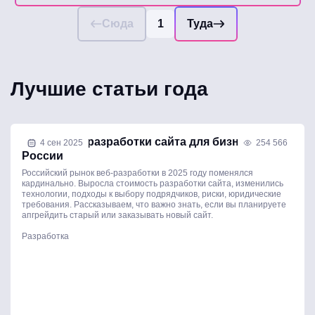
Сюда
1
Туда
Лучшие статьи года
Стоимость разработки сайта для бизнеса в
4 сен 2025
254 566
России
Российский рынок веб-разработки в 2025 году поменялся
кардинально. Выросла стоимость разработки сайта, изменились
технологии, подходы к выбору подрядчиков, риски, юридические
требования. Рассказываем, что важно знать, если вы планируете
апгрейдить старый или заказывать новый сайт.
Разработка