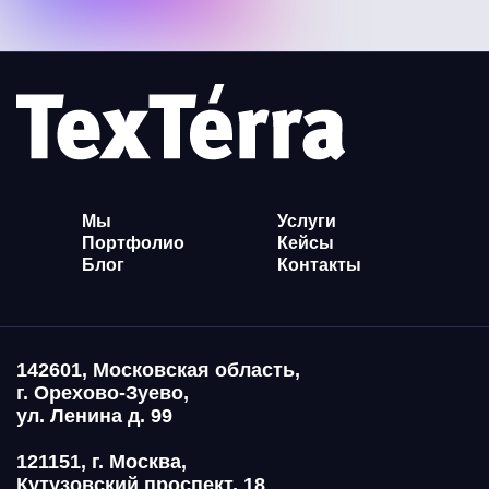
Мы
Услуги
Портфолио
Кейсы
Блог
Контакты
142601, Московская область,
г. Орехово-Зуево,
ул. Ленина д. 99
121151, г. Москва,
Кутузовский проспект, 18