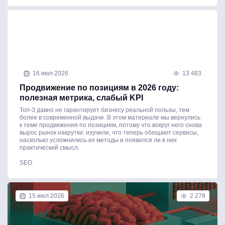
16 июл 2026
13 483
Продвижение по позициям в 2026 году:
полезная метрика, слабый KPI
Топ-3 давно не гарантирует бизнесу реальной пользы, тем
более в современной выдаче. В этом материале мы вернулись
к теме продвижения по позициям, потому что вокруг него снова
вырос рынок накрутки: изучили, что теперь обещают сервисы,
насколько усложнились их методы и появился ли в них
практический смысл.
SEO
15 июл 2026
2 278