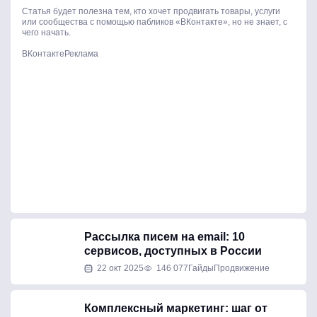
Статья будет полезна тем, кто хочет продвигать товары, услуги
или сообщества с помощью пабликов «ВКонтакте», но не знает, с
чего начать.
ВКонтакте
Реклама
Рассылка писем на email: 10
сервисов, доступных в России
22 окт 2025
146 077
Гайды
Продвижение
Комплексный маркетинг: шаг от