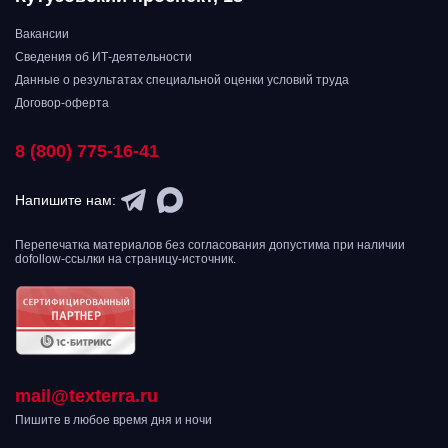
Вакансии
Сведения об ИТ-деятельности
Данные о результатах специальной оценки условий труда
Договор-оферта
8 (800) 775-16-41
Напишите нам:
Перепечатка материалов без согласования допустима при наличии
dofollow-ссылки на страницу-источник.
mail@texterra.ru
Пишите в любое время дня и ночи