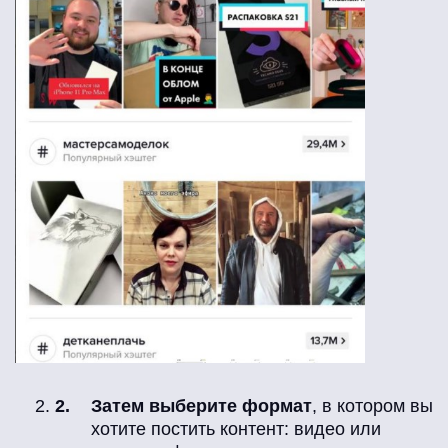
Затем выберите формат
, в котором вы
хотите постить контент: видео или