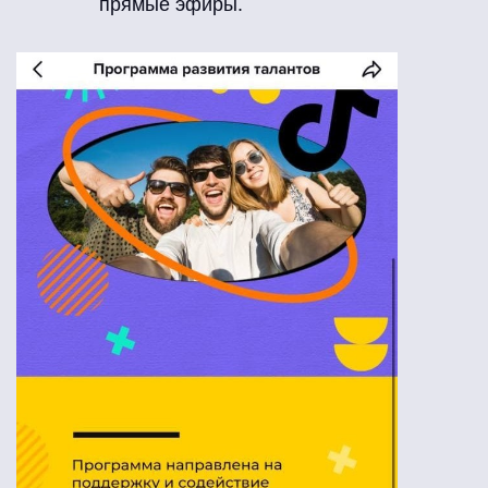
прямые эфиры.