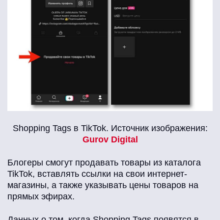
Shopping Tags в TikTok. Источник изображения:
Gurov Digital
Блогеры смогут продавать товары из каталога
TikTok, вставлять ссылки на свои интернет-
магазины, а также указывать цены товаров на
прямых эфирах.
Данных о том, когда Shopping Tags появятся в