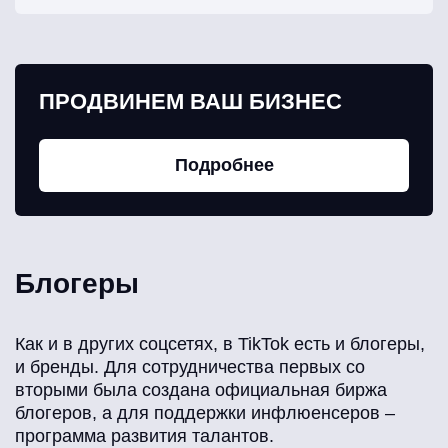
ПРОДВИНЕМ ВАШ БИЗНЕС
Подробнее
Блогеры
Как и в других соцсетях, в TikTok есть и блогеры,
и бренды. Для сотрудничества первых со
вторыми была создана официальная биржа
блогеров, а для поддержки инфлюенсеров –
программа развития талантов.