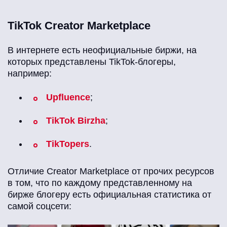
TikTok Creator Marketplace
В интернете есть неофициальные биржи, на
которых представлены TikTok-блогеры,
например:
Upfluence
;
TikTok Birzha
;
TikTopers
.
Отличие Creator Marketplace от прочих ресурсов
в том, что по каждому представленному на
бирже блогеру есть официальная статистика от
самой соцсети: