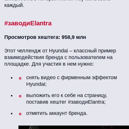
каждый.
#заводиElantra
Просмотров хештега: 958,9 млн
Этот челлендж от Hyundai ­– классный пример
взаимодействия бренда с пользователем на
площадке. Для участия в нем нужно:
снять видео с фирменным эффектом
Hyundai;
выложить его к себе на страницу,
поставив хештег #заводиElantra;
отметить аккаунт бренда.