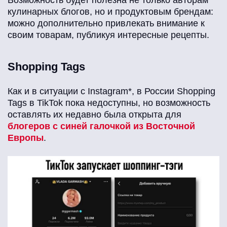
Возможность будет полезна не только авторам
кулинарных блогов, но и продуктовым брендам:
можно дополнительно привлекать внимание к
своим товарам, публикуя интересные рецепты.
Shopping Tags
Как и в ситуации с Instagram*, в России Shopping
Tags в TikTok пока недоступны, но возможность
оставлять их недавно была открыта для
блогеров с синей галочкой из Восточной
Европы
.