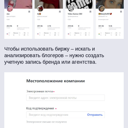
Чтобы использовать биржу – искать и
анализировать блогеров – нужно создать
учетную запись бренда или агентства.