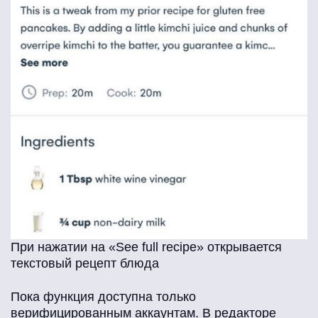
При нажатии на «See full recipe» открывается
текстовый рецепт блюда
Пока функция доступна только
верифицированным аккаунтам. В редакторе