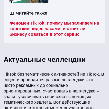
Читайте также
Феномен TikTok: почему мы залипаем на
короткие видео часами, и стоит ли
бизнесу соваться в этот сервис
Актуальные челленджи
TikTok без тематических активностей не TikTok. В
соцсети проводятся разные челленджи – от
чисто рекламных до социально-
ориентированных. Участвовать в челлендже –
значит увеличивать свой охват с помощью
тематического хештега. Вот действующие
активности, в которых может поучаствовать