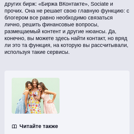
других бирж: «Биржа ВКонтакте», Sociate и
прочих. Она не решает свою главную функцию: с
блогером все равно необходимо связаться
лично, решить финансовые вопросы,
размещаемый контент и другие нюансы. Да,
конечно, вы можете здесь найти контакт, но вряд
ли это та функция, на которую вы рассчитывали,
используя такие сервисы.
Читайте также