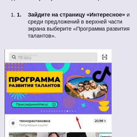
Зайдите на страницу «Интересное»
и
среди предложений в верхней части
экрана выберите «Программа развития
талантов».