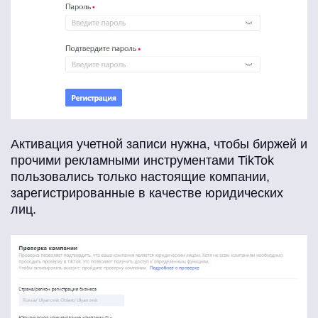
Активация учетной записи нужна, чтобы биржей и
прочими рекламными инструментами TikTok
пользовались только настоящие компании,
зарегистрированные в качестве юридических
лиц.