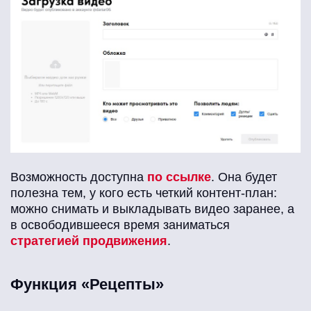
Возможность доступна
по ссылке
. Она будет
полезна тем, у кого есть четкий контент-план:
можно снимать и выкладывать видео заранее, а
в освободившееся время заниматься
стратегией продвижения
.
Функция «Рецепты»