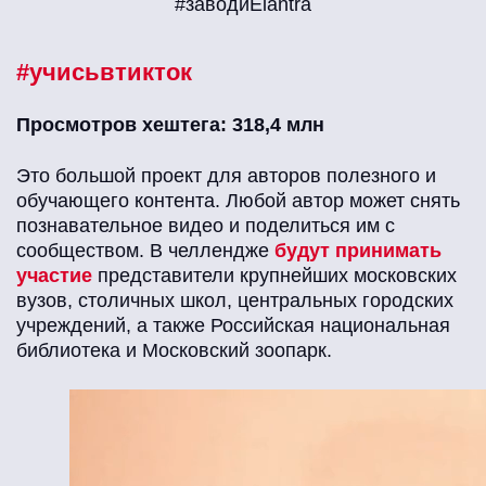
#заводиElantra
#учисьвтикток
Просмотров хештега: 318,4 млн
Это большой проект для авторов полезного и
обучающего контента. Любой автор может снять
познавательное видео и поделиться им с
сообществом. В челлендже
будут принимать
участие
представители крупнейших московских
вузов, столичных школ, центральных городских
учреждений, а также Российская национальная
библиотека и Московский зоопарк.