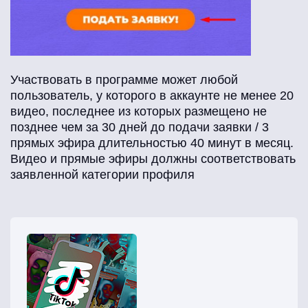
Участвовать в программе может любой
пользователь, у которого в аккаунте не менее 20
видео, последнее из которых размещено не
позднее чем за 30 дней до подачи заявки / 3
прямых эфира длительностью 40 минут в месяц.
Видео и прямые эфиры должны соответствовать
заявленной категории профиля