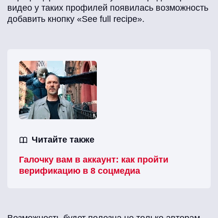
видео у таких профилей появилась возможность
добавить кнопку «See full recipe».
Читайте также
Галочку вам в аккаунт: как пройти
верификацию в 8 соцмедиа