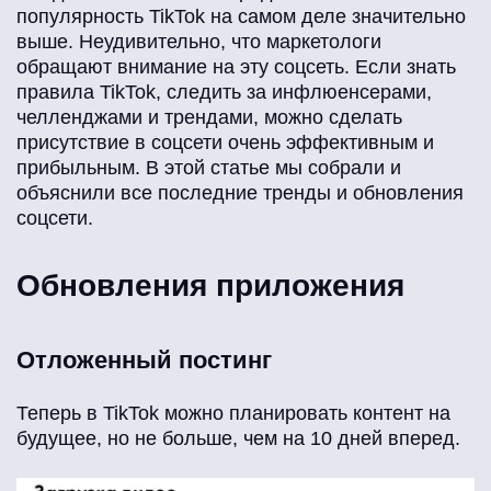
популярность TikTok на самом деле значительно
выше. Неудивительно, что маркетологи
обращают внимание на эту соцсеть. Если знать
правила TikTok, следить за инфлюенсерами,
челленджами и трендами, можно сделать
присутствие в соцсети очень эффективным и
прибыльным. В этой статье мы собрали и
объяснили все последние тренды и обновления
соцсети.
Обновления приложения
Отложенный постинг
Теперь в TikTok можно планировать контент на
будущее, но не больше, чем на 10 дней вперед.