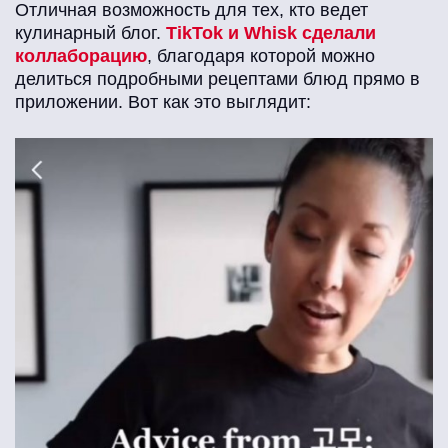
Отличная возможность для тех, кто ведет
кулинарный блог.
TikTok и Whisk сделали
коллаборацию
, благодаря которой можно
делиться подробными рецептами блюд прямо в
приложении. Вот как это выглядит: