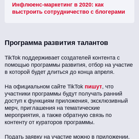
Инфлюенс-маркетинг в 2020: как
выстроить сотрудничество с блогерами
Программа развития талантов
TikTok поддерживает создателей контента с
помощью программы развития, отбор на участие
в которой будет длиться до конца апреля.
На официальном сайте TikTok
пишут
, что
участники программы будут получать ранний
доступ к функциям приложения, эксклюзивный
мерч, приглашения на тематические
мероприятия, а также обратную связь по
контенту от кураторов программы.
Подать заявку на участие можно в приложении.