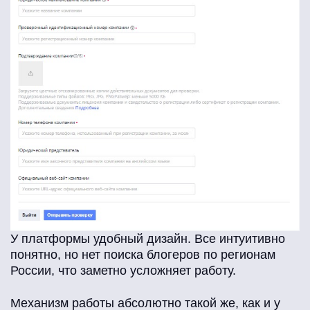
У платформы удобный дизайн. Все интуитивно
понятно, но нет поиска блогеров по регионам
России, что заметно усложняет работу.
Механизм работы абсолютно такой же, как и у