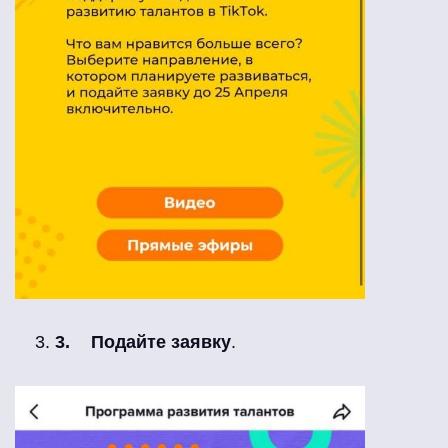
Подайте заявку
.