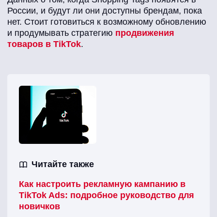
России, и будут ли они доступны брендам, пока
нет. Стоит готовиться к возможному обновлению
и продумывать стратегию
продвижения
товаров в TikTok
.
Читайте также
Как настроить рекламную кампанию в
TikTok Ads: подробное руководство для
новичков