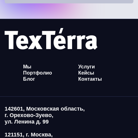
Мы
Услуги
Портфолио
Кейсы
Блог
Контакты
142601, Московская область,
г. Орехово-Зуево,
ул. Ленина д. 99
121151, г. Москва,