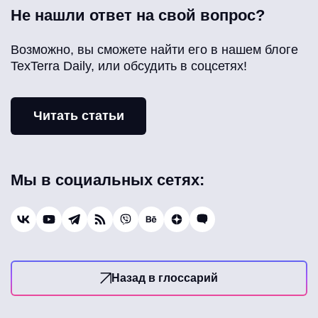
Не нашли ответ на свой вопрос?
Возможно, вы сможете найти его в нашем блоге
TexTerra Daily, или обсудить в соцсетях!
Читать статьи
Мы в социальных сетях:
Назад в глоссарий