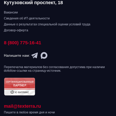
Кутузовский проспект, 18
Вакансии
Сведения об ИТ-деятельности
Данные о результатах специальной оценки условий труда
Договор-оферта
8 (800) 775-16-41
Напишите нам:
Перепечатка материалов без согласования допустима при наличии
dofollow-ссылки на страницу-источник.
mail@texterra.ru
Пишите в любое время дня и ночи