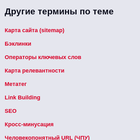
Другие термины по теме
Карта сайта (sitemap)
Бэклинки
Операторы ключевых слов
Карта релевантности
Метатег
Link Building
SEO
Кросс-минусация
Человекопонятный URL (ЧПУ)