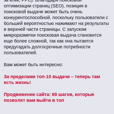
за клик, PPC). Благодаря поисковой
оптимизации страниц (SEO), позиция в
поисковой выдаче может быть очень
конкурентоспособной, поскольку пользователи с
большей вероятностью нажимают на результаты
в верхней части страницы. С запуском
микроразметки поисковая выдача становится
еще более сложной, так как она пытается
предугадать долгосрочные потребности
пользователей.
Вам может быть интересно:
За пределами топ-10 выдачи – теперь там
есть жизнь!
Продвижение сайта: 69 шагов, которые
позволят вам выйти в топ