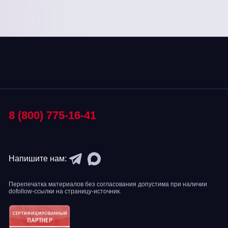
8 (800) 775-16-41
Напишите нам:
Перепечатка материалов без согласования допустима при наличии
dofollow-ссылки на страницу-источник.