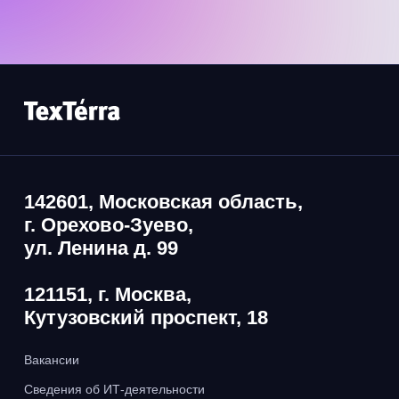
142601, Московская область,
г. Орехово-Зуево,
ул. Ленина д. 99
121151, г. Москва,
Кутузовский проспект, 18
Вакансии
Сведения об ИТ-деятельности