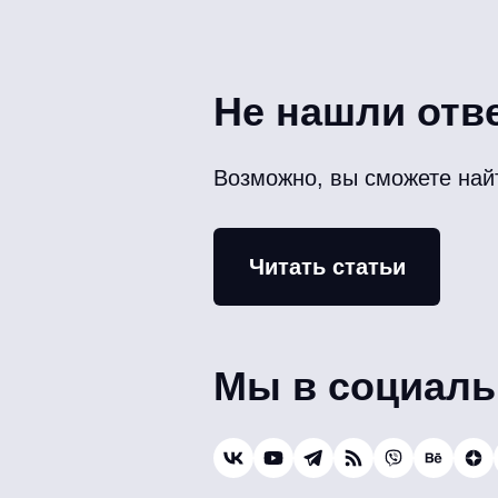
Не нашли отв
Возможно, вы сможете найти
Читать статьи
Мы в социаль