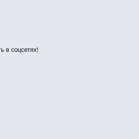
ь в соцсетях!