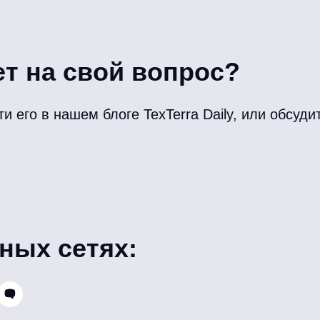
ет на свой вопрос?
 его в нашем блоге TexTerra Daily, или обсудит
ных сетях: