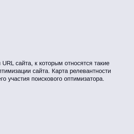
URL сайта, к которым относятся такие
птимизации сайта. Карта релевантности
го участия поискового оптимизатора.