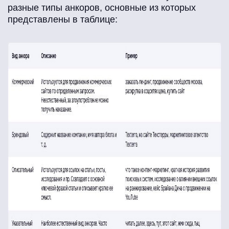
разные типы анкоров, основные из которых
представлены в таблице: