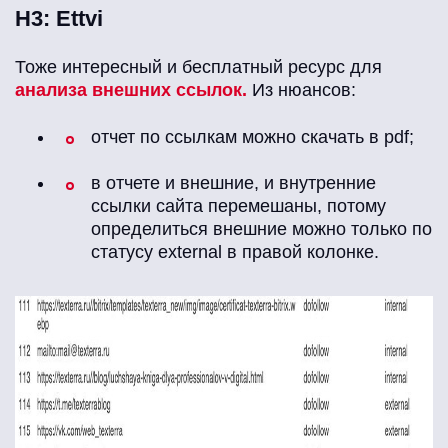
Н3: Ettvi
Тоже интересный и бесплатный ресурс для
анализа внешних ссылок.
Из нюансов:
отчет по ссылкам можно скачать в pdf;
в отчете и внешние, и внутренние
ссылки сайта перемешаны, потому
определиться внешние можно только по
статусу extеrnal в правой колонке.