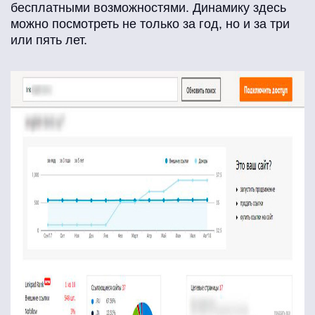
бесплатными возможностями. Динамику здесь
можно посмотреть не только за год, но и за три
или пять лет.