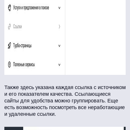
Также здесь указана каждая ссылка с источником
и его показателем качества. Ссылающиеся
сайты для удобства можно группировать. Еще
есть возможность посмотреть все неработающие
и удаленные ссылки.