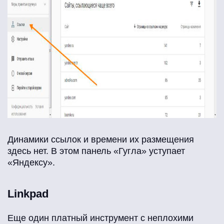
Динамики ссылок и времени их размещения
здесь нет. В этом панель «Гугла» уступает
«Яндексу».
Linkpad
Еще один платный инструмент с неплохими