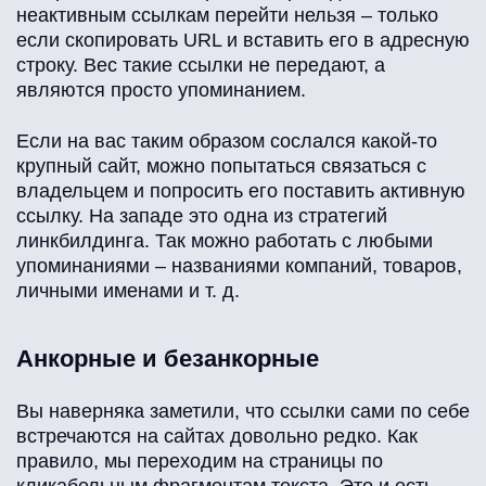
неактивным ссылкам перейти нельзя – только
если скопировать URL и вставить его в адресную
строку. Вес такие ссылки не передают, а
являются просто упоминанием.
Если на вас таким образом сослался какой-то
крупный сайт, можно попытаться связаться с
владельцем и попросить его поставить активную
ссылку. На западе это одна из стратегий
линкбилдинга. Так можно работать с любыми
упоминаниями – названиями компаний, товаров,
личными именами и т. д.
Анкорные и безанкорные
Вы наверняка заметили, что ссылки сами по себе
встречаются на сайтах довольно редко. Как
правило, мы переходим на страницы по