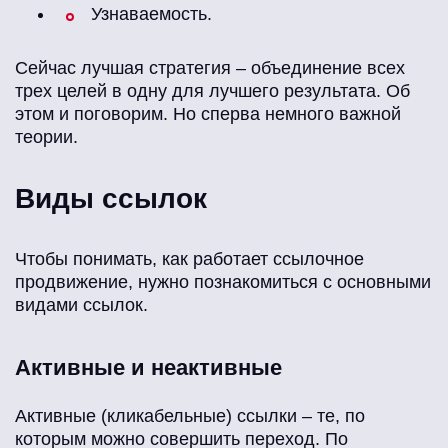
Узнаваемость.
Сейчас лучшая стратегия – объединение всех
трех целей в одну для лучшего результата. Об
этом и поговорим. Но сперва немного важной
теории.
Виды ссылок
Чтобы понимать, как работает ссылочное
продвижение, нужно познакомиться с основными
видами ссылок.
Активные и неактивные
Активные (кликабельные) ссылки – те, по
которым можно совершить переход. По