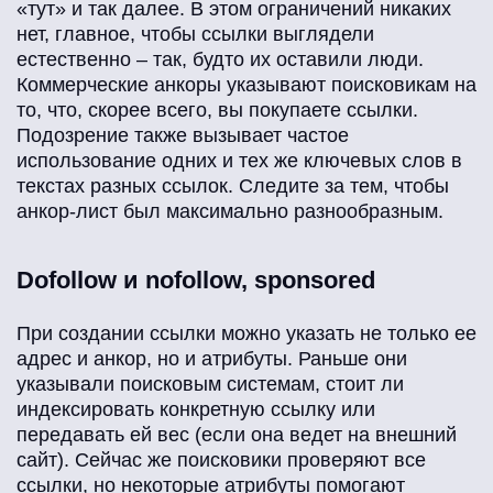
«тут» и так далее. В этом ограничений никаких
нет, главное, чтобы ссылки выглядели
естественно – так, будто их оставили люди.
Коммерческие анкоры указывают поисковикам на
то, что, скорее всего, вы покупаете ссылки.
Подозрение также вызывает частое
использование одних и тех же ключевых слов в
текстах разных ссылок. Следите за тем, чтобы
анкор-лист был максимально разнообразным.
Dofollow и nofollow, sponsored
При создании ссылки можно указать не только ее
адрес и анкор, но и атрибуты. Раньше они
указывали поисковым системам, стоит ли
индексировать конкретную ссылку или
передавать ей вес (если она ведет на внешний
сайт). Сейчас же поисковики проверяют все
ссылки, но некоторые атрибуты помогают