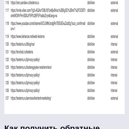
Как получить обратные