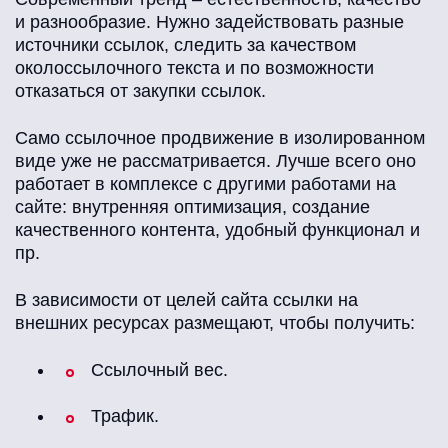
и разнообразие. Нужно задействовать разные
источники ссылок, следить за качеством
околоссылочного текста и по возможности
отказаться от закупки ссылок.
Само ссылочное продвижение в изолированном
виде уже не рассматривается. Лучше всего оно
работает в комплексе с другими работами на
сайте: внутренняя оптимизация, создание
качественного контента, удобный функционал и
пр.
В зависимости от целей сайта ссылки на
внешних ресурсах размещают, чтобы получить:
Ссылочный вес.
Трафик.