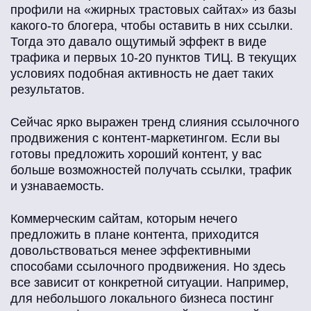
профили на «жирных трастовых сайтах» из базы
какого-то блогера, чтобы оставить в них ссылки.
Тогда это давало ощутимый эффект в виде
трафика и первых 10-20 пунктов ТИЦ. В текущих
условиях подобная активность не дает таких
результатов.
Сейчас ярко выражен тренд слияния ссылочного
продвижения с контент-маркетингом. Если вы
готовы предложить хороший контент, у вас
больше возможностей получать ссылки, трафик
и узнаваемость.
Коммерческим сайтам, которым нечего
предложить в плане контента, приходится
довольствоваться менее эффективными
способами ссылочного продвижения. Но здесь
все зависит от конкретной ситуации. Например,
для небольшого локального бизнеса постинг