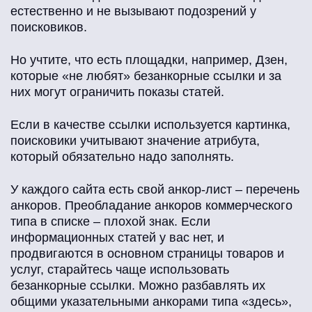
естественно и не вызывают подозрений у
поисковиков.
Но учтите, что есть площадки, например, Дзен,
которые «не любят» безанкорные ссылки и за
них могут ограничить показы статей.
Если в качестве ссылки используется картинка,
поисковики учитывают значение атрибута,
который обязательно надо заполнять.
У каждого сайта есть свой анкор-лист – перечень
анкоров. Преобладание анкоров коммерческого
типа в списке – плохой знак. Если
информационных статей у вас нет, и
продвигаются в основном страницы товаров и
услуг, старайтесь чаще использовать
безанкорные ссылки. Можно разбавлять их
общими указательными анкорами типа «здесь»,