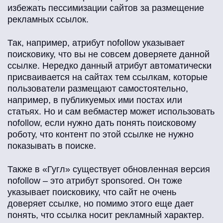
избежать пессимизации сайтов за размещение
рекламных ссылок.
Так, например, атрибут nofollow указывает
поисковику, что вы не совсем доверяете данной
ссылке. Нередко данный атрибут автоматически
присваивается на сайтах тем ссылкам, которые
пользователи размещают самостоятельно,
например, в публикуемых ими постах или
статьях. Но и сам вебмастер может использовать
nofollow, если нужно дать понять поисковому
роботу, что контент по этой ссылке не нужно
показывать в поиске.
Также в «Гугл» существует обновленная версия
nofollow – это атрибут sponsored. Он тоже
указывает поисковику, что сайт не очень
доверяет ссылке, но помимо этого еще дает
понять, что ссылка носит рекламный характер.