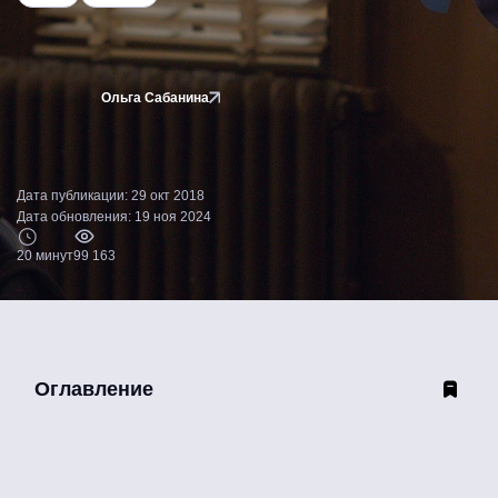
Ольга Сабанина
Дата публикации: 29 окт 2018
Дата обновления: 19 ноя 2024
20 минут
99 163
Оглавление