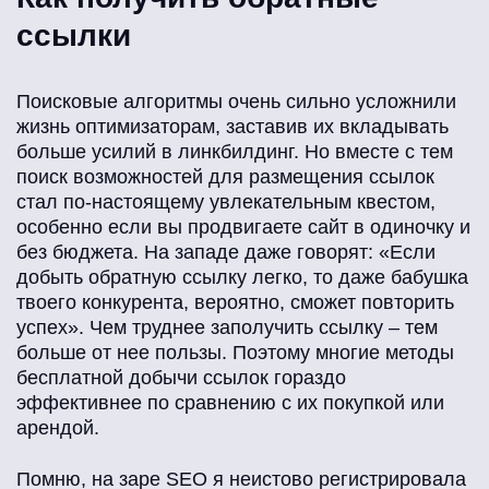
ссылки
Поисковые алгоритмы очень сильно усложнили
жизнь оптимизаторам, заставив их вкладывать
больше усилий в линкбилдинг. Но вместе с тем
поиск возможностей для размещения ссылок
стал по-настоящему увлекательным квестом,
особенно если вы продвигаете сайт в одиночку и
без бюджета. На западе даже говорят: «Если
добыть обратную ссылку легко, то даже бабушка
твоего конкурента, вероятно, сможет повторить
успех». Чем труднее заполучить ссылку – тем
больше от нее пользы. Поэтому многие методы
бесплатной добычи ссылок гораздо
эффективнее по сравнению с их покупкой или
арендой.
Помню, на заре SEO я неистово регистрировала