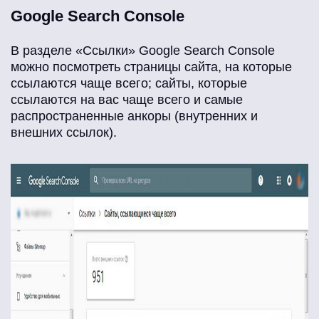
Google Search Console
В разделе «Ссылки» Google Search Console
можно посмотреть страницы сайта, на которые
ссылаются чаще всего; сайты, которые
ссылаются на вас чаще всего и самые
распространенные анкоры (внутренних и
внешних ссылок).