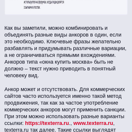
Как вы заметили, можно комбинировать и
объединять разные виды анкоров в один, если
это необходимо. Ключевые фразы желательно
разбавлять и придумывать различные вариации,
а не ограничиваться прямыми вхождениями.
Анкоров типа «окна купить москва» быть не
должно – текст нужно приводить в понятный
человеку вид.
Анкор может и отсутствовать. Для коммерческих
сайтов часто используется именно такой метод
продвижения, так как за частое употребление
коммерческих анкоров могут применить санкции.
При этом можно использовать разные варианты
ссылки:
https://texterra.ru
.,
www.texterra.ru
,
texterra.ru так далее. Такие ссылки выглядят