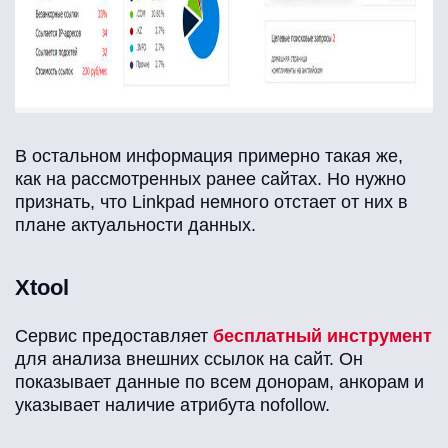
В остальном информация примерно такая же,
как на рассмотренных ранее сайтах. Но нужно
признать, что Linkpad немного отстает от них в
плане актуальности данных.
Xtool
Сервис предоставляет
бесплатный инструмент
для анализа внешних ссылок на сайт. Он
показывает данные по всем донорам, анкорам и
указывает наличие атрибута nofollow.