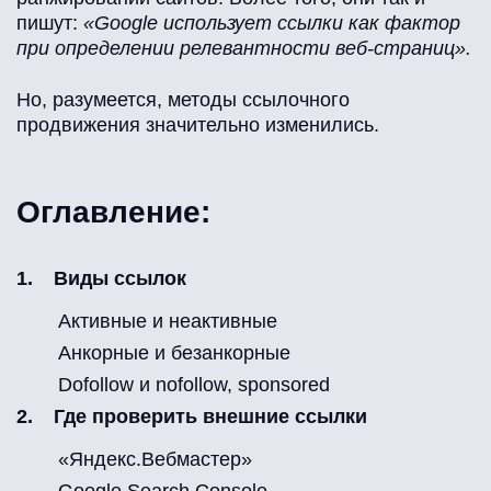
пишут:
«Google использует ссылки как фактор
при определении релевантности веб‑страниц».
Но, разумеется, методы ссылочного
продвижения значительно изменились.
Оглавление:
Виды ссылок
Активные и неактивные
Анкорные и безанкорные
Dofollow и nofollow, sponsored
Где проверить внешние ссылки
«Яндекс.Вебмастер»