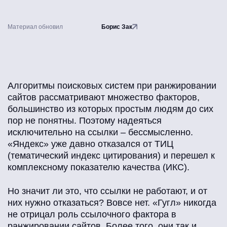
Материал обновил
Борис Зак
Алгоритмы поисковых систем при ранжировании
сайтов рассматривают множество факторов,
большинство из которых простым людям до сих
пор не понятны. Поэтому надеяться
исключительно на ссылки – бессмысленно.
«Яндекс» уже давно отказался от ТИЦ
(тематический индекс цитирования) и перешел к
комплексному показателю качества (ИКС).
Но значит ли это, что ссылки не работают, и от
них нужно отказаться? Вовсе нет. «Гугл» никогда
не отрицал роль ссылочного фактора в
ранжировании сайтов. Более того, они так и