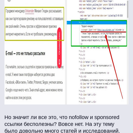
Но значит ли все это, что nofollow и sponsored
ссылки бесполезны? Вовсе нет. На эту тему
было довольно много статей и исследований.