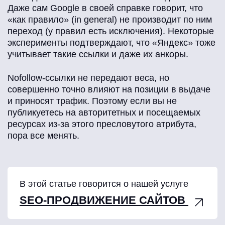
Даже сам Google в своей справке говорит, что
«как правило» (in general) не производит по ним
переход (у правил есть исключения). Некоторые
эксперименты подтверждают, что «Яндекс» тоже
учитывает такие ссылки и даже их анкоры.
Nofollow-ссылки не передают веса, но
совершенно точно влияют на позиции в выдаче
и приносят трафик. Поэтому если вы не
публикуетесь на авторитетных и посещаемых
ресурсах из-за этого пресловутого атрибута,
пора все менять.
В этой статье говорится о нашей услуге
SEO-ПРОДВИЖЕНИЕ САЙТОВ