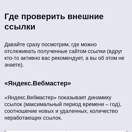
Где проверить внешние
ссылки
Давайте сразу посмотрим, где можно
отслеживать полученные сайтом ссылки (вдруг
кто-то активно вас рекомендует, а вы об этом не
знаете).
«Яндекс.Вебмастер»
«Яндекс.Вебмастер» показывает динамику
ссылок (максимальный период времени – год),
соотношение новых и удаленных, количество
неработающих ссылок.