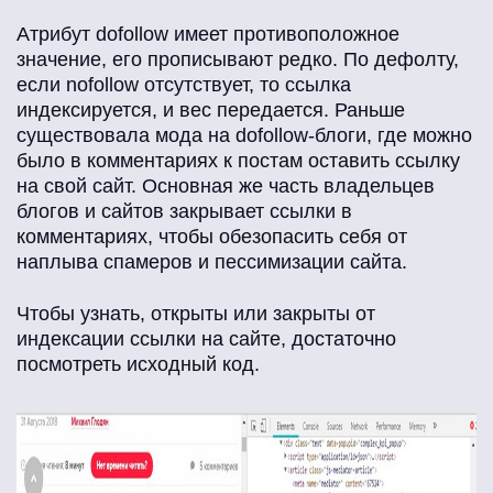
Атрибут dofollow имеет противоположное
значение, его прописывают редко. По дефолту,
если nofollow отсутствует, то ссылка
индексируется, и вес передается. Раньше
существовала мода на dofollow-блоги, где можно
было в комментариях к постам оставить ссылку
на свой сайт. Основная же часть владельцев
блогов и сайтов закрывает ссылки в
комментариях, чтобы обезопасить себя от
наплыва спамеров и пессимизации сайта.
Чтобы узнать, открыты или закрыты от
индексации ссылки на сайте, достаточно
посмотреть исходный код.