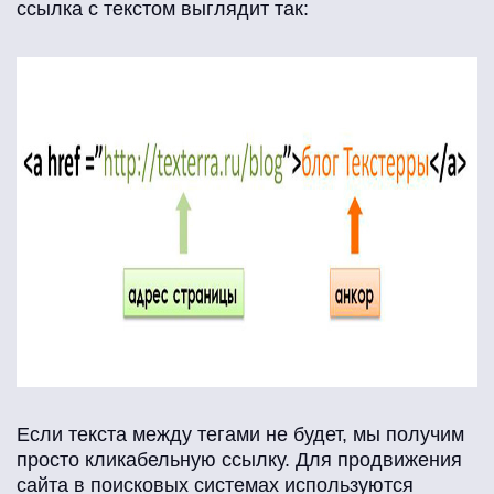
ссылка с текстом выглядит так:
Если текста между тегами не будет, мы получим
просто кликабельную ссылку. Для продвижения
сайта в поисковых системах используются