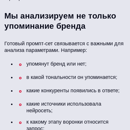
Мы анализируем не только
упоминание бренда
Готовый промпт-сет связывается с важными для
анализа параметрами. Например:
упомянут бренд или нет;
в какой тональности он упоминается;
какие конкуренты появились в ответе;
какие источники использовала
нейросеть;
к какому этапу воронки относится
запрос;