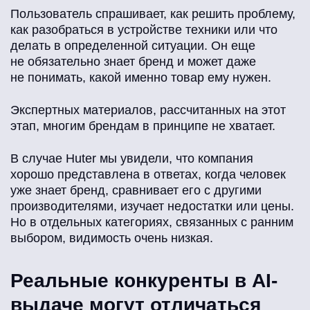
Пользователь спрашивает, как решить проблему,
как разобраться в устройстве техники или что
делать в определенной ситуации. Он еще
не обязательно знает бренд и может даже
не понимать, какой именно товар ему нужен.
Экспертных материалов, рассчитанных на этот
этап, многим брендам в принципе не хватает.
В случае Huter мы увидели, что компания
хорошо представлена в ответах, когда человек
уже знает бренд, сравнивает его с другими
производителями, изучает недостатки или цены.
Но в отдельных категориях, связанных с ранним
выбором, видимость очень низкая.
Реальные конкуренты в AI-
выдаче могут отличаться