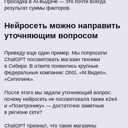
Просадка в AI-выдаче — это почти всегда
результат суммы факторов.
Нейросеть можно направить
уточняющим вопросом
Приведу еще один пример. Мы попросили
ChatGPT посоветовать магазин техники
в Сибири. В ответе появились крупные
федеральные компании: DNS, «М.Видео»,
«Ситилинк».
После этого мы задали уточняющий вопрос:
почему нейросеть не посоветовала также e2e4
и «Позитронику» — достаточно заметные
в регионе сети?
ChatGPT признал, что такие магазины