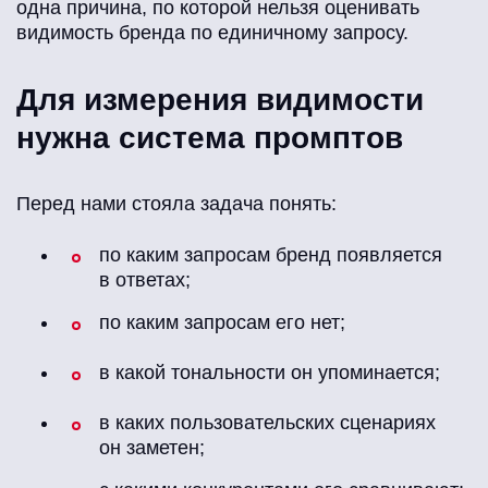
одна причина, по которой нельзя оценивать
видимость бренда по единичному запросу.
Для измерения видимости
нужна система промптов
Перед нами стояла задача понять:
по каким запросам бренд появляется
в ответах;
по каким запросам его нет;
в какой тональности он упоминается;
в каких пользовательских сценариях
он заметен;