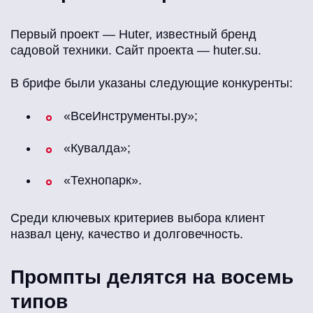
Первый проект — Huter, известный бренд
садовой техники. Сайт проекта — huter.su.
В брифе были указаны следующие конкуренты:
«ВсеИнструменты.ру»;
«Кувалда»;
«Технопарк».
Среди ключевых критериев выбора клиент
назвал цену, качество и долговечность.
Промпты делятся на восемь
типов