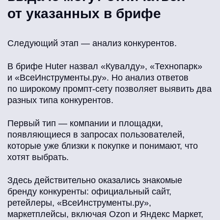
от указанных в брифе
Следующий этап — анализ конкурентов.
В брифе Huter назвал «Кувалду», «Технопарк»
и «ВсеИнструменты.ру». Но анализ ответов
по широкому промпт-сету позволяет выявить два
разных типа конкурентов.
Первый тип — компании и площадки,
появляющиеся в запросах пользователей,
которые уже близки к покупке и понимают, что
хотят выбрать.
Здесь действительно оказались знакомые
бренду конкуренты: официальный сайт,
ретейлеры, «ВсеИнструменты.ру»,
маркетплейсы, включая Ozon и Яндекс Маркет,