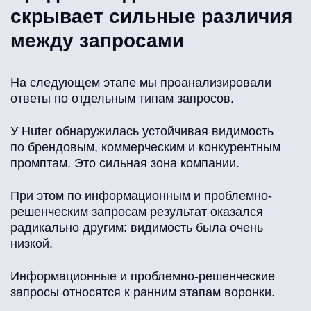
скрывает сильные различия
между запросами
На следующем этапе мы проанализировали
ответы по отдельным типам запросов.
У Huter обнаружилась устойчивая видимость
по брендовым, коммерческим и конкурентным
промптам. Это сильная зона компании.
При этом по информационным и проблемно-
решенческим запросам результат оказался
радикально другим: видимость была очень
низкой.
Информационные и проблемно-решенческие
запросы относятся к ранним этапам воронки.