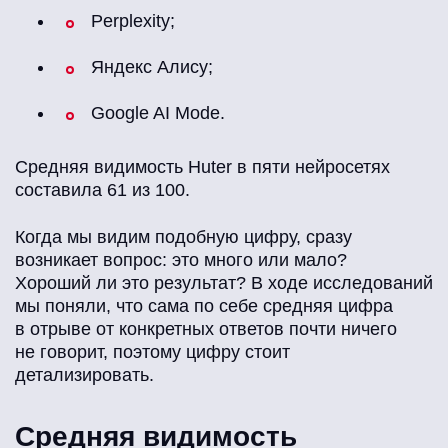
Perplexity;
Яндекс Алису;
Google AI Mode.
Средняя видимость Huter в пяти нейросетях
составила 61 из 100.
Когда мы видим подобную цифру, сразу
возникает вопрос: это много или мало?
Хороший ли это результат? В ходе исследований
мы поняли, что сама по себе средняя цифра
в отрыве от конкретных ответов почти ничего
не говорит, поэтому цифру стоит
детализировать.
Средняя видимость