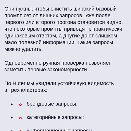
Они нужны, чтобы очистить широкий базовый
промпт-сет от лишних запросов. Уже после
первого или второго прогона становится видно,
что некоторые промпты приводят к практически
одинаковым ответам, а другие дают слишком
мало полезной информации. Такие запросы
можно удалить.
Одновременно ручная проверка позволяет
заметить первые закономерности.
По Huter мы увидели устойчивую видимость
в трех кластерах:
брендовые запросы;
категорийные запросы;
информационные запросы.