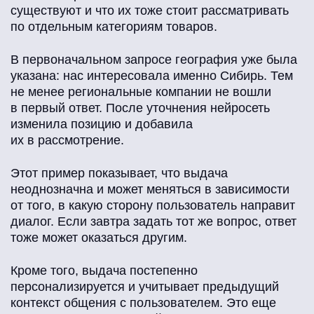
существуют и что их тоже стоит рассматривать
по отдельным категориям товаров.
В первоначальном запросе география уже была
указана: нас интересовала именно Сибирь. Тем
не менее региональные компании не вошли
в первый ответ. После уточнения нейросеть
изменила позицию и добавила
их в рассмотрение.
Этот пример показывает, что выдача
неоднозначна и может меняться в зависимости
от того, в какую сторону пользователь направит
диалог. Если завтра задать тот же вопрос, ответ
тоже может оказаться другим.
Кроме того, выдача постепенно
персонализируется и учитывает предыдущий
контекст общения с пользователем. Это еще