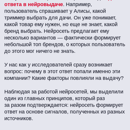
ответа в нейровыдаче
. Например,
пользователь спрашивает у Алисы, какой
триммер выбрать для дачи. Он уже понимает,
какой товар ему нужен, но еще не знает, какой
бренд выбрать. Нейросеть предлагает ему
несколько вариантов — фактически формирует
небольшой топ брендов, о которых пользователь
до этого мог ничего не знать.
У нас как у исследователей сразу возникает
вопрос: почему в этот ответ попали именно эти
компании? Какие факторы повлияли на выдачу?
Наблюдая за работой нейросетей, мы выделили
один из главных принципов, который раз
за разом подтверждается: нейросеть формирует
ответ на основе сигналов, полученных из разных
источников.