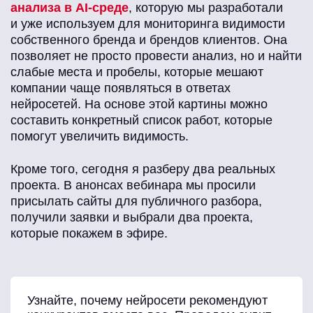
анализа в AI-среде
, которую мы разработали
и уже используем для мониторинга видимости
собственного бренда и брендов клиентов. Она
позволяет не просто провести анализ, но и найти
слабые места и пробелы, которые мешают
компании чаще появляться в ответах
нейросетей. На основе этой картины можно
составить конкретный список работ, которые
помогут увеличить видимость.
Кроме того, сегодня я разберу два реальных
проекта. В анонсах вебинара мы просили
присылать сайты для публичного разбора,
получили заявки и выбрали два проекта,
которые покажем в эфире.
Узнайте, почему нейросети рекомендуют