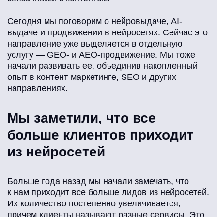
Сегодня мы поговорим о нейровыдаче, AI-
выдаче и продвижении в нейросетях. Сейчас это
направление уже выделяется в отдельную
услугу — GEO- и AEO-продвижение. Мы тоже
начали развивать ее, объединив накопленный
опыт в контент-маркетинге, SEO и других
направлениях.
Мы заметили, что все
больше клиентов приходит
из нейросетей
Больше года назад мы начали замечать, что
к нам приходит все больше лидов из нейросетей.
Их количество постепенно увеличивается,
причем клиенты называют разные сервисы. Это