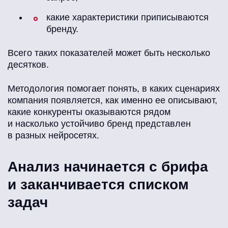
какие характеристики приписываются
бренду.
Всего таких показателей может быть несколько
десятков.
Методология помогает понять, в каких сценариях
компания появляется, как именно ее описывают,
какие конкуренты оказываются рядом
и насколько устойчиво бренд представлен
в разных нейросетях.
Анализ начинается с брифа
и заканчивается списком
задач