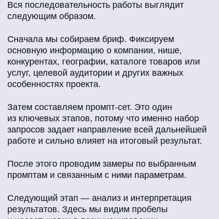
Вся последовательность работы выглядит
следующим образом.
Сначала мы собираем бриф. Фиксируем
основную информацию о компании, нише,
конкурентах, географии, каталоге товаров или
услуг, целевой аудитории и других важных
особенностях проекта.
Затем составляем промпт-сет. Это один
из ключевых этапов, потому что именно набор
запросов задает направление всей дальнейшей
работе и сильно влияет на итоговый результат.
После этого проводим замеры по выбранным
промптам и связанным с ними параметрам.
Следующий этап — анализ и интерпретация
результатов. Здесь мы видим пробелы