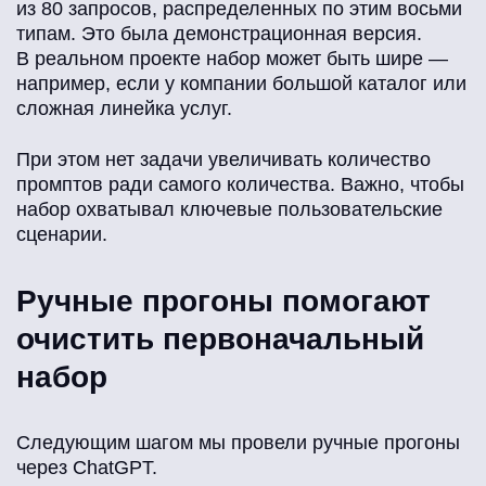
из 80 запросов, распределенных по этим восьми
типам. Это была демонстрационная версия.
В реальном проекте набор может быть шире —
например, если у компании большой каталог или
сложная линейка услуг.
При этом нет задачи увеличивать количество
промптов ради самого количества. Важно, чтобы
набор охватывал ключевые пользовательские
сценарии.
Ручные прогоны помогают
очистить первоначальный
набор
Следующим шагом мы провели ручные прогоны
через ChatGPT.