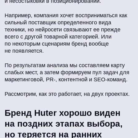
и несостыковки в позиционировании.
Например, компания хочет восприниматься как
сильный поставщик определенного вида
техники, но нейросети связывают ее прежде
всего с другой товарной категорией. Или
по некоторым сценариям бренд вообще
не появляется.
По результатам анализа мы составляем карту
слабых мест, а затем формируем пул задач для
маркетинговой, PR-, контентной и SEO-команд.
Рассмотрим, как это работает, на двух проектах.
Бренд Huter хорошо виден
на поздних этапах выбора,
но теряется на ранних