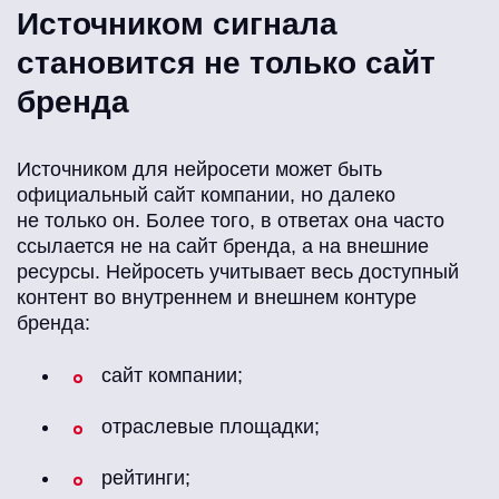
Источником сигнала
становится не только сайт
бренда
Источником для нейросети может быть
официальный сайт компании, но далеко
не только он. Более того, в ответах она часто
ссылается не на сайт бренда, а на внешние
ресурсы. Нейросеть учитывает весь доступный
контент во внутреннем и внешнем контуре
бренда:
сайт компании;
отраслевые площадки;
рейтинги;