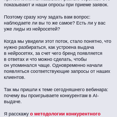
показывают и наши опросы при приеме заявок.
Поэтому сразу хочу задать вам вопрос:
наблюдаете ли вы то же самое? Есть ли у вас
уже лиды из нейросетей?
Когда мы увидели этот поток, стало понятно, что
нужно разбираться, как устроена выдача
в нейросетях, за счет чего бренд появляется
в ответах и что можно сделать, чтобы
он упоминался чаще. Одновременно начали
появляться соответствующие запросы от наших
клиентов.
Так мы пришли к теме сегодняшнего вебинара:
почему вы проигрываете конкурентам в AI-
выдаче.
Я расскажу
о методологии конкурентного