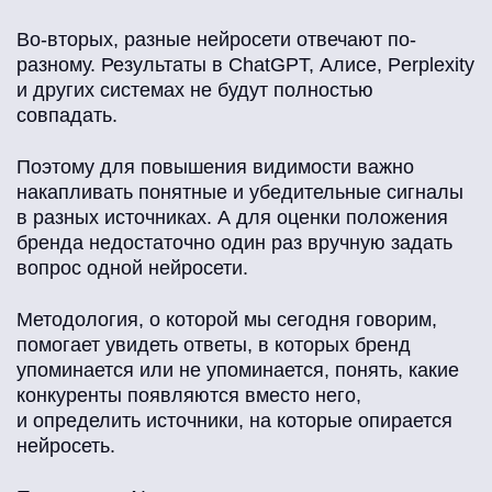
Во-вторых, разные нейросети отвечают по-
разному. Результаты в ChatGPT, Алисе, Perplexity
и других системах не будут полностью
совпадать.
Поэтому для повышения видимости важно
накапливать понятные и убедительные сигналы
в разных источниках. А для оценки положения
бренда недостаточно один раз вручную задать
вопрос одной нейросети.
Методология, о которой мы сегодня говорим,
помогает увидеть ответы, в которых бренд
упоминается или не упоминается, понять, какие
конкуренты появляются вместо него,
и определить источники, на которые опирается
нейросеть.