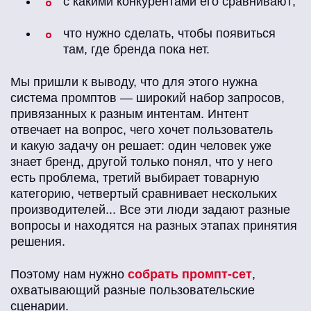
с какими конкурентами его сравнивают;
что нужно сделать, чтобы появиться
там, где бренда пока нет.
Мы пришли к выводу, что для этого нужна
система промптов — широкий набор запросов,
привязанных к разным интентам. Интент
отвечает на вопрос, чего хочет пользователь
и какую задачу он решает: один человек уже
знает бренд, другой только понял, что у него
есть проблема, третий выбирает товарную
категорию, четвертый сравнивает нескольких
производителей... Все эти люди задают разные
вопросы и находятся на разных этапах принятия
решения.
Поэтому нам нужно
собрать промпт-сет
,
охватывающий разные пользовательские
сценарии.