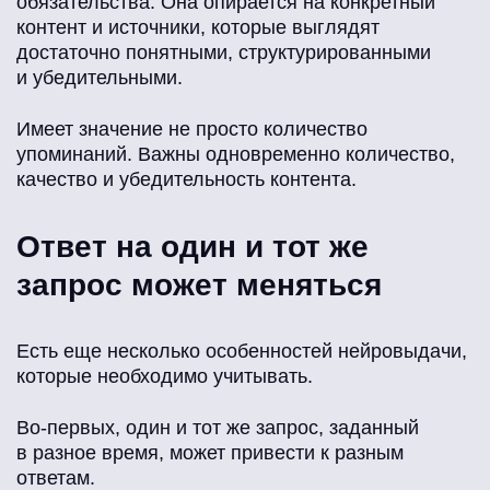
обязательства. Она опирается на конкретный
контент и источники, которые выглядят
достаточно понятными, структурированными
и убедительными.
Имеет значение не просто количество
упоминаний. Важны одновременно количество,
качество и убедительность контента.
Ответ на один и тот же
запрос может меняться
Есть еще несколько особенностей нейровыдачи,
которые необходимо учитывать.
Во-первых, один и тот же запрос, заданный
в разное время, может привести к разным
ответам.