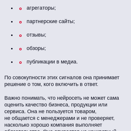
агрегаторы;
партнерские сайты;
отзывы;
обзоры;
публикации в медиа.
По совокупности этих сигналов она принимает
решение о том, кого включить в ответ.
Важно понимать, что нейросеть не может сама
оценить качество бизнеса, продукции или
сервиса. Она не пользуется товаром,
не общается с менеджерами и не проверяет,
насколько хорошо компания выполняет