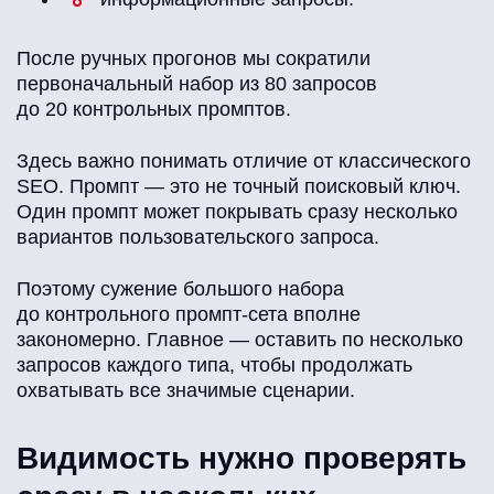
После ручных прогонов мы сократили
первоначальный набор из 80 запросов
до 20 контрольных промптов.
Здесь важно понимать отличие от классического
SEO. Промпт — это не точный поисковый ключ.
Один промпт может покрывать сразу несколько
вариантов пользовательского запроса.
Поэтому сужение большого набора
до контрольного промпт-сета вполне
закономерно. Главное — оставить по несколько
запросов каждого типа, чтобы продолжать
охватывать все значимые сценарии.
Видимость нужно проверять