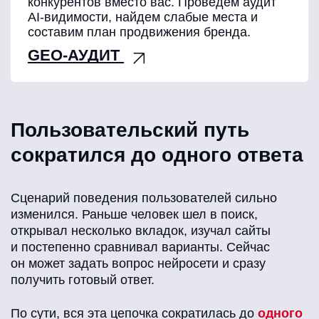
конкурентов вместо вас. Проведем аудит
AI-видимости, найдем слабые места и
составим план продвижения бренда.
GEO-АУДИТ
Пользовательский путь
сократился до одного ответа
Сценарий поведения пользователей сильно
изменился. Раньше человек шел в поиск,
открывал несколько вкладок, изучал сайты
и постепенно сравнивал варианты. Сейчас
он может задать вопрос нейросети и сразу
получить готовый ответ.
По сути, вся эта цепочка сократилась до
одного