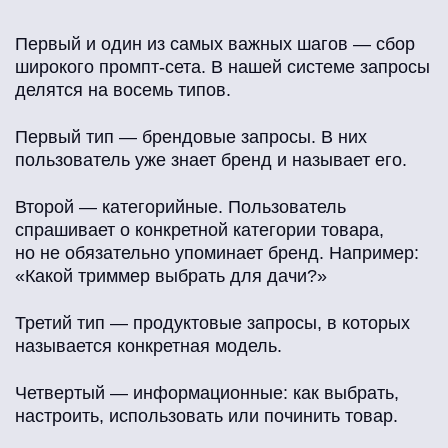
Первый и один из самых важных шагов — сбор
широкого промпт-сета. В нашей системе запросы
делятся на восемь типов.
Первый тип — брендовые запросы. В них
пользователь уже знает бренд и называет его.
Второй — категорийные. Пользователь
спрашивает о конкретной категории товара,
но не обязательно упоминает бренд. Например:
«Какой триммер выбрать для дачи?»
Третий тип — продуктовые запросы, в которых
называется конкретная модель.
Четвертый — информационные: как выбрать,
настроить, использовать или починить товар.