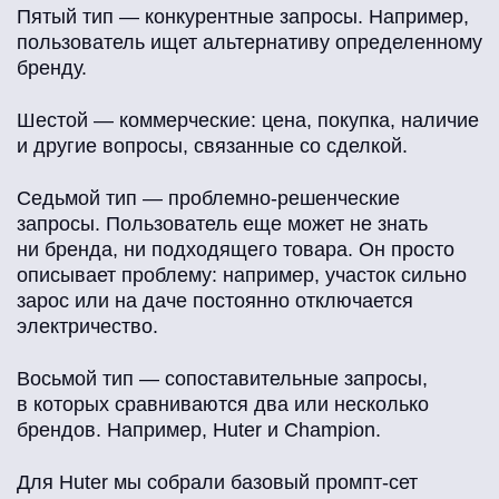
Пятый тип — конкурентные запросы. Например,
пользователь ищет альтернативу определенному
бренду.
Шестой — коммерческие: цена, покупка, наличие
и другие вопросы, связанные со сделкой.
Седьмой тип — проблемно-решенческие
запросы. Пользователь еще может не знать
ни бренда, ни подходящего товара. Он просто
описывает проблему: например, участок сильно
зарос или на даче постоянно отключается
электричество.
Восьмой тип — сопоставительные запросы,
в которых сравниваются два или несколько
брендов. Например, Huter и Champion.
Для Huter мы собрали базовый промпт-сет