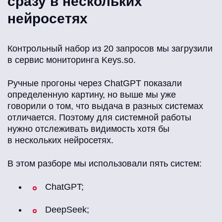
сразу в нескольких
нейросетях
Контрольный набор из 20 запросов мы загрузили
в сервис мониторинга Keys.so.
Ручные прогоны через ChatGPT показали
определенную картину, но выше мы уже
говорили о том, что выдача в разных системах
отличается. Поэтому для системной работы
нужно отслеживать видимость хотя бы
в нескольких нейросетях.
В этом разборе мы использовали пять систем:
ChatGPT;
DeepSeek;