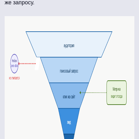
же запросу.