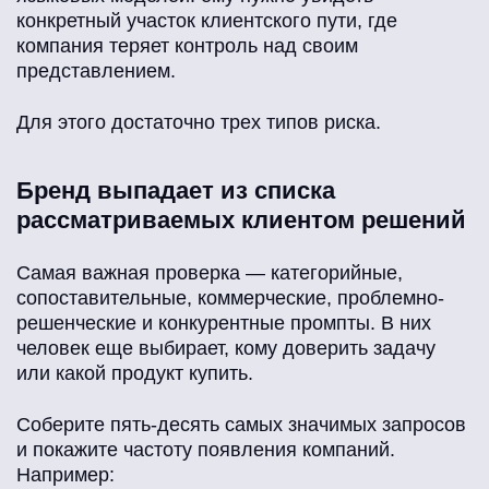
конкретный участок клиентского пути, где
компания теряет контроль над своим
представлением.
Для этого достаточно трех типов риска.
Бренд выпадает из списка
рассматриваемых клиентом решений
Самая важная проверка — категорийные,
сопоставительные, коммерческие, проблемно-
решенческие и конкурентные промпты. В них
человек еще выбирает, кому доверить задачу
или какой продукт купить.
Соберите пять-десять самых значимых запросов
и покажите частоту появления компаний.
Например: