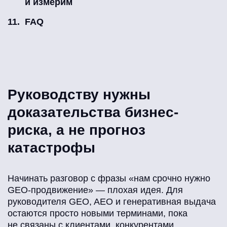
и измерим
FAQ
Руководству нужны
доказательства бизнес-
риска, а не прогноз
катастрофы
Начинать разговор с фразы «нам срочно нужно
GEO-продвижение» — плохая идея. Для
руководителя GEO, AEO и генеративная выдача
остаются просто новыми терминами, пока
не связаны с клиентами, конкурентами