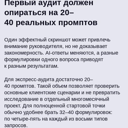
Первый аудит должен
опираться на 20–
40 реальных промптов
Один эффектный скриншот может привлечь
внимание руководителя, но не доказывает
закономерность. AI-ответы меняются, а разные
формулировки одного вопроса приводят
к разным результатам.
Для экспресс-аудита достаточно 20–
40 промптов. Такой объем позволяет проверить
основные клиентские сценарии и не превратить
исследование в отдельный многомесячный
проект. Для полноценной стартовой точки
обычно удобнее брать 32–40 формулировок:
по четыре-пять на каждый из восьми типов
запросов.