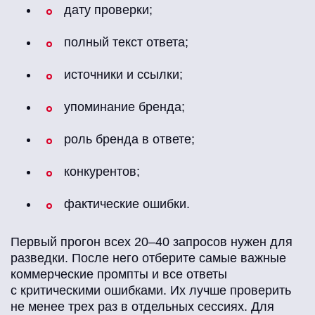
дату проверки;
полный текст ответа;
источники и ссылки;
упоминание бренда;
роль бренда в ответе;
конкурентов;
фактические ошибки.
Первый прогон всех 20–40 запросов нужен для
разведки. После него отберите самые важные
коммерческие промпты и все ответы
с критическими ошибками. Их лучше проверить
не менее трех раз в отдельных сессиях. Для