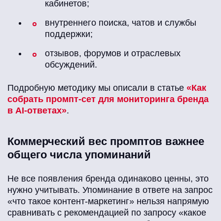
кабинетов;
внутреннего поиска, чатов и службы
поддержки;
отзывов, форумов и отраслевых
обсуждений.
Подробную методику мы описали в статье
«Как
собрать промпт-сет для мониторинга бренда
в AI-ответах»
.
Коммерческий вес промптов важнее
общего числа упоминаний
Не все появления бренда одинаково ценны, это
нужно учитывать. Упоминание в ответе на запрос
«что такое контент-маркетинг» нельзя напрямую
сравнивать с рекомендацией по запросу «какое