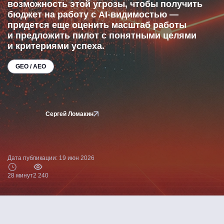
возможность этой угрозы, чтобы получить
бюджет на работу с AI-видимостью —
придется еще оценить масштаб работы
и предложить пилот с понятными целями
и критериями успеха.
GEO / AEO
Сергей Ломакин
Дата публикации: 19 июн 2026
28 минут
2 240