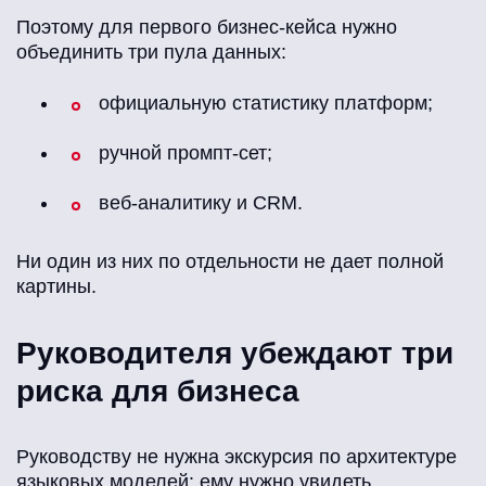
Поэтому для первого бизнес-кейса нужно
объединить три пула данных:
официальную статистику платформ;
ручной промпт-сет;
веб-аналитику и CRM.
Ни один из них по отдельности не дает полной
картины.
Руководителя убеждают три
риска для бизнеса
Руководству не нужна экскурсия по архитектуре
языковых моделей: ему нужно увидеть