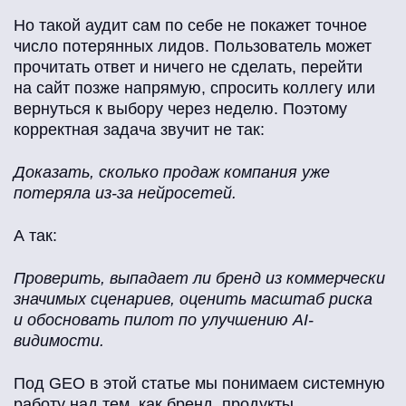
Но такой аудит сам по себе не покажет точное
число потерянных лидов. Пользователь может
прочитать ответ и ничего не сделать, перейти
на сайт позже напрямую, спросить коллегу или
вернуться к выбору через неделю. Поэтому
корректная задача звучит не так:
Доказать, сколько продаж компания уже
потеряла из-за нейросетей.
А так:
Проверить, выпадает ли бренд из коммерчески
значимых сценариев, оценить масштаб риска
и обосновать пилот по улучшению AI-
видимости.
Под GEO в этой статье мы понимаем системную
работу над тем, как бренд, продукты