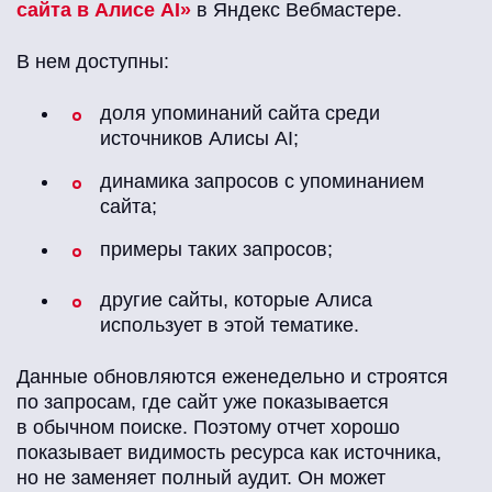
сайта в Алисе AI»
в Яндекс Вебмастере.
В нем доступны:
доля упоминаний сайта среди
источников Алисы AI;
динамика запросов с упоминанием
сайта;
примеры таких запросов;
другие сайты, которые Алиса
использует в этой тематике.
Данные обновляются еженедельно и строятся
по запросам, где сайт уже показывается
в обычном поиске. Поэтому отчет хорошо
показывает видимость ресурса как источника,
но не заменяет полный аудит. Он может