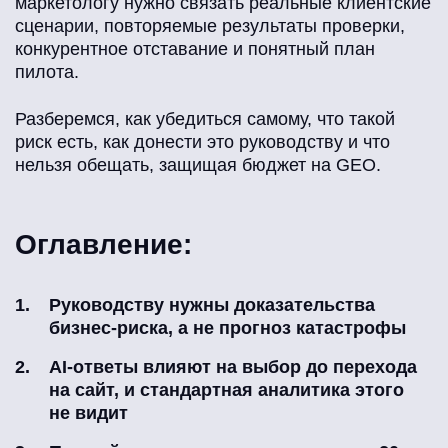
маркетологу нужно связать реальные клиентские
сценарии, повторяемые результаты проверки,
конкурентное отставание и понятный план
пилота.
Разберемся, как убедиться самому, что такой
риск есть, как донести это руководству и что
нельзя обещать, защищая бюджет на GEO.
Оглавление:
Руководству нужны доказательства
бизнес-риска, а не прогноз катастрофы
AI-ответы влияют на выбор до перехода
на сайт, и стандартная аналитика этого
не видит