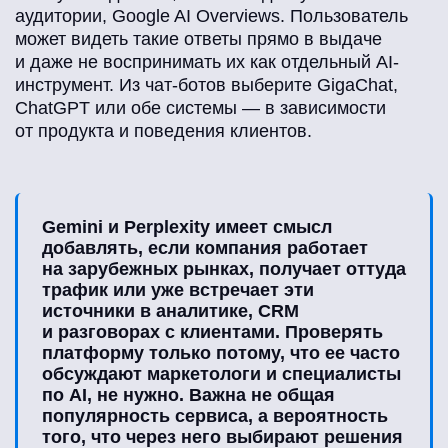
аудитории, Google AI Overviews. Пользователь
может видеть такие ответы прямо в выдаче
и даже не воспринимать их как отдельный AI-
инструмент. Из чат-ботов выберите GigaChat,
ChatGPT или обе системы — в зависимости
от продукта и поведения клиентов.
Gemini и Perplexity имеет смысл
добавлять, если компания работает
на зарубежных рынках, получает оттуда
трафик или уже встречает эти
источники в аналитике, CRM
и разговорах с клиентами. Проверять
платформу только потому, что ее часто
обсуждают маркетологи и специалисты
по AI, не нужно. Важна не общая
популярность сервиса, а вероятность
того, что через него выбирают решения