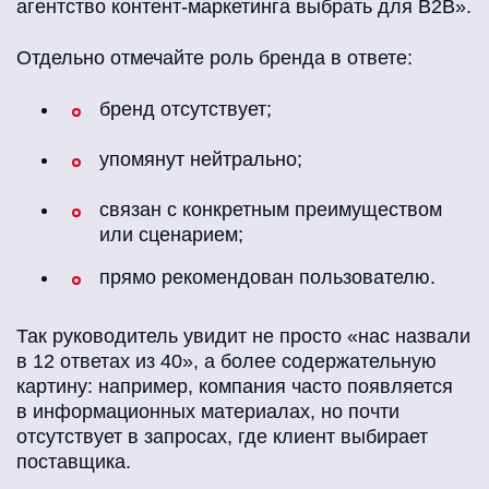
агентство контент-маркетинга выбрать для B2B».
Отдельно отмечайте роль бренда в ответе:
бренд отсутствует;
упомянут нейтрально;
связан с конкретным преимуществом
или сценарием;
прямо рекомендован пользователю.
Так руководитель увидит не просто «нас назвали
в 12 ответах из 40», а более содержательную
картину: например, компания часто появляется
в информационных материалах, но почти
отсутствует в запросах, где клиент выбирает
поставщика.