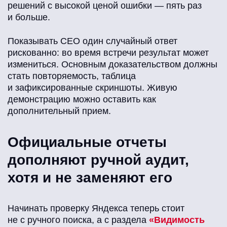
решений с высокой ценой ошибки — пять раз
и больше.
Показывать CEO один случайный ответ
рискованно: во время встречи результат может
измениться. Основным доказательством должны
стать повторяемость, таблица
и зафиксированные скриншоты. Живую
демонстрацию можно оставить как
дополнительный прием.
Официальные отчеты
дополняют ручной аудит,
хотя и не заменяют его
Начинать проверку Яндекса теперь стоит
не с ручного поиска, а с раздела
«Видимость