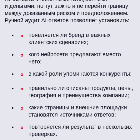
и деньгами, но тут важно и не перейти границу
между доказанным риском и предположением.
Ручной аудит AI-ответов позволяет установить:
появляется ли бренд в важных
клиентских сценариях;
кого нейросети предлагают вместо
него;
в какой роли упоминаются конкуренты;
правильно ли описаны продукты, цены,
география и преимущества компании;
какие страницы и внешние площадки
становятся источниками ответов;
повторяется ли результат в нескольких
проверках.