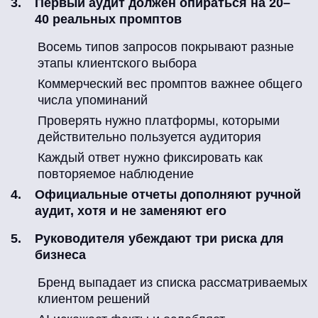
Первый аудит должен опираться на 20–
40 реальных промптов
Восемь типов запросов покрывают разные
этапы клиентского выбора
Коммерческий вес промптов важнее общего
числа упоминаний
Проверять нужно платформы, которыми
действительно пользуется аудитория
Каждый ответ нужно фиксировать как
повторяемое наблюдение
Официальные отчеты дополняют ручной
аудит, хотя и не заменяют его
Руководителя убеждают три риска для
бизнеса
Бренд выпадает из списка рассматриваемых
клиентом решений