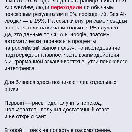
в марте 2025 года. Когда на странице появлялся
AI Overview, люди
переходили
по обычным
поисковым результатам в 8% посещений. Без AI-
сводки — в 15%. На ссылки внутри самой сводки
пользователи нажимали только в 1% случаев.
Да, это данные по США и Google, поэтому
автоматически переносить проценты
на российский рынок нельзя, но исследование
подтверждает главное: часть взаимодействия
с информацией заканчивается внутри поискового
интерфейса.
Для бизнеса здесь возникают два отдельных
риска.
Первый — риск недополучить переход.
Пользователь получил достаточный ответ
и не открыл сайт.
Второй — риск не попасть в рассмотрение.