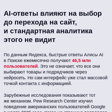
AI-ответы влияют на выбор
до перехода на сайт,
и стандартная аналитика
этого не видит
По данным Яндекса, быстрые ответы Алисы AI
в Поиске ежемесячно получают
46,5 млн
пользователей
. Это не означает, что все они
выбирают товары и подрядчиков через
нейросеть. Но сам интерфейс уже стал массовой
точкой контакта с информацией.
Зарубежные исследования показывают тот
же механизм. Pew Research Center изучил
поведение американских пользователей Google