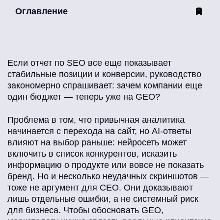
Оглавление
Если отчет по SEO все еще показывает
стабильные позиции и конверсии, руководство
закономерно спрашивает: зачем компании еще
один бюджет — теперь уже на GEO?
Проблема в том, что привычная аналитика
начинается с перехода на сайт, но AI-ответы
влияют на выбор раньше: нейросеть может
включить в список конкурентов, исказить
информацию о продукте или вовсе не показать
бренд. Но и несколько неудачных скриншотов —
тоже не аргумент для CEO. Они доказывают
лишь отдельные ошибки, а не системный риск
для бизнеса. Чтобы обосновать GEO,