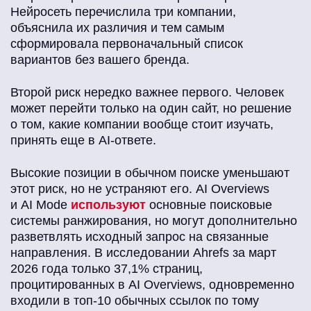
Нейросеть перечислила три компании,
объяснила их различия и тем самым
сформировала первоначальный список
вариантов без вашего бренда.
Второй риск нередко важнее первого. Человек
может перейти только на один сайт, но решение
о том, какие компании вообще стоит изучать,
принять еще в AI-ответе.
Высокие позиции в обычном поиске уменьшают
этот риск, но не устраняют его. AI Overviews
и AI Mode
используют
основные поисковые
системы ранжирования, но могут дополнительно
разветвлять исходный запрос на связанные
направления. В исследовании Ahrefs за март
2026 года только 37,1% страниц,
процитированных в AI Overviews, одновременно
входили в топ-10 обычных ссылок по тому