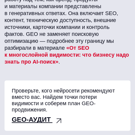
и материалы компании представлены
в генеративных ответах. Она включает SEO,
контент, техническую доступность, внешние
источники, карточки компании и контроль
фактов. GEO не заменяет поисковую
оптимизацию — подробнее эту границу мы
разбирали в материале
«От SEO
к многослойной видимости: что бизнесу надо
знать про AI-поиск»
.
Проверьте, кого нейросети рекомендуют
вместо вас. Найдем точки потери
видимости и соберем план GEO-
продвижения.
GEO-АУДИТ