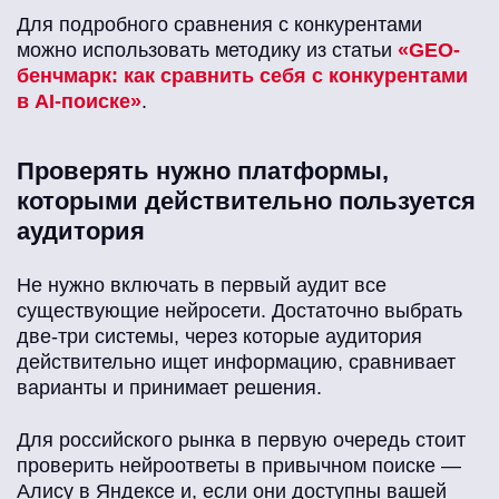
Для подробного сравнения с конкурентами
можно использовать методику из статьи
«GEO-
бенчмарк: как сравнить себя с конкурентами
в AI-поиске»
.
Проверять нужно платформы,
которыми действительно пользуется
аудитория
Не нужно включать в первый аудит все
существующие нейросети. Достаточно выбрать
две-три системы, через которые аудитория
действительно ищет информацию, сравнивает
варианты и принимает решения.
Для российского рынка в первую очередь стоит
проверить нейроответы в привычном поиске —
Алису в Яндексе и, если они доступны вашей