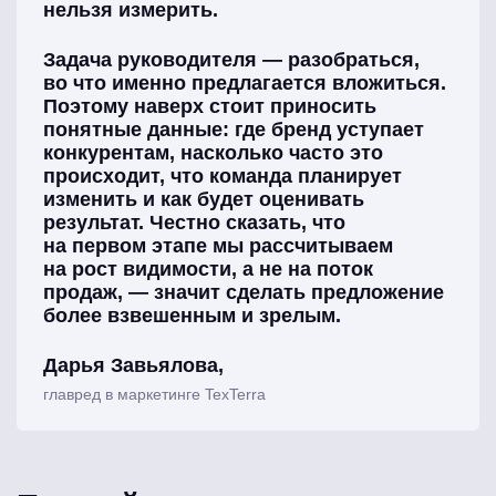
нельзя измерить.
Задача руководителя — разобраться,
во что именно предлагается вложиться.
Поэтому наверх стоит приносить
понятные данные: где бренд уступает
конкурентам, насколько часто это
происходит, что команда планирует
изменить и как будет оценивать
результат. Честно сказать, что
на первом этапе мы рассчитываем
на рост видимости, а не на поток
продаж, — значит сделать предложение
более взвешенным и зрелым.
Дарья Завьялова,
главред в маркетинге TexTerra