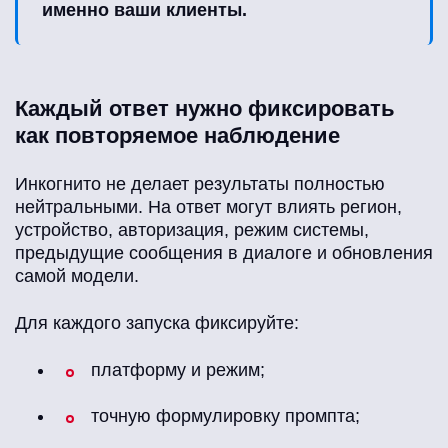
именно ваши клиенты.
Каждый ответ нужно фиксировать
как повторяемое наблюдение
Инкогнито не делает результаты полностью
нейтральными. На ответ могут влиять регион,
устройство, авторизация, режим системы,
предыдущие сообщения в диалоге и обновления
самой модели.
Для каждого запуска фиксируйте:
платформу и режим;
точную формулировку промпта;