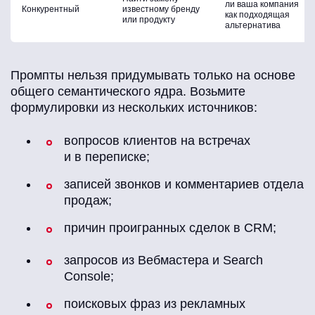
ли ваша компания
Конкурентный
известному бренду
как подходящая
или продукту
альтернатива
Промпты нельзя придумывать только на основе
общего семантического ядра. Возьмите
формулировки из нескольких источников:
вопросов клиентов на встречах
и в переписке;
записей звонков и комментариев отдела
продаж;
причин проигранных сделок в CRM;
запросов из Вебмастера и Search
Console;
поисковых фраз из рекламных