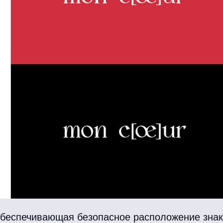
, обеспечивающая безопасное расположение зна