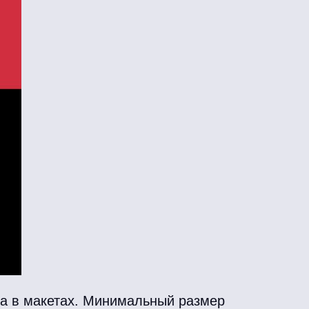
ка в макетах. Минимальный размер