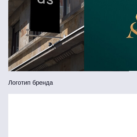
Логотип бренда