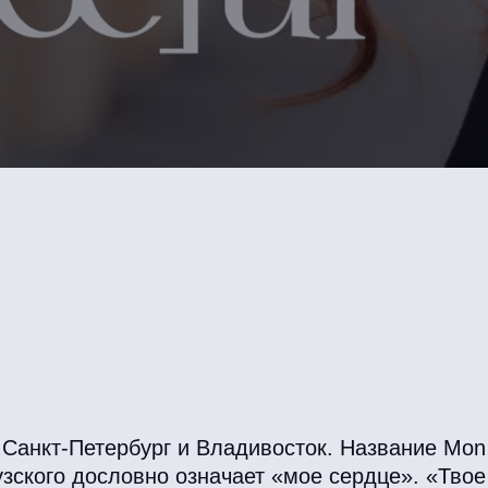
Санкт-Петербург и Владивосток. Название Mon
ского дословно означает «мое сердце». «Твое