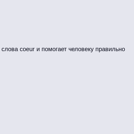
 слова coeur и помогает человеку правильно