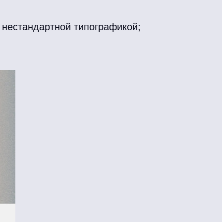
 нестандартной типографикой;