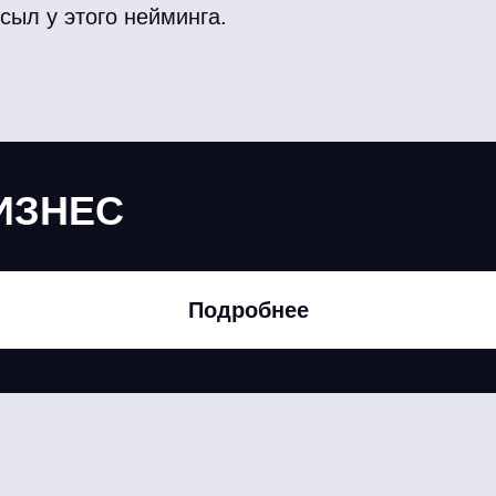
сыл у этого нейминга.
ИЗНЕС
Подробнее