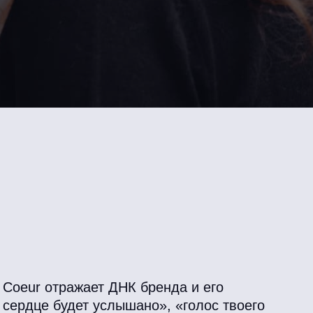
 Coeur отражает ДНК бренда и его
 сердце будет услышано», «голос твоего