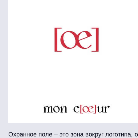
Охранное поле – это зона вокруг логотипа