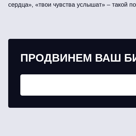
сердца», «твои чувства услышат» – такой по
ПРОДВИНЕМ ВАШ Б