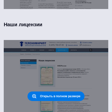
Наши лицензии
Открыть в полном размере