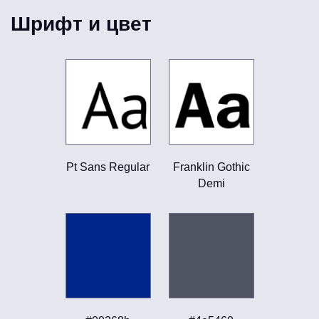
Шрифт и цвет
Pt Sans Regular
Franklin Gothic
Demi