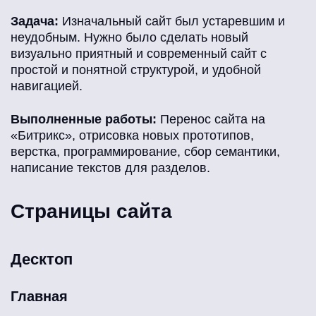
Задача:
Изначальный сайт был устаревшим и
неудобным. Нужно было сделать новый
визуально приятный и современный сайт с
простой и понятной структурой, и удобной
навигацией.
Выполненные работы:
Перенос сайта на
«Битрикс», отрисовка новых прототипов,
верстка, программирование, сбор семантики,
написание текстов для разделов.
Страницы сайта
Десктоп
Главная