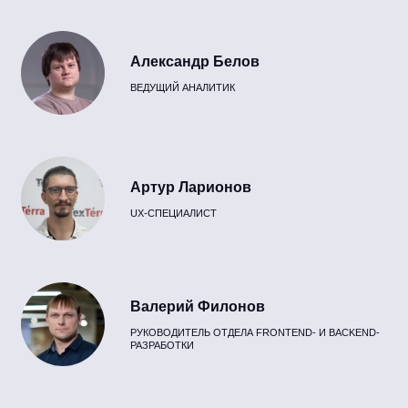
Александр Белов
ВЕДУЩИЙ АНАЛИТИК
Артур Ларионов
UX-СПЕЦИАЛИСТ
Валерий Филонов
РУКОВОДИТЕЛЬ ОТДЕЛА FRONTEND- И BACKEND-
РАЗРАБОТКИ