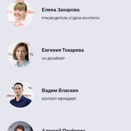
Елена Захарова
РУКОВОДИТЕЛЬ ОТДЕЛА КОНТЕНТА
Евгения Токарева
UX-ДИЗАЙНЕР
Вадим Власкин
КОНТЕНТ-МЕНЕДЖЕР
Алексей Печёнкин