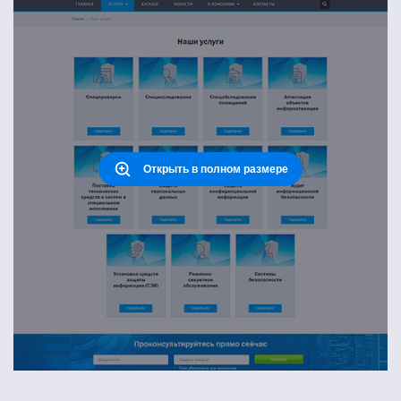
Открыть в полном размере