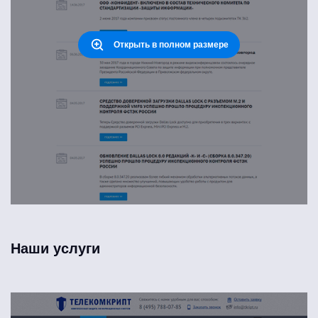
Открыть в полном размере
Наши услуги