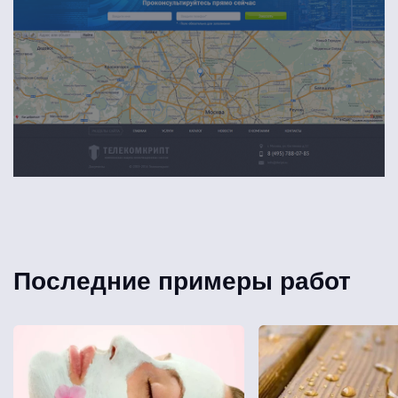
Последние примеры работ