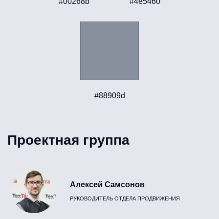
#00268b
#4e5460
#88909d
Проектная группа
Алексей Самсонов
РУКОВОДИТЕЛЬ ОТДЕЛА ПРОДВИЖЕНИЯ