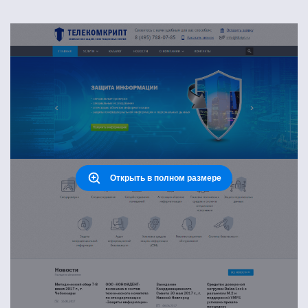
Открыть в полном размере