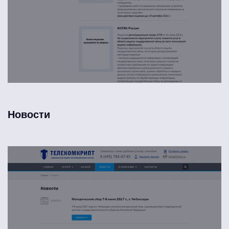
Новости