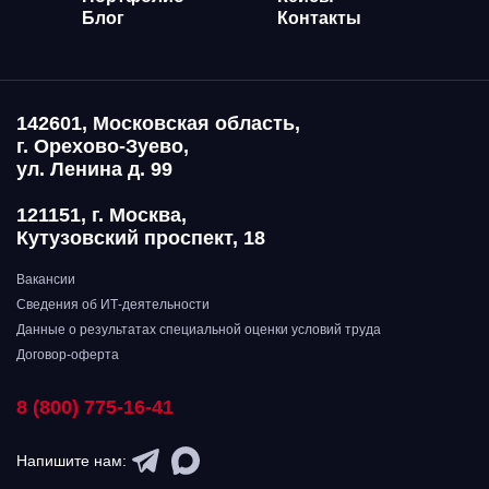
Блог
Контакты
142601, Московская область,
г. Орехово-Зуево,
ул. Ленина д. 99
121151, г. Москва,
Кутузовский проспект, 18
Вакансии
Сведения об ИТ-деятельности
Данные о результатах специальной оценки условий труда
Договор-оферта
8 (800) 775-16-41
Напишите нам: