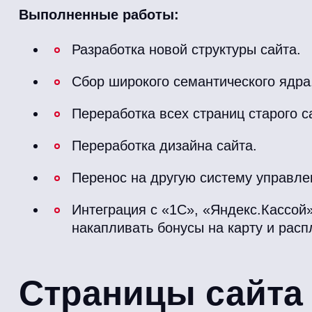
Выполненные работы:
Разработка новой структуры сайта.
Сбор широкого семантического ядра
Переработка всех страниц старого с
Переработка дизайна сайта.
Перенос на другую систему управле
Интеграция с «1C», «Яндекс.Кассой
накапливать бонусы на карту и расп
Страницы сайта