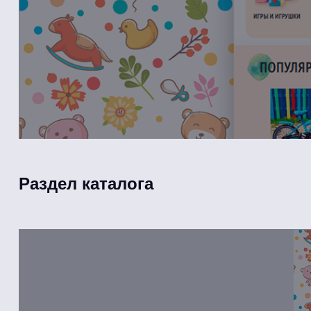
Раздел каталога