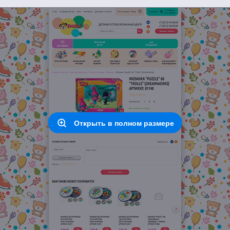
Открыть в полном размере