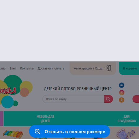
Открыть в полном размере