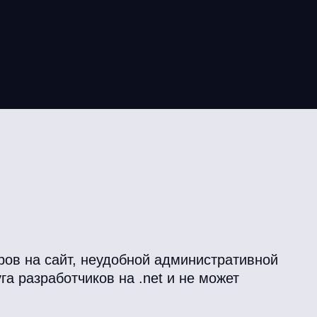
аров на сайт, неудобной административной
га разработчиков на .net и не может