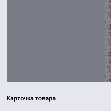
Карточка товара