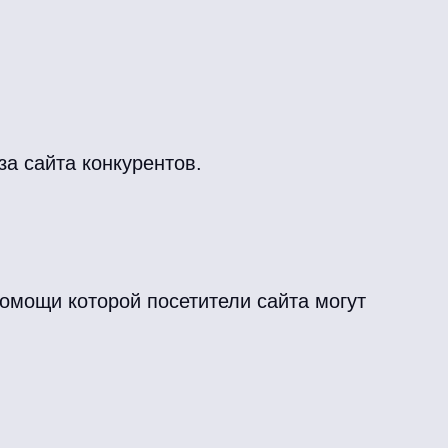
за сайта конкурентов.
омощи которой посетители сайта могут