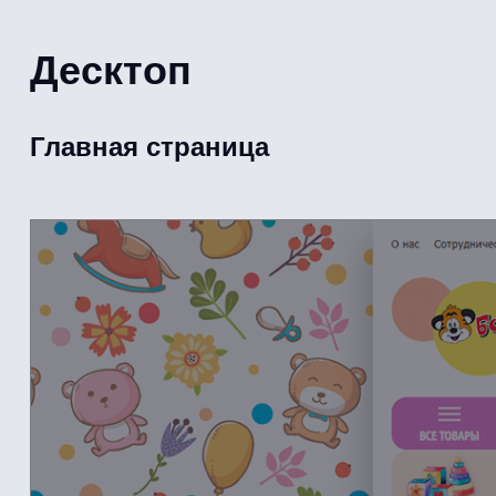
Десктоп
Главная страница