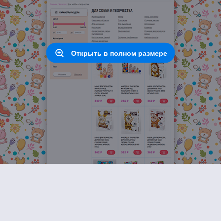
Открыть в полном размере