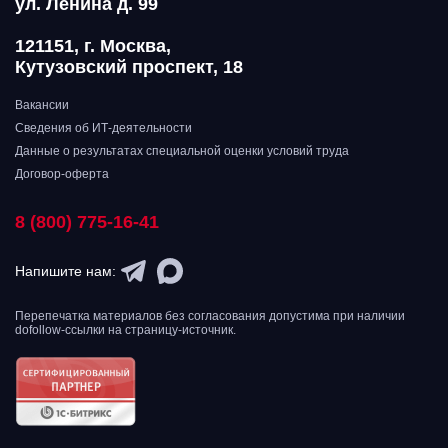
ул. Ленина д. 99
121151, г. Москва,
Кутузовский проспект, 18
Вакансии
Сведения об ИТ-деятельности
Данные о результатах специальной оценки условий труда
Договор-оферта
8 (800) 775-16-41
Напишите нам:
Перепечатка материалов без согласования допустима при наличии
dofollow-ссылки на страницу-источник.