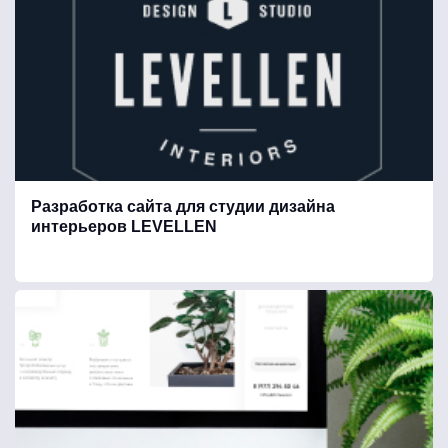
Дизайн / интерьер
Оборудование
Услуги
Разработка сайта для студии дизайна
интерьеров LEVELLEN
Туризм / Путешествия
Строительство, отделочные и стройматериалы
Спорт, ЗОЖ