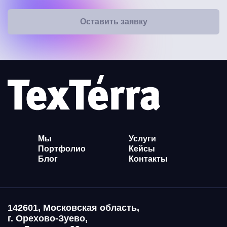
Оставить заявку
Мы
Услуги
Портфолио
Кейсы
Блог
Контакты
142601, Московская область,
г. Орехово-Зуево,