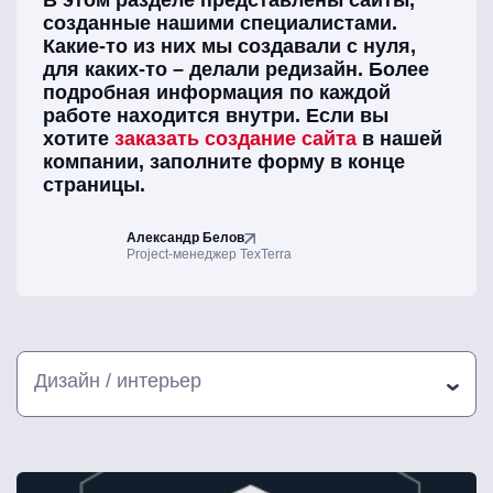
В этом разделе представлены сайты,
созданные нашими специалистами.
Какие-то из них мы создавали с нуля,
для каких-то – делали редизайн. Более
подробная информация по каждой
работе находится внутри. Если вы
хотите
заказать создание сайта
в нашей
компании, заполните форму в конце
страницы.
Александр Белов
Project-менеджер TexTerra
Дизайн / интерьер
Все