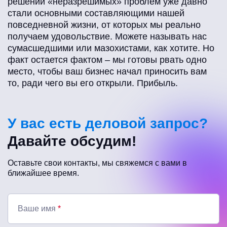
решений «неразрешимых» проблем уже давно
стали основными составляющими нашей
повседневной жизни, от которых мы реально
получаем удовольствие. Можете называть нас
сумасшедшими или мазохистами, как хотите. Но
факт остается фактом – мы готовы рвать одно
место, чтобы ваш бизнес начал приносить вам
то, ради чего вы его открыли. Прибыль.
У вас есть деловой запрос?
Давайте обсудим!
Оставьте свои контакты, мы свяжемся с вами в
ближайшее время.
Ваше имя
*