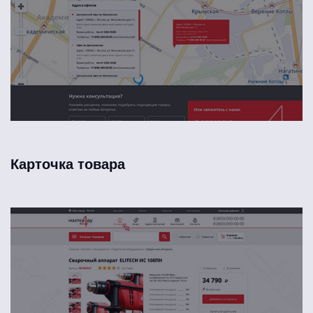
Карточка товара