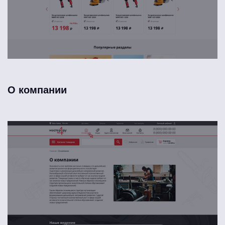
О компании