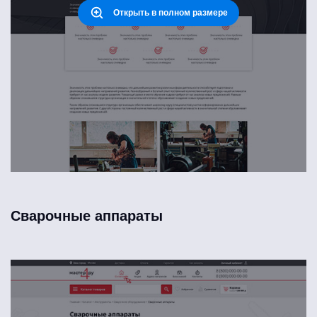
Открыть в полном размере
Сварочные аппараты