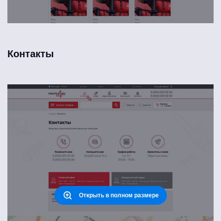
Контакты
Открыть в полном размере