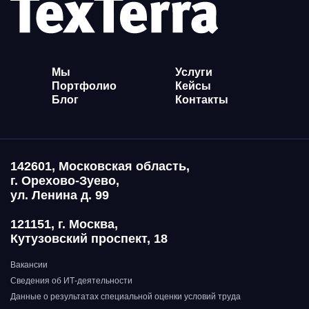
Мы
Услуги
Портфолио
Кейсы
Блог
Контакты
142601, Московская область,
г. Орехово-Зуево,
ул. Ленина д. 99
121151, г. Москва,
Кутузовский проспект, 18
Вакансии
Сведения об ИТ-деятельности
Данные о результатах специальной оценки условий труда