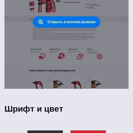
Открыть в полном размере
Шрифт и цвет