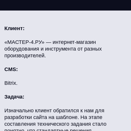
Клиент:
«МАСТЕР-4.РУ» — интернет-магазин
оборудования и инструмента от разных
производителей.
CMS:
Bitrix.
Задача:
Изначально клиент обратился к нам для
разработки сайта на шаблоне. На этапе
составления технического задания стало
понятно, что стандартные решения