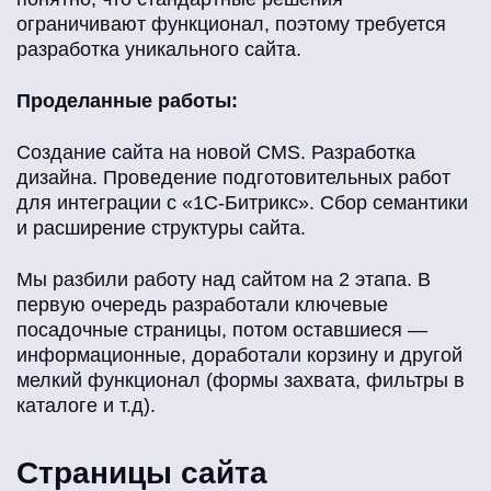
ограничивают функционал, поэтому требуется
разработка уникального сайта.
Проделанные работы:
Создание сайта на новой CMS. Разработка
дизайна. Проведение подготовительных работ
для интеграции с «1С-Битрикс». Сбор семантики
и расширение структуры сайта.
Мы разбили работу над сайтом на 2 этапа. В
первую очередь разработали ключевые
посадочные страницы, потом оставшиеся —
информационные, доработали корзину и другой
мелкий функционал (формы захвата, фильтры в
каталоге и т.д).
Страницы сайта