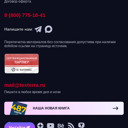
Договор-оферта
8 (800) 775-16-41
Напишите нам:
Перепечатка материалов без согласования допустима при наличии
dofollow-ссылки на страницу-источник.
mail@texterra.ru
Пишите в любое время дня и ночи
НАША НОВАЯ КНИГА
Читайте