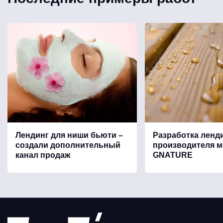
Лендинг для ниши бьюти –
Разработка ленд
создали дополнительный
производителя м
канал продаж
GNATURE