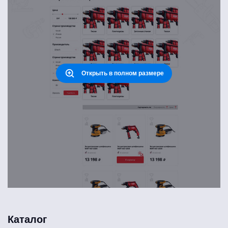
Открыть в полном размере
Каталог