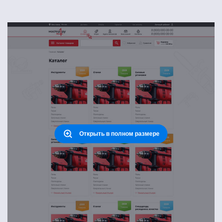
Открыть в полном размере