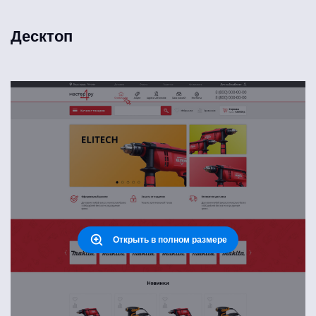
Десктоп
Открыть в полном размере