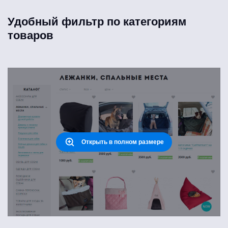
Удобный фильтр по категориям
товаров
Открыть в полном размере