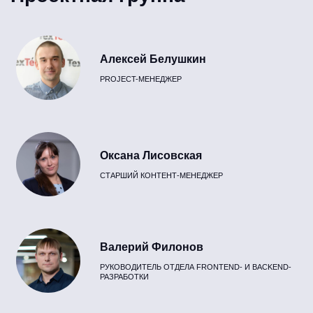
Алексей Белушкин
PROJECT-МЕНЕДЖЕР
Оксана Лисовская
СТАРШИЙ КОНТЕНТ-МЕНЕДЖЕР
Валерий Филонов
РУКОВОДИТЕЛЬ ОТДЕЛА FRONTEND- И BACKEND-
РАЗРАБОТКИ