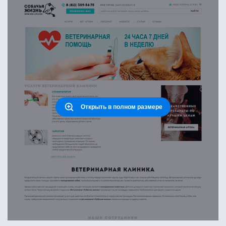
Открыть в полном размере