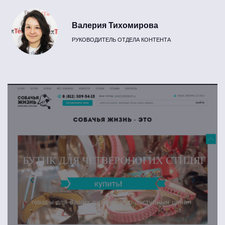
Валерия Тихомирова
РУКОВОДИТЕЛЬ ОТДЕЛА КОНТЕНТА