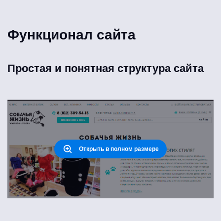
Функционал сайта
Простая и понятная структура сайта
Открыть в полном размере