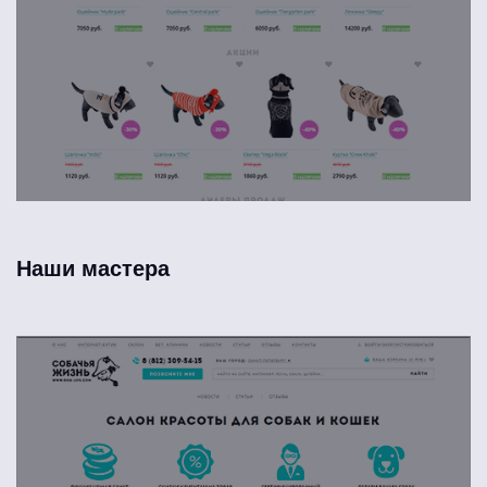
Наши мастера