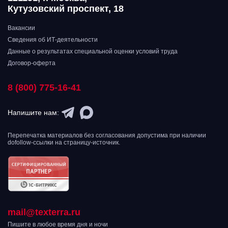
Кутузовский проспект, 18
Вакансии
Сведения об ИТ-деятельности
Данные о результатах специальной оценки условий труда
Договор-оферта
8 (800) 775-16-41
Напишите нам:
Перепечатка материалов без согласования допустима при наличии
dofollow-ссылки на страницу-источник.
mail@texterra.ru
Пишите в любое время дня и ночи