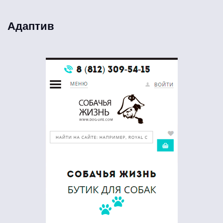
Адаптив