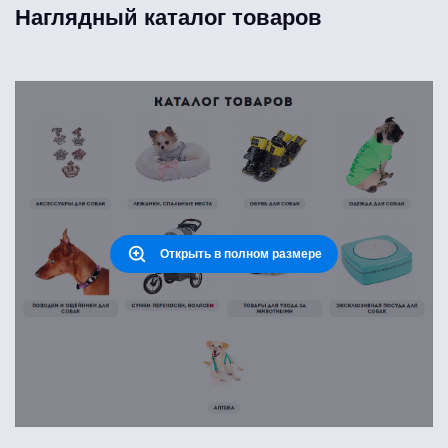
Наглядный каталог товаров
Открыть в полном размере