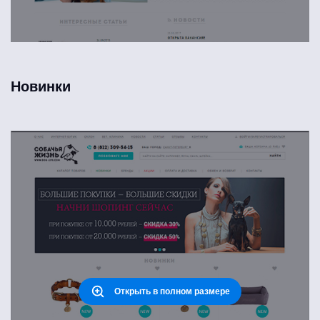
Новинки
Открыть в полном размере