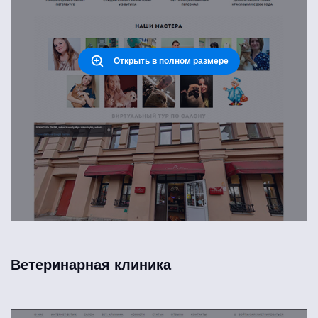
Открыть в полном размере
Ветеринарная клиника