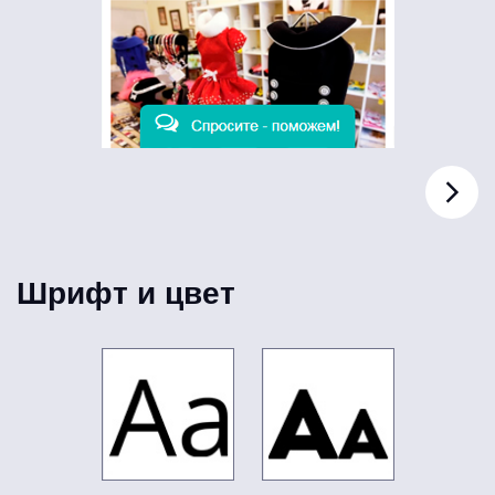
Шрифт и цвет