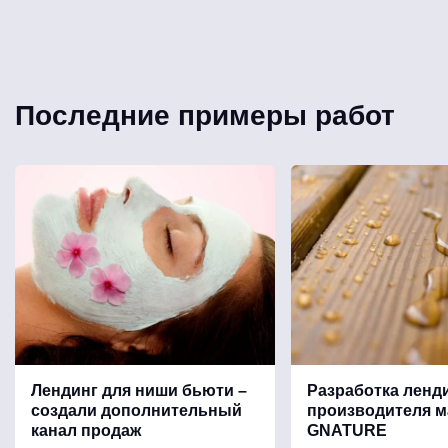
Последние примеры работ
Лендинг для ниши бьюти –
Разработка ленд
создали дополнительный
производителя м
канал продаж
GNATURE