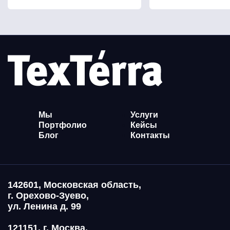
Мы
Услуги
Портфолио
Кейсы
Блог
Контакты
142601, Московская область,
г. Орехово-Зуево,
ул. Ленина д. 99
121151, г. Москва,