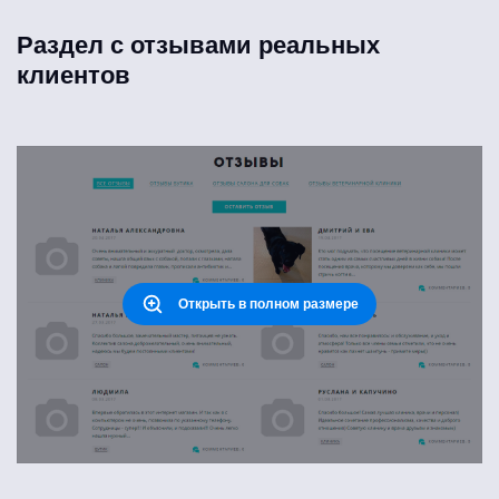
Раздел с отзывами реальных
клиентов
Открыть в полном размере