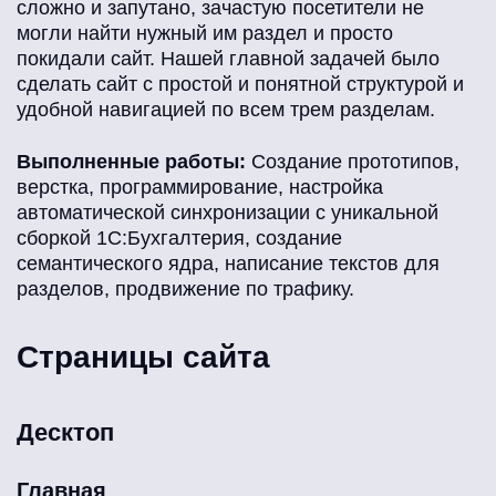
сложно и запутано, зачастую посетители не
могли найти нужный им раздел и просто
покидали сайт. Нашей главной задачей было
сделать сайт с простой и понятной структурой и
удобной навигацией по всем трем разделам.
Выполненные работы:
Создание прототипов,
верстка, программирование, настройка
автоматической синхронизации с уникальной
сборкой 1С:Бухгалтерия, создание
семантического ядра, написание текстов для
разделов, продвижение по трафику.
Страницы сайта
Десктоп
Главная