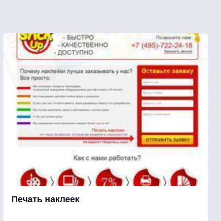
Печать наклеек