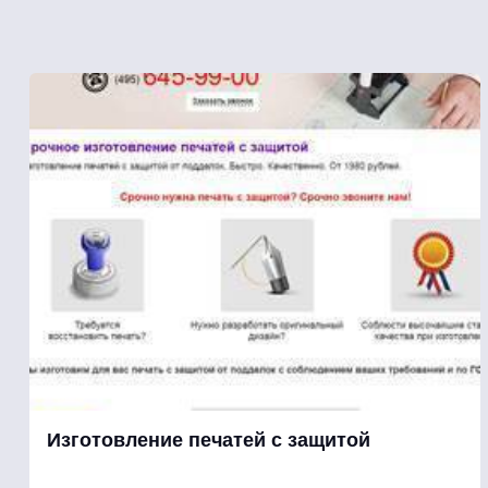
Изготовление печатей с защитой