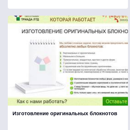
Изготовление оригинальных блокнотов