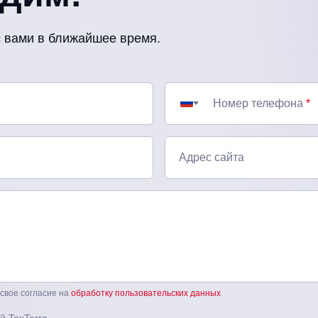
с вами в ближайшее время.
Номер телефона
*
Адрес сайта
 свое согласие на
обработку пользовательских данных
й TexTerra