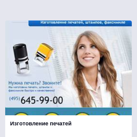
Изготовление печатей