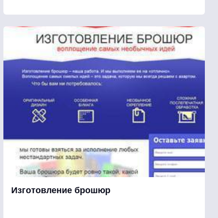
Изготовление брошюр