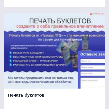
Печать буклетов