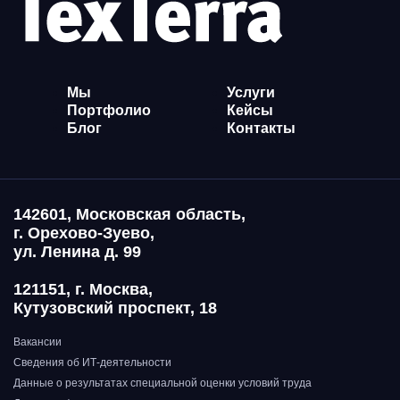
Мы
Услуги
Портфолио
Кейсы
Блог
Контакты
142601, Московская область,
г. Орехово-Зуево,
ул. Ленина д. 99
121151, г. Москва,
Кутузовский проспект, 18
Вакансии
Сведения об ИТ-деятельности
Данные о результатах специальной оценки условий труда