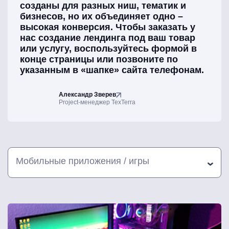
созданы для разных ниш, тематик и
бизнесов, но их объединяет одно –
высокая конверсия. Чтобы заказать у
нас создание лендинга под ваш товар
или услугу, воспользуйтесь формой в
конце страницы или позвоните по
указанным в «шапке» сайта телефонам.
Александр Зверев
Project-менеджер TexTerra
Мобильные приложения / игры
Все
Грузоперевозки / логистика