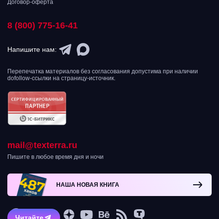
Договор-оферта
8 (800) 775-16-41
Напишите нам:
Перепечатка материалов без согласования допустима при наличии
dofollow-ссылки на страницу-источник.
mail@texterra.ru
Пишите в любое время дня и ночи
НАША НОВАЯ КНИГА
Читайте