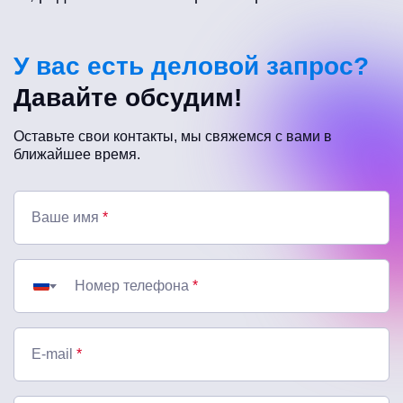
У вас есть деловой запрос?
Давайте обсудим!
Оставьте свои контакты, мы свяжемся с вами в
ближайшее время.
Ваше имя
*
Номер телефона
*
E-mail
*