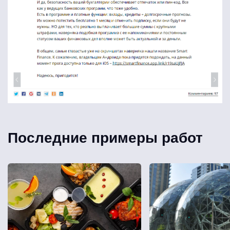
Последние примеры работ