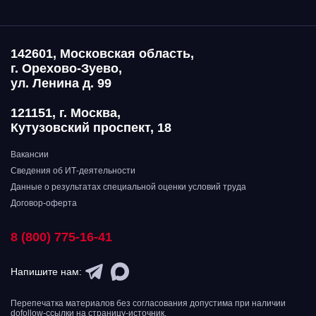
142601, Московская область,
г. Орехово-Зуево,
ул. Ленина д. 99
121151, г. Москва,
Кутузовский проспект, 18
Вакансии
Сведения об ИТ-деятельности
Данные о результатах специальной оценки условий труда
Договор-оферта
8 (800) 775-16-41
Напишите нам:
Перепечатка материалов без согласования допустима при наличии
dofollow-ссылки на страницу-источник.