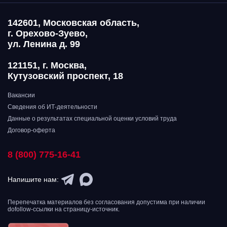
142601, Московская область,
г. Орехово-Зуево,
ул. Ленина д. 99
121151, г. Москва,
Кутузовский проспект, 18
Вакансии
Сведения об ИТ-деятельности
Данные о результатах специальной оценки условий труда
Договор-оферта
8 (800) 775-16-41
Напишите нам:
Перепечатка материалов без согласования допустима при наличии
dofollow-ссылки на страницу-источник.