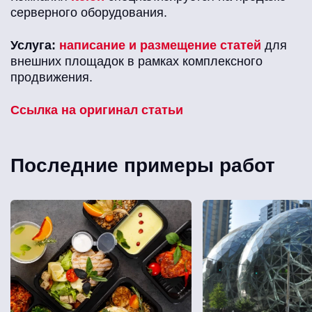
серверного оборудования.
Услуга:
написание и размещение статей
для
внешних площадок в рамках комплексного
продвижения.
Ссылка на оригинал статьи
Последние примеры работ