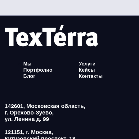
Мы
Услуги
Портфолио
Кейсы
Блог
Контакты
142601, Московская область,
г. Орехово-Зуево,
ул. Ленина д. 99
121151, г. Москва,
Кутузовский проспект, 18