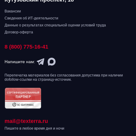
Вакансии
Сведения об ИТ-деятельности
Данные о результатах специальной оценки условий труда
Договор-оферта
8 (800) 775-16-41
Напишите нам:
Перепечатка материалов без согласования допустима при наличии
dofollow-ссылки на страницу-источник.
mail@texterra.ru
Пишите в любое время дня и ночи