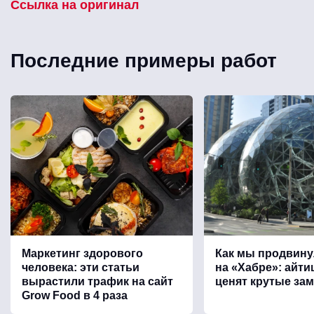
Ссылка на оригинал
Последние примеры работ
Маркетинг здорового
Как мы продвину
человека: эти статьи
на «Хабре»: айт
вырастили трафик на сайт
ценят крутые зам
Grow Food в 4 раза