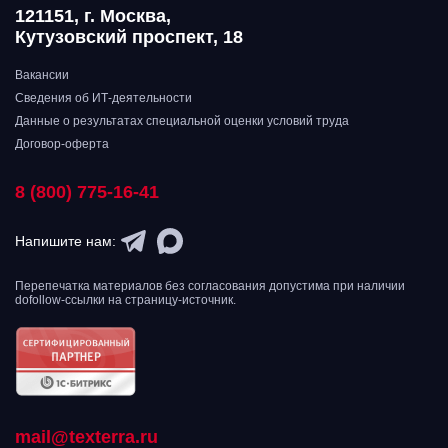
121151, г. Москва,
Кутузовский проспект, 18
Вакансии
Сведения об ИТ-деятельности
Данные о результатах специальной оценки условий труда
Договор-оферта
8 (800) 775-16-41
Напишите нам:
Перепечатка материалов без согласования допустима при наличии
dofollow-ссылки на страницу-источник.
mail@texterra.ru