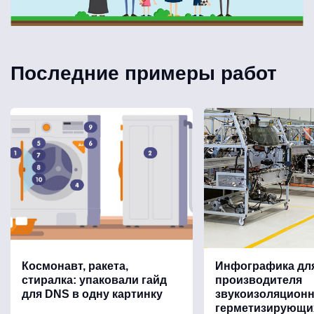
Последние примеры работ
Космонавт, ракета,
Инфографика дл
стиралка: упаковали гайд
производителя
для DNS в одну картинку
звукоизоляцион
герметизирующи