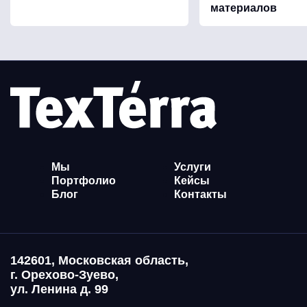
материалов
Мы
Услуги
Портфолио
Кейсы
Блог
Контакты
142601, Московская область,
г. Орехово-Зуево,
ул. Ленина д. 99