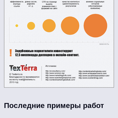
Последние примеры работ