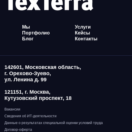
Мы
Услуги
Портфолио
Кейсы
Блог
Контакты
142601, Московская область,
г. Орехово-Зуево,
ул. Ленина д. 99
121151, г. Москва,
Кутузовский проспект, 18
Вакансии
Сведения об ИТ-деятельности
Данные о результатах специальной оценки условий труда
Договор-оферта