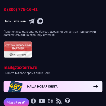
8 (800) 775-16-41
Напишите нам:
Перепечатка материалов без согласования допустима при наличии
dofollow-ссылки на страницу-источник.
mail@texterra.ru
Пишите в любое время дня и ночи
НАША НОВАЯ КНИГА
Читайте