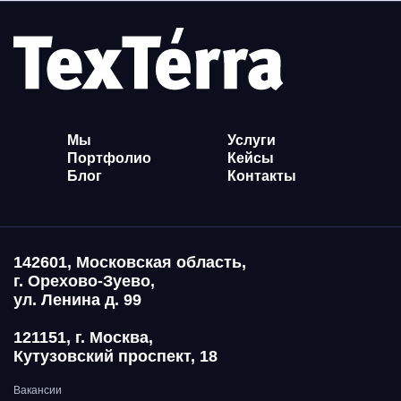
Мы
Услуги
Портфолио
Кейсы
Блог
Контакты
142601, Московская область,
г. Орехово-Зуево,
ул. Ленина д. 99
121151, г. Москва,
Кутузовский проспект, 18
Вакансии