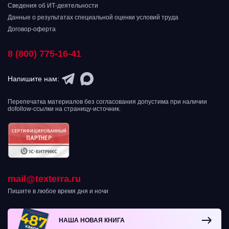
Сведения об ИТ-деятельности
Данные о результатах специальной оценки условий труда
Договор-оферта
8 (800) 775-16-41
Напишите нам:
Перепечатка материалов без согласования допустима при наличии
dofollow-ссылки на страницу-источник.
mail@texterra.ru
Пишите в любое время дня и ночи
НАША НОВАЯ КНИГА