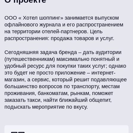
ООО « Хотел шоппинг» занимается выпуском
офлайнового журнала и его распространением
на территории отелей-партнеров. Цель
распространения: продажа товаров и услуг.
Сегодняшняя задача бренда – дать аудитории
(путешественникам) максимально понятный и
удобный ресурс для покупки таких услуг; однако
это будет не просто приложение – интернет-
магазин, а сервис, который решит подавляющее
большинство вопросов по транспорту, местам
проживания, банкоматам, рынкам, поможет
заказать такси, найти ближайший общепит,
подыскать мероприятие по вкусу.