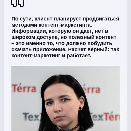
По сути, клиент планирует продвигаться
методами контент-маркетинга.
Информации, которую он дает, нет в
широком доступе, но полезный контент
– это именно то, что должно побудить
скачать приложение. Расчет верный: так
контент-маркетинг и работает.