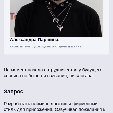
Александра Паршина,
заместитель руководителя отдела дизайна
На момент начала сотрудничества у будущего
сервиса не было ни названия, ни слогана.
Запрос
Разработать нейминг, логотип и фирменный
стиль для приложения. Озвучивая пожелания к