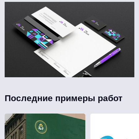
Последние примеры работ