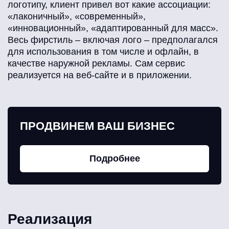
логотипу, клиент привел вот какие ассоциации:
«лаконичный», «современный»,
«инновационный», «адаптированный для масс».
Весь фирстиль – включая лого – предполагался
для использования в том числе и офлайн, в
качестве наружной рекламы. Сам сервис
реализуется на веб-сайте и в приложении.
ПРОДВИНЕМ ВАШ БИЗНЕС
Подробнее
Реализация