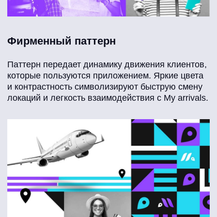
Фирменный паттерн
Паттерн передает динамику движения клиентов,
которые пользуются приложением. Яркие цвета
и контрастность символизируют быструю смену
локаций и легкость взаимодействия с My arrivals.