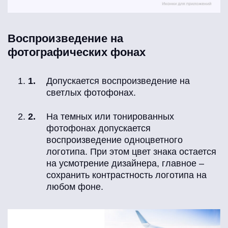
Воспроизведение на
фотографических фонах
Допускается воспроизведение на
светлых фотофонах.
На темных или тонированных
фотофонах допускается
воспроизведение одноцветного
логотипа. При этом цвет знака остается
на усмотрение дизайнера, главное –
сохранить контрастность логотипа на
любом фоне.