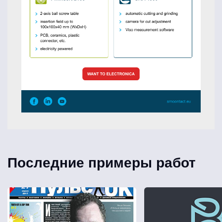
Последние примеры работ