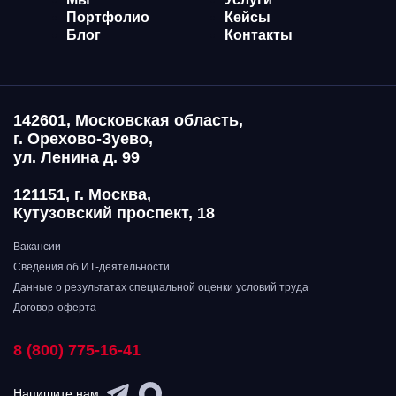
Портфолио
Кейсы
Блог
Контакты
142601, Московская область,
г. Орехово-Зуево,
ул. Ленина д. 99
121151, г. Москва,
Кутузовский проспект, 18
Вакансии
Сведения об ИТ-деятельности
Данные о результатах специальной оценки условий труда
Договор-оферта
8 (800) 775-16-41
Напишите нам: