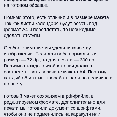
на готовом образце.
Помимо этого, есть отличия и в размере макета.
Так как листы календаря будут резать под
формат А4 и переплетать, то необходимо
сделать отступы.
Особое внимание мы уделяли качеству
изображений. Если для веба нормальный
размер — 72 dpi, то для печати — 300 dpi.
Величина каждого изображения должна
соответствовать величине макета А4. Поэтому
каждый объект мы прорабатывали по величине и
по цвету.
Готовый макет сохраняем в pdf-файле, в
редактируемом формате. Дополнительно для
печати мы готовили документ со шрифтами,
чтобы они не подменились на каракули или