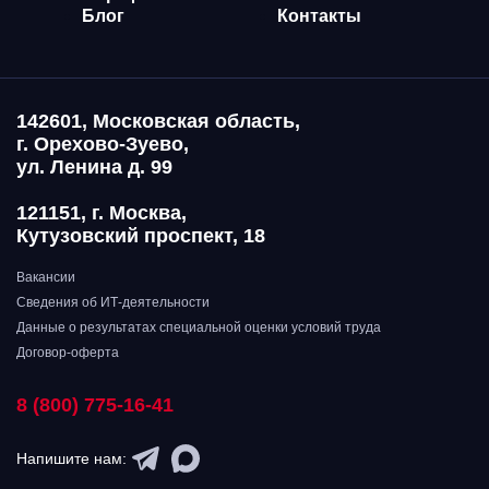
Блог
Контакты
142601, Московская область,
г. Орехово-Зуево,
ул. Ленина д. 99
121151, г. Москва,
Кутузовский проспект, 18
Вакансии
Сведения об ИТ-деятельности
Данные о результатах специальной оценки условий труда
Договор-оферта
8 (800) 775-16-41
Напишите нам: