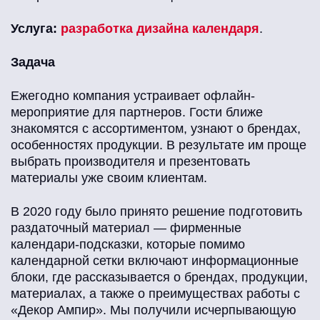
Услуга:
разработка дизайна календаря
.
Задача
Ежегодно компания устраивает офлайн-
мероприятие для партнеров. Гости ближе
знакомятся с ассортиментом, узнают о брендах,
особенностях продукции. В результате им проще
выбрать производителя и презентовать
материалы уже своим клиентам.
В 2020 году было принято решение подготовить
раздаточный материал — фирменные
календари-подсказки, которые помимо
календарной сетки включают информационные
блоки, где рассказывается о брендах, продукции,
материалах, а также о преимуществах работы с
«Декор Ампир». Мы получили исчерпывающую