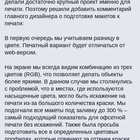
делали достаточно крупный проект именно для
печати. Поэтому решили добавить комментарий
главного дизайнера о подготовке макетов к
печати:
В первую очередь мы учитываем разницу в
цвете. Печатный вариант будет отличаться от
web-версии.
На экране мы всегда видим комбинацию из трех
цветов (RGB), что позволяет делать объекты
более яркими. В данном случае мы столкнулись
с проблемой, что в местах, где используются
насыщенные цвета, могло быть искажение на
печати из-за большого количества краски. Мы
подогнали все макеты под заливку до 300 % –
самый подходящий показатель для офсетной
печати без искажений. Также была просьба
подготовить все в определенных цветовых
профилях, которые отвечают за оттенки краски