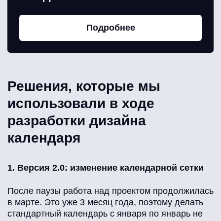
Подробнее
Решения, которые мы
использовали в ходе
разработки дизайна
календаря
1. Версия 2.0: изменение календарной сетки
После паузы работа над проектом продолжилась
в марте. Это уже 3 месяц года, поэтому делать
стандартный календарь с января по январь не