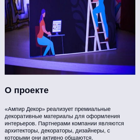
О проекте
«Ампир Декор» реализует премиальные
декоративные материалы для оформления
интерьеров. Партнерами компании являются
архитекторы, декораторы, дизайнеры, с
которыми они активно общаются.