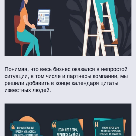
Понимая, что весь бизнес оказался в непростой
ситуации, в том числе и партнеры компании, мы
решили добавить в конце календаря цитаты
известных людей.