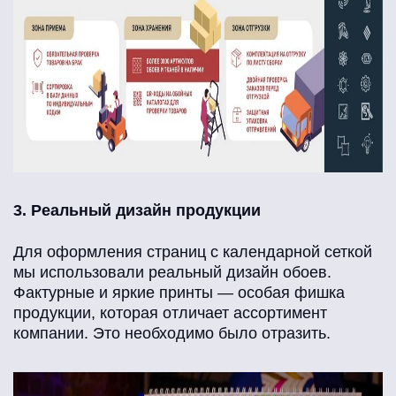
3. Реальный дизайн продукции
Для оформления страниц с календарной сеткой
мы использовали реальный дизайн обоев.
Фактурные и яркие принты — особая фишка
продукции, которая отличает ассортимент
компании. Это необходимо было отразить.