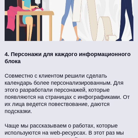
4. Персонажи для каждого информационного
блока
Совместно с клиентом решили сделать
календарь более персонализированным. Для
этого разработали персонажей, которые
появляются на страницах с инфографиками. От
их лица ведется повествование, даются
подсказки.
Чаще мы рассказываем о работах, которые
используются на web-ресурсах. В этот раз мы