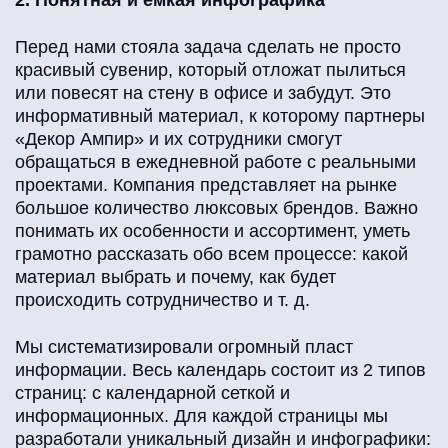
2. Понятная и емкая инфографика
Перед нами стояла задача сделать не просто
красивый сувенир, который отложат пылиться
или повесят на стену в офисе и забудут. Это
информативный материал, к которому партнеры
«Декор Ампир» и их сотрудники смогут
обращаться в ежедневной работе с реальными
проектами. Компания представляет на рынке
большое количество люксовых брендов. Важно
понимать их особенности и ассортимент, уметь
грамотно рассказать обо всем процессе: какой
материал выбрать и почему, как будет
происходить сотрудничество и т. д.
Мы систематизировали огромный пласт
информации. Весь календарь состоит из 2 типов
страниц: с календарной сеткой и
информационных. Для каждой страницы мы
разработали уникальный дизайн и инфографики: