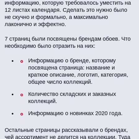
информацию, которую требовалось уместить на
12 листах календаря. Сделать это нужно было
не скучно и формально, а максимально
лаконично и эффектно.
7 страниц были посвящены брендам обоев. Что
необходимо было отразить на них:
Информацию о бренде, которому
посвящена страница: название и
краткое описание, логотип, категория,
общее число коллекций.
Количество складских и заказных
коллекций.
Информацию о новинках 2020 года.
Остальные страницы рассказывали о брендах,
чей ассортимент не делится на коллекции. Туда