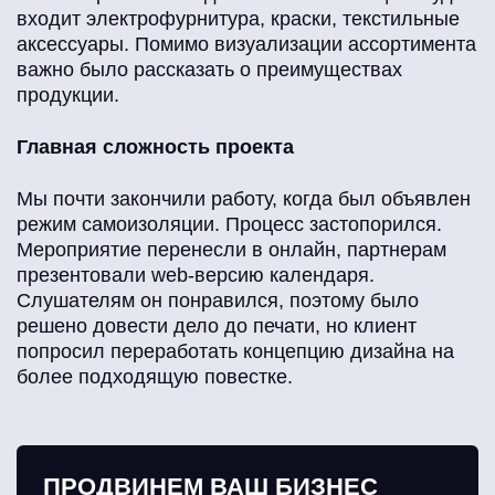
входит электрофурнитура, краски, текстильные
аксессуары. Помимо визуализации ассортимента
важно было рассказать о преимуществах
продукции.
Главная сложность проекта
Мы почти закончили работу, когда был объявлен
режим самоизоляции. Процесс застопорился.
Мероприятие перенесли в онлайн, партнерам
презентовали web-версию календаря.
Слушателям он понравился, поэтому было
решено довести дело до печати, но клиент
попросил переработать концепцию дизайна на
более подходящую повестке.
ПРОДВИНЕМ ВАШ БИЗНЕС