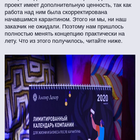
проект имеет дополнительную ценность, так как
работа над ним была скорректирована
начавшимся карантином. Этого ни мы, ни наш
заказчик не ожидали. Поэтому нам пришлось
полностью менять концепцию практически на
лету. Что из этого получилось, читайте ниже.