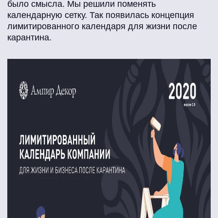
было смысла. Мы решили поменять
календарную сетку. Так появилась концепция
лимитированного календаря для жизни после
карантина.