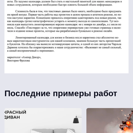
Последние примеры работ