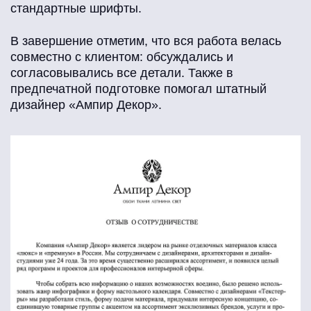
стандартные шрифты.
В завершение отметим, что вся работа велась
совместно с клиентом: обсуждались и
согласовывались все детали. Также в
предпечатной подготовке помогал штатный
дизайнер «Ампир Декор».