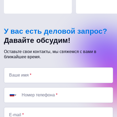
У вас есть деловой запрос?
Давайте обсудим!
Оставьте свои контакты, мы свяжемся с вами в
ближайшее время.
Ваше имя
*
Номер телефона
*
E-mail
*