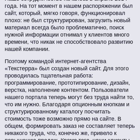
года. На тот момент в нашем распоряжении был
сайт, который, мягко говоря, функционировал
плохо: не был структурирован, загрузить новый
материал всегда было проблематично, поиск
нужной информации отнимал у клиентов много
времени, что никак не способствовало развитию
нашей компании.
Поэтому командой интернет-агентства
«Текстерра» был создан новый сайт. Для этого
проводилась тщательная работа:
программирование, прототипирование, дизайн,
верстка, наполнение контентом. Пользователи
нашего портала теперь могут без труда найти то,
что им нужно. Благодаря опционным кнопкам и
структурированному каталогу посчитать
стоимость тоже возможно прямо на сайте. В
общем, формировать заказ не составляет теперь
никакого труда, что, конечно же, привело к