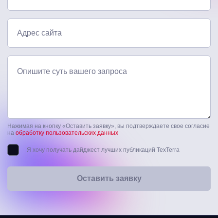
Адрес сайта
Опишите суть вашего запроса
Нажимая на кнопку «Оставить заявку», вы подтверждаете свое согласие
на
обработку пользовательских данных
Я хочу получать дайджест лучших публикаций TexTerra
Оставить заявку