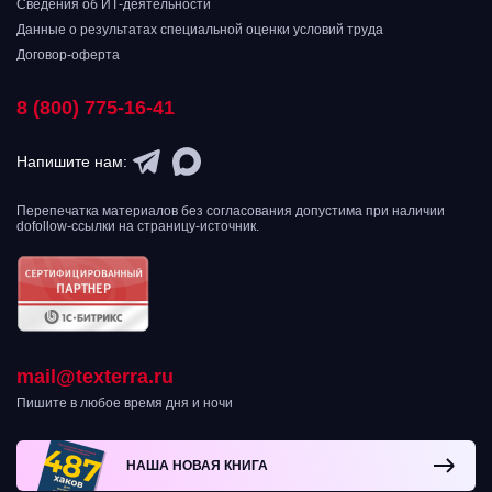
Сведения об ИТ-деятельности
Данные о результатах специальной оценки условий труда
Договор-оферта
8 (800) 775-16-41
Напишите нам:
Перепечатка материалов без согласования допустима при наличии
dofollow-ссылки на страницу-источник.
mail@texterra.ru
Пишите в любое время дня и ночи
НАША НОВАЯ КНИГА