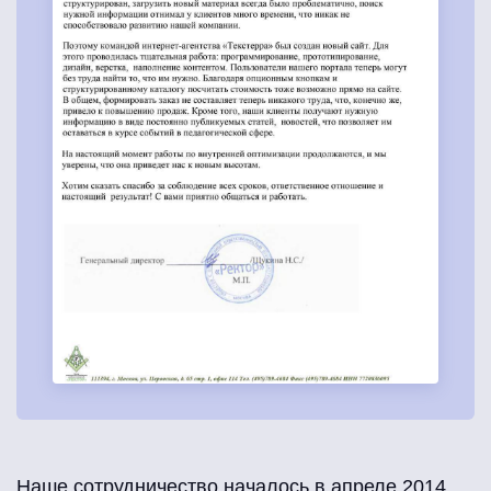
Наше сотрудничество началось в апреле 2014