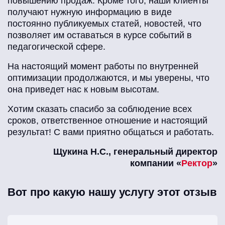
повышению продаж. Кроме того, наши клиенты
получают нужную информацию в виде
постоянно публикуемых статей, новостей, что
позволяет им оставаться в курсе событий в
педагогической сфере.
На настоящий момент работы по внутренней
оптимизации продолжаются, и мы уверены, что
она приведет нас к новым высотам.
Хотим сказать спасибо за соблюдение всех
сроков, ответственное отношение и настоящий
результат! С вами приятно общаться и работать.
Щукина Н.С., генеральный директор
компании «
Ректор
»
Вот про какую нашу услугу этот отзыв