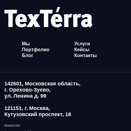
Мы
Услуги
Портфолио
Кейсы
Блог
Контакты
142601, Московская область,
г. Орехово-Зуево,
ул. Ленина д. 99
121151, г. Москва,
Кутузовский проспект, 18
Вакансии