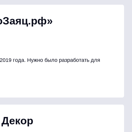
оЗаяц.рф»
2019 года. Нужно было разработать для
 Декор