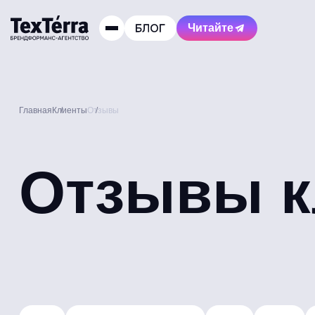
Читайте
Главная
Клиенты
Отзывы
Отзывы к