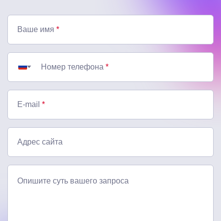
Ваше имя
*
Номер телефона
*
E-mail
*
Адрес сайта
Опишите суть вашего запроса