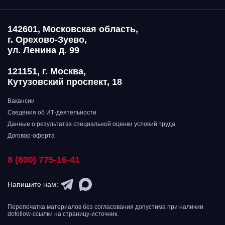
142601, Московская область,
г. Орехово-Зуево,
ул. Ленина д. 99
121151, г. Москва,
Кутузовский проспект, 18
Вакансии
Сведения об ИТ-деятельности
Данные о результатах специальной оценки условий труда
Договор-оферта
8 (800) 775-16-41
Напишите нам:
Перепечатка материалов без согласования допустима при наличии
dofollow-ссылки на страницу-источник.