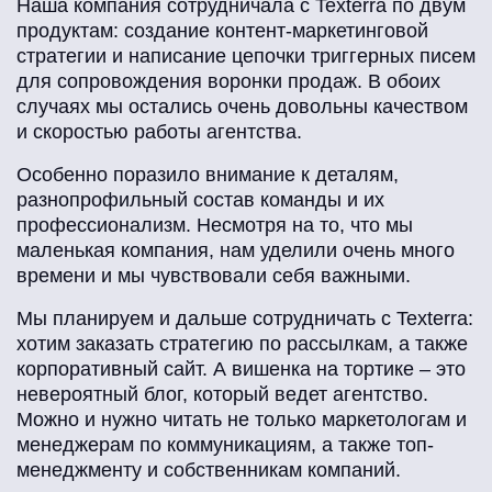
Наша компания сотрудничала с Texterra по двум
продуктам: создание контент-маркетинговой
стратегии и написание цепочки триггерных писем
для сопровождения воронки продаж. В обоих
случаях мы остались очень довольны качеством
и скоростью работы агентства.
Особенно поразило внимание к деталям,
разнопрофильный состав команды и их
профессионализм. Несмотря на то, что мы
маленькая компания, нам уделили очень много
времени и мы чувствовали себя важными.
Мы планируем и дальше сотрудничать с Texterra:
хотим заказать стратегию по рассылкам, а также
корпоративный сайт. А вишенка на тортике – это
невероятный блог, который ведет агентство.
Можно и нужно читать не только маркетологам и
менеджерам по коммуникациям, а также топ-
менеджменту и собственникам компаний.