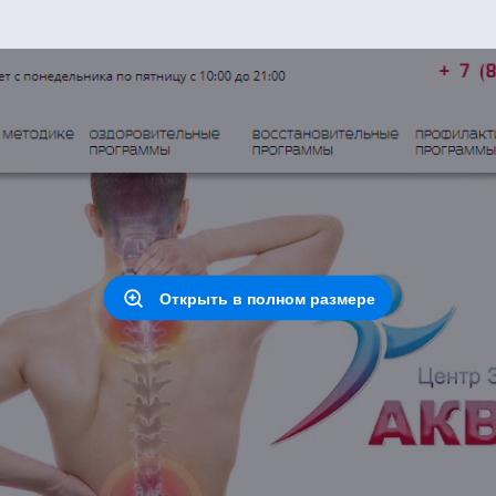
Открыть в полном размере