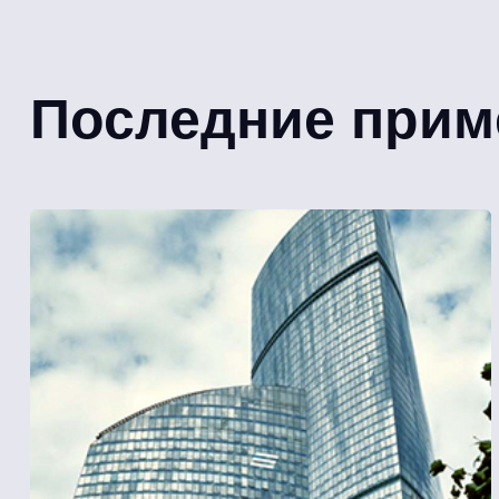
Последние прим