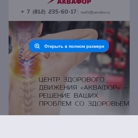
Открыть в полном размере