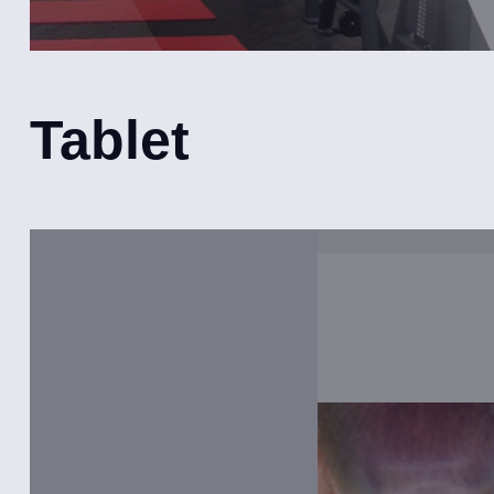
Tablet