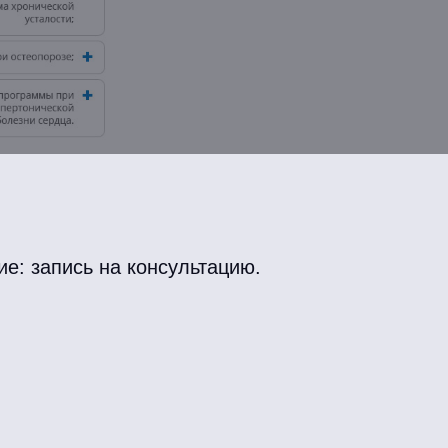
е: запись на консультацию.