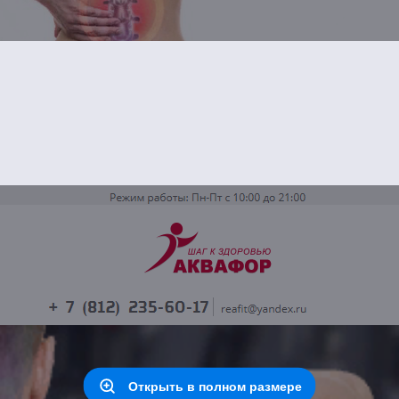
Открыть в полном размере