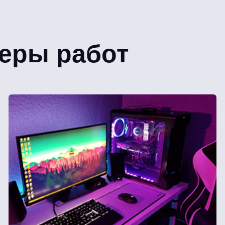
еры работ