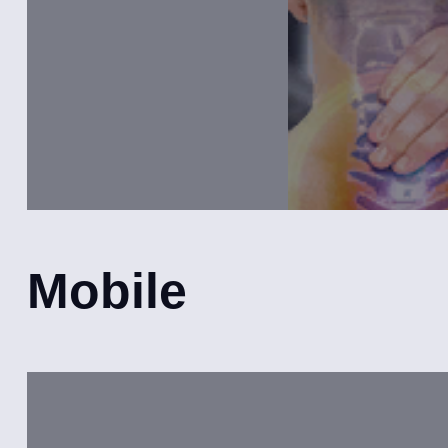
Mobile