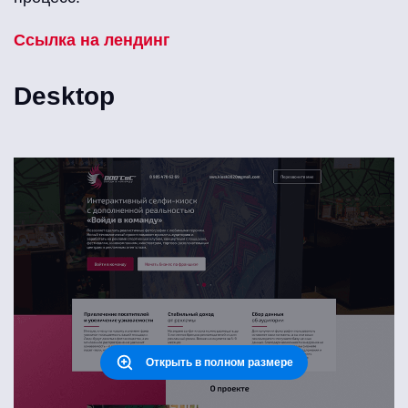
Ссылка на лендинг
Desktop
Открыть в полном размере