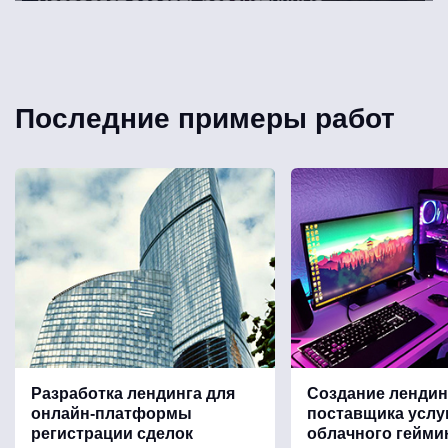
Последние примеры работ
Разработка лендинга для
Создание лендин
онлайн-платформы
поставщика услу
регистрации сделок
облачного гейми