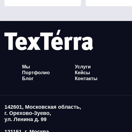
Мы
Услуги
Портфолио
Кейсы
Блог
Контакты
142601, Московская область,
г. Орехово-Зуево,
ул. Ленина д. 99
121151, г. Москва,