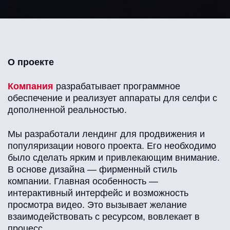
О проекте
Компания
разрабатывает программное
обеспечение и реализует аппараты для селфи с
дополненной реальностью.
Мы разработали лендинг для продвижения и
популяризации нового проекта. Его необходимо
было сделать ярким и привлекающим внимание.
В основе дизайна — фирменный стиль
компании. Главная особенность —
интерактивный интерфейс и возможность
просмотра видео. Это вызывает желание
взаимодействовать с ресурсом, вовлекает в
процесс.