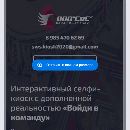
Открыть в полном размере