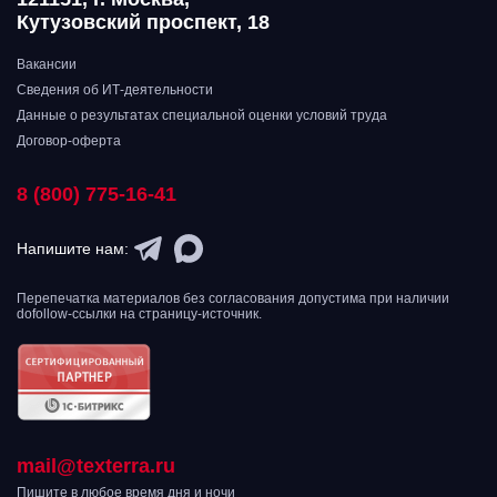
Кутузовский проспект, 18
Вакансии
Сведения об ИТ-деятельности
Данные о результатах специальной оценки условий труда
Договор-оферта
8 (800) 775-16-41
Напишите нам:
Перепечатка материалов без согласования допустима при наличии
dofollow-ссылки на страницу-источник.
mail@texterra.ru
Пишите в любое время дня и ночи