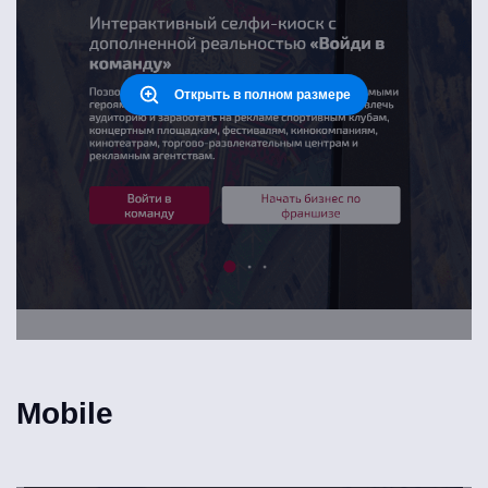
Открыть в полном размере
Mobile