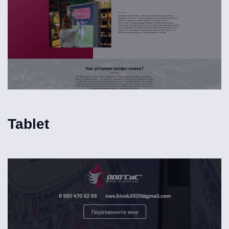
Tablet