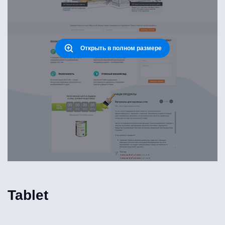
Открыть в полном размере
Tablet