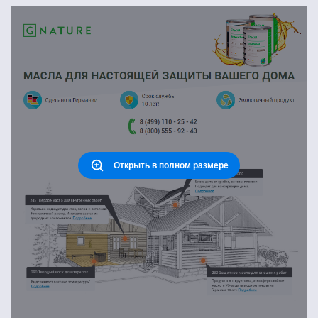
Открыть в полном размере