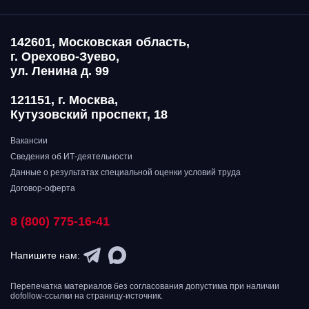
142601, Московская область,
г. Орехово-Зуево,
ул. Ленина д. 99
121151, г. Москва,
Кутузовский проспект, 18
Вакансии
Сведения об ИТ-деятельности
Данные о результатах специальной оценки условий труда
Договор-оферта
8 (800) 775-16-41
Напишите нам:
Перепечатка материалов без согласования допустима при наличии
dofollow-ссылки на страницу-источник.