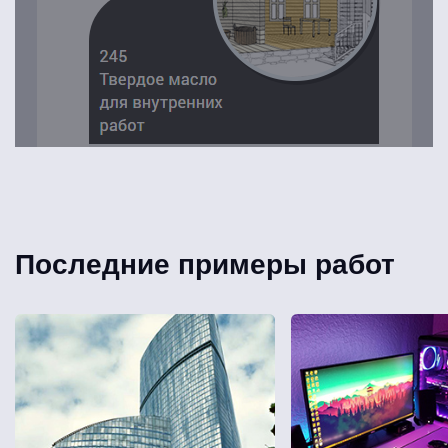
Последние примеры работ