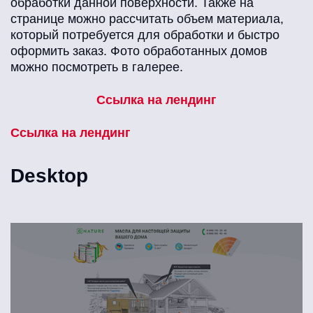
обработки данной поверхности. Также на
странице можно рассчитать объем материала,
который потребуется для обработки и быстро
оформить заказ. Фото обработанных домов
можно посмотреть в галерее.
Ссылка на лендинг
Ссылка на лендинг
Desktop