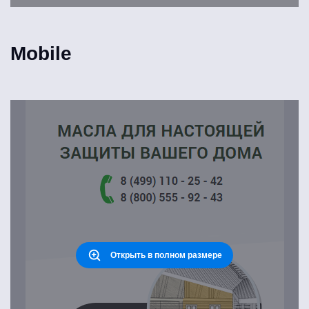
Mobile
Открыть в полном размере