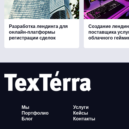
Разработка лендинга для
Создание лендин
онлайн-платформы
поставщика услу
регистрации сделок
облачного гейми
Мы
Услуги
Портфолио
Кейсы
Блог
Контакты