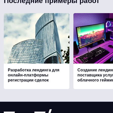
Последние примеры работ
Разработка лендинга для
Создание лендин
онлайн-платформы
поставщика услу
регистрации сделок
облачного гейми