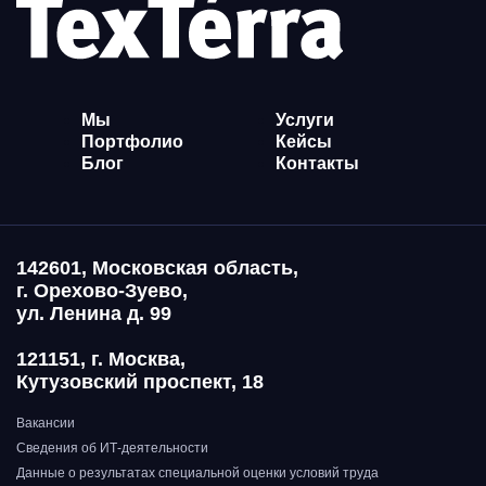
Мы
Услуги
Портфолио
Кейсы
Блог
Контакты
142601, Московская область,
г. Орехово-Зуево,
ул. Ленина д. 99
121151, г. Москва,
Кутузовский проспект, 18
Вакансии
Сведения об ИТ-деятельности
Данные о результатах специальной оценки условий труда