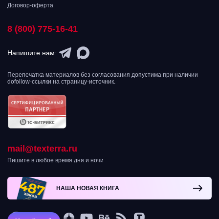
Договор-оферта
8 (800) 775-16-41
Напишите нам:
Перепечатка материалов без согласования допустима при наличии
dofollow-ссылки на страницу-источник.
mail@texterra.ru
Пишите в любое время дня и ночи
НАША НОВАЯ КНИГА