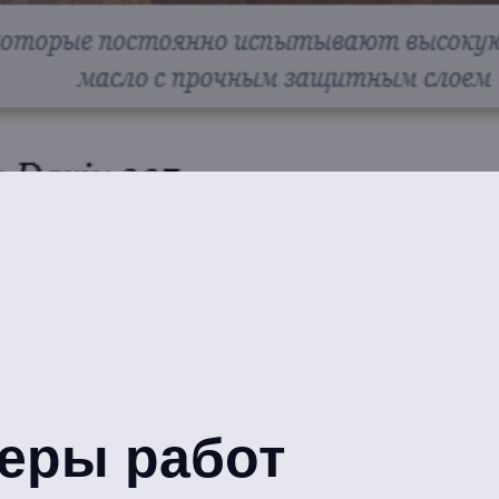
еры работ