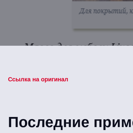
Ссылка на оригинал
Последние прим