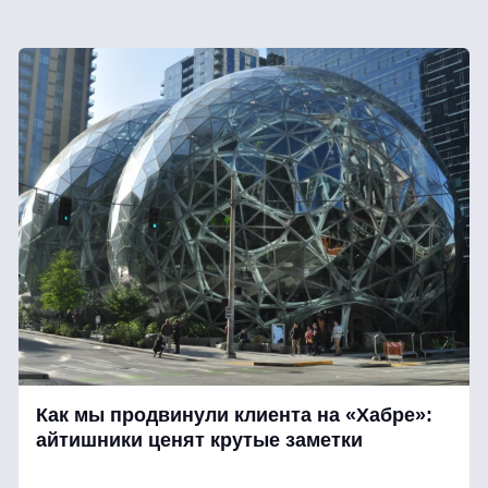
Как мы продвинули клиента на «Хабре»:
айтишники ценят крутые заметки