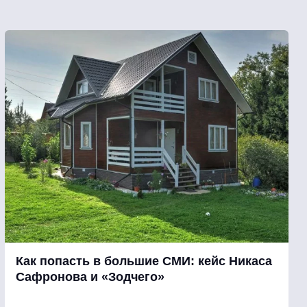
Как попасть в большие СМИ: кейс Никаса
Сафронова и «Зодчего»