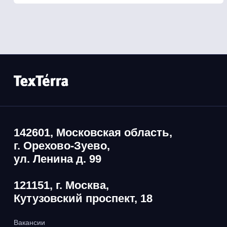
142601, Московская область,
г. Орехово-Зуево,
ул. Ленина д. 99
121151, г. Москва,
Кутузовский проспект, 18
Вакансии