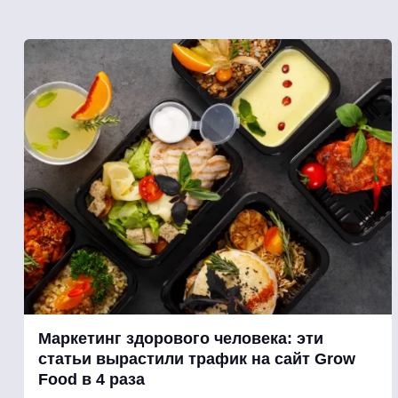
Маркетинг здорового человека: эти
статьи вырастили трафик на сайт Grow
Food в 4 раза