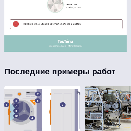
Последние примеры работ