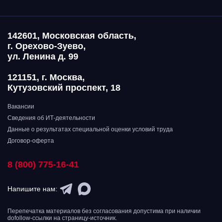
142601, Московская область,
г. Орехово-Зуево,
ул. Ленина д. 99
121151, г. Москва,
Кутузовский проспект, 18
Вакансии
Сведения об ИТ-деятельности
Данные о результатах специальной оценки условий труда
Договор-оферта
8 (800) 775-16-41
Напишите нам:
Перепечатка материалов без согласования допустима при наличии
dofollow-ссылки на страницу-источник.