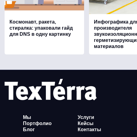
Космонавт, ракета,
Инфографика дл
стиралка: упаковали гайд
производителя
для DNS в одну картинку
звукоизоляцион
герметизирующи
материалов
Мы
Услуги
Портфолио
Кейсы
Блог
Контакты