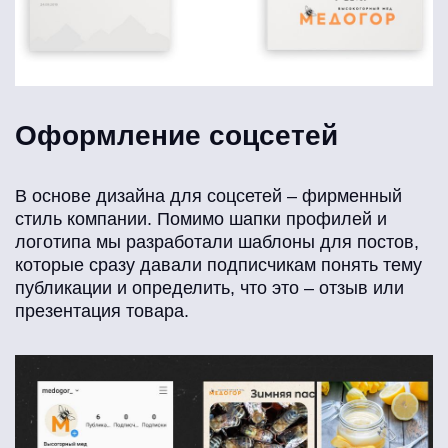
Оформление соцсетей
В основе дизайна для соцсетей – фирменный
стиль компании. Помимо шапки профилей и
логотипа мы разработали шаблоны для постов,
которые сразу давали подписчикам понять тему
публикации и определить, что это – отзыв или
презентация товара.