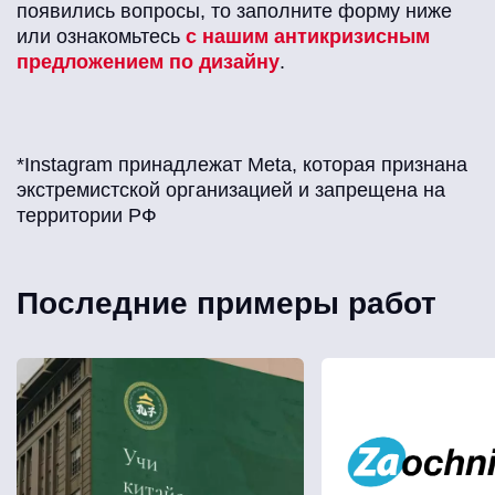
появились вопросы, то заполните форму ниже
или ознакомьтесь
с нашим антикризисным
предложением по дизайну
.
*Instagram принадлежат Meta, которая признана
экстремистской организацией и запрещена на
территории РФ
Последние примеры работ