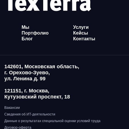
Мы
Услуги
Портфолио
Кейсы
Блог
Контакты
142601, Московская область,
г. Орехово-Зуево,
ул. Ленина д. 99
121151, г. Москва,
Кутузовский проспект, 18
Вакансии
Сведения об ИТ-деятельности
Данные о результатах специальной оценки условий труда
Договор-оферта