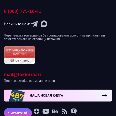
8 (800) 775-16-41
Напишите нам:
Перепечатка материалов без согласования допустима при наличии
dofollow-ссылки на страницу-источник.
mail@texterra.ru
Пишите в любое время дня и ночи
НАША НОВАЯ КНИГА
Читайте