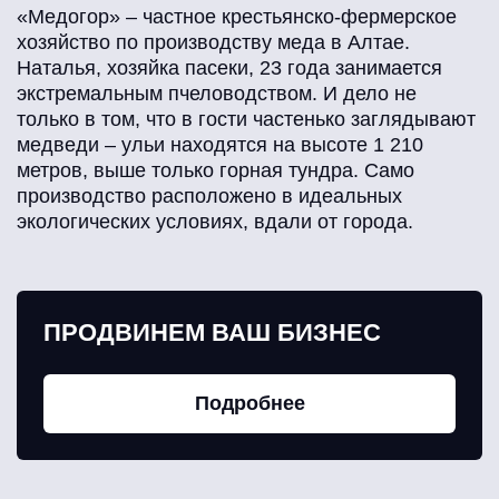
«Медогор» – частное крестьянско-фермерское
хозяйство по производству меда в Алтае.
Наталья, хозяйка пасеки, 23 года занимается
экстремальным пчеловодством. И дело не
только в том, что в гости частенько заглядывают
медведи – ульи находятся на высоте 1 210
метров, выше только горная тундра. Само
производство расположено в идеальных
экологических условиях, вдали от города.
ПРОДВИНЕМ ВАШ БИЗНЕС
Подробнее