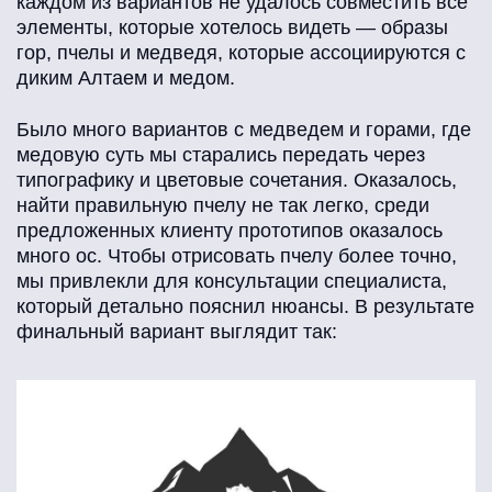
каждом из вариантов не удалось совместить все
элементы, которые хотелось видеть — образы
гор, пчелы и медведя, которые ассоциируются с
диким Алтаем и медом.
Было много вариантов с медведем и горами, где
медовую суть мы старались передать через
типографику и цветовые сочетания. Оказалось,
найти правильную пчелу не так легко, среди
предложенных клиенту прототипов оказалось
много ос. Чтобы отрисовать пчелу более точно,
мы привлекли для консультации специалиста,
который детально пояснил нюансы. В результате
финальный вариант выглядит так: