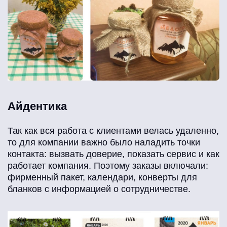
Айдентика
Так как вся работа с клиентами велась удаленно,
то для компании важно было наладить точки
контакта: вызвать доверие, показать сервис и как
работает компания. Поэтому заказы включали:
фирменный пакет, календари, конверты для
бланков с информацией о сотрудничестве.