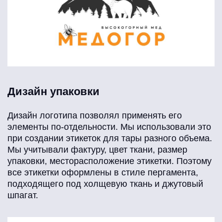
Дизайн упаковки
Дизайн логотипа позволял применять его
элементы по-отдельности. Мы использовали это
при создании этикеток для тары разного объема.
Мы учитывали фактуру, цвет ткани, размер
упаковки, месторасположение этикетки. Поэтому
все этикетки оформлены в стиле пергамента,
подходящего под холщевую ткань и джутовый
шпагат.