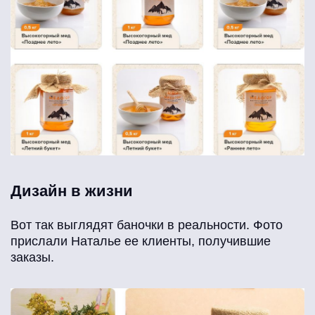
Дизайн в жизни
Вот так выглядят баночки в реальности. Фото
прислали Наталье ее клиенты, получившие
заказы.