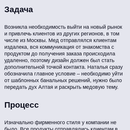
Задача
Возникла необходимость выйти на новый рынок
и привлечь клиентов из других регионов, в том
числе из Москвы. Мед отправлялся клиентам
издалека, вся коммуникация от знакомства с
продуктом до получения заказа происходила
удаленно, поэтому дизайн должен был стать
дополнительной точкой контакта. Наталья сразу
обозначила главное условие – необходимо уйти
от шаблонных банальных решений, нужно было
передать дух Алтая и раскрыть медовую тему.
Процесс
Изначально фирменного стиля у компании не
было. Все продукты отправлялись клиентам в