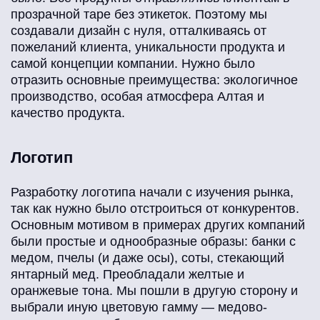
прозрачной таре без этикеток. Поэтому мы
создавали дизайн с нуля, отталкиваясь от
пожеланий клиента, уникальности продукта и
самой концепции компании. Нужно было
отразить основные преимущества: экологичное
производство, особая атмосфера Алтая и
качество продукта.
Логотип
Разработку логотипа начали с изучения рынка,
так как нужно было отстроиться от конкурентов.
Основным мотивом в примерах других компаний
были простые и однообразные образы: банки с
медом, пчелы (и даже осы), соты, стекающий
янтарный мед. Преобладали желтые и
оранжевые тона. Мы пошли в другую сторону и
выбрали иную цветовую гамму — медово-