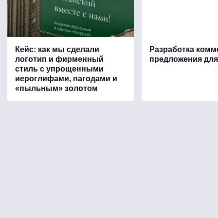
Кейс: как мы сделали
Разработка комм
логотип и фирменный
предложения для
стиль с упрощенными
иероглифами, пагодами и
«пыльным» золотом