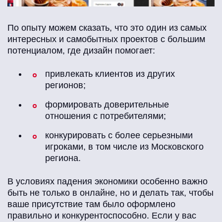
По опыту можем сказать, что это один из самых
интересных и самобытных проектов с большим
потенциалом, где дизайн помогает:
привлекать клиентов из других
регионов;
формировать доверительные
отношения с потребителями;
конкурировать с более серьезными
игроками, в том числе из Московского
региона.
В условиях падения экономики особенно важно
быть не только в онлайне, но и делать так, чтобы
ваше присутствие там было оформлено
правильно и конкурентоспособно. Если у вас