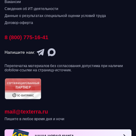
Вакансии
Сведения об ИТ-деятельности
Данные о результатах специальной оценки условий труда
Договор-оферта
8 (800) 775-16-41
Напишите нам:
Перепечатка материалов без согласования допустима при наличии
dofollow-ссылки на страницу-источник.
mail@texterra.ru
Пишите в любое время дня и ночи