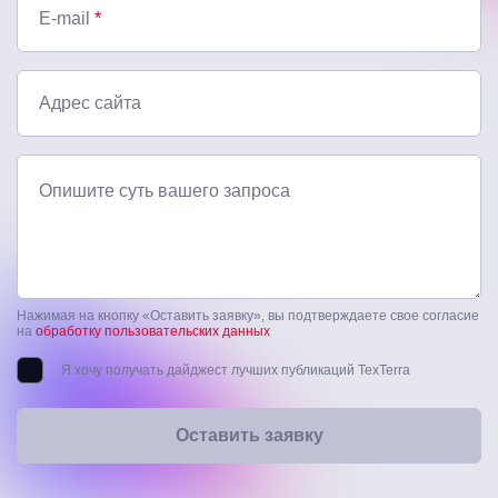
E-mail
*
Адрес сайта
Опишите суть вашего запроса
Нажимая на кнопку «Оставить заявку», вы подтверждаете свое согласие
на
обработку пользовательских данных
Я хочу получать дайджест лучших публикаций TexTerra
Оставить заявку