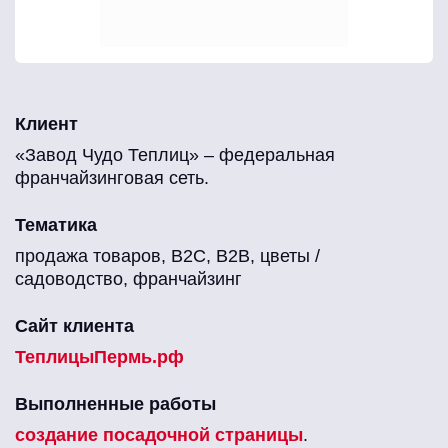
Клиент
«Завод Чудо Теплиц» – федеральная
франчайзинговая сеть.
Тематика
продажа товаров, B2C, B2B, цветы /
садоводство, франчайзинг
Сайт клиента
ТеплицыПермь.рф
Выполненные работы
создание посадочной страницы
.