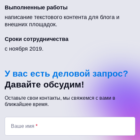
Выполненные работы
написание текстового контента для блога и
внешних площадок.
Сроки сотрудничества
с ноября 2019.
У вас есть деловой запрос?
Давайте обсудим!
Оставьте свои контакты, мы свяжемся с вами в
ближайшее время.
Ваше имя
*