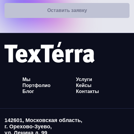
Оставить заявку
Мы
Услуги
Портфолио
Кейсы
Блог
Контакты
142601, Московская область,
г. Орехово-Зуево,
ул. Ленина д. 99