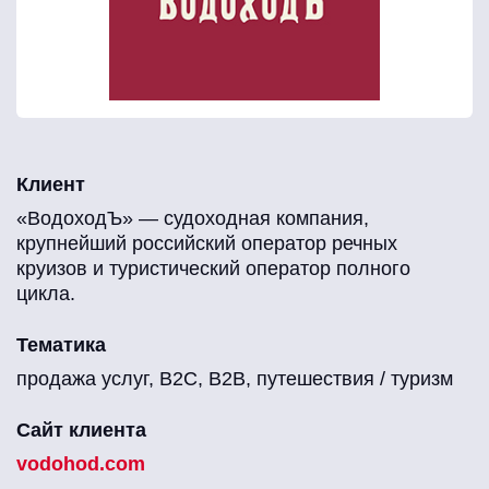
Клиент
«ВодоходЪ» — судоходная компания,
крупнейший российский оператор речных
круизов и туристический оператор полного
цикла.
Тематика
продажа услуг, B2C, B2B, путешествия / туризм
Сайт клиента
vodohod.com