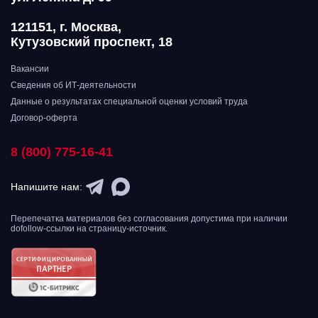
121151, г. Москва,
Кутузовский проспект, 18
Вакансии
Сведения об ИТ-деятельности
Данные о результатах специальной оценки условий труда
Договор-оферта
8 (800) 775-16-41
Напишите нам:
Перепечатка материалов без согласования допустима при наличии
dofollow-ссылки на страницу-источник.