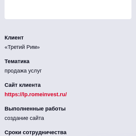
Клиент
«Третий Рим»
Тематика
продажа услуг
Сайт клиента
https://lp.romeinvest.ru/
Выполненные работы
создание сайта
Сроки сотрудничества