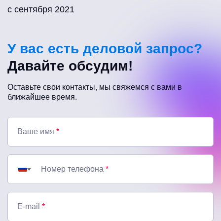
с сентября 2021
У вас есть деловой запрос?
Давайте обсудим!
Оставьте свои контакты, мы свяжемся с вами в
ближайшее время.
Ваше имя
*
Номер телефона
*
E-mail
*