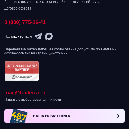
Данные о результатах специальной оценки условий труда
Договор-оферта
8 (800) 775-16-41
Напишите нам:
Перепечатка материалов без согласования допустима при наличии
dofollow-ссылки на страницу-источник.
mail@texterra.ru
Пишите в любое время дня и ночи
НАША НОВАЯ КНИГА