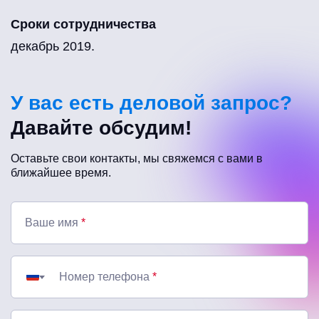
Сроки сотрудничества
декабрь 2019.
У вас есть деловой запрос?
Давайте обсудим!
Оставьте свои контакты, мы свяжемся с вами в
ближайшее время.
Ваше имя
*
Номер телефона
*