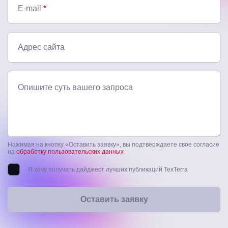
E-mail
*
Адрес сайта
Опишите суть вашего запроса
Нажимая на кнопку «Оставить заявку», вы подтверждаете свое согласие
на
обработку пользовательских данных
Я хочу получать дайджест лучших публикаций TexTerra
Оставить заявку