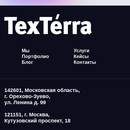
Мы
Услуги
Портфолио
Кейсы
Блог
Контакты
142601, Московская область,
г. Орехово-Зуево,
ул. Ленина д. 99
121151, г. Москва,
Кутузовский проспект, 18