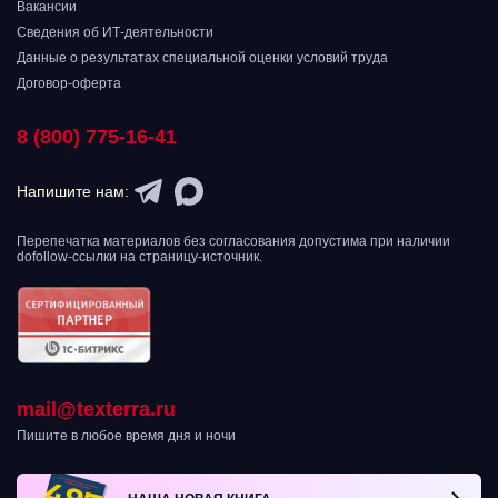
Вакансии
Сведения об ИТ-деятельности
Данные о результатах специальной оценки условий труда
Договор-оферта
8 (800) 775-16-41
Напишите нам:
Перепечатка материалов без согласования допустима при наличии
dofollow-ссылки на страницу-источник.
mail@texterra.ru
Пишите в любое время дня и ночи