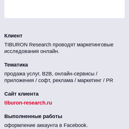
Клиент
TIBURON Research проводят маркетинговые
исследования онлайн.
Тематика
продажа услуг, B2B, онлайн-сервисы /
приложения / софт, реклама / маркетинг / PR
Сайт клиента
tiburon-research.ru
Выполненные работы
оформление аккаунта в Facebook.