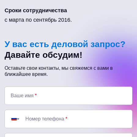
Сроки сотрудничества
с марта по сентябрь 2016.
У вас есть деловой запрос?
Давайте обсудим!
Оставьте свои контакты, мы свяжемся с вами в
ближайшее время.
Ваше имя
*
Номер телефона
*