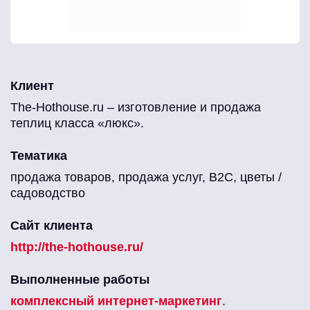
Клиент
The-Hothouse.ru – изготовление и продажа
теплиц класса «люкс».
Тематика
продажа товаров, продажа услуг, B2C, цветы /
садоводство
Сайт клиента
http://the-hothouse.ru/
Выполненные работы
комплексный интернет-маркетинг
.