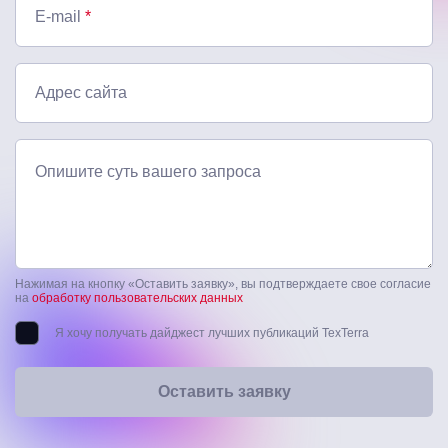
E-mail
*
Адрес сайта
Опишите суть вашего запроса
Нажимая на кнопку «Оставить заявку», вы подтверждаете свое согласие
на
обработку пользовательских данных
Я хочу получать дайджест лучших публикаций TexTerra
Оставить заявку