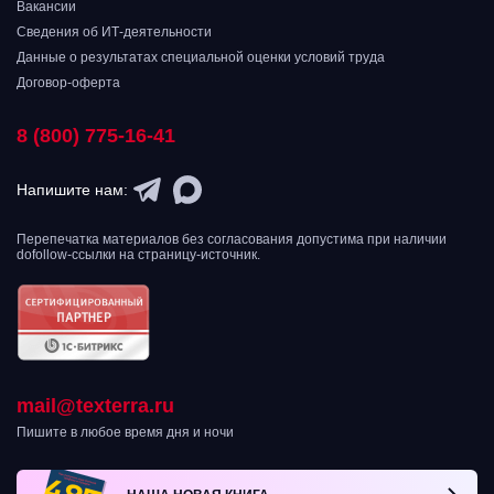
Вакансии
Сведения об ИТ-деятельности
Данные о результатах специальной оценки условий труда
Договор-оферта
8 (800) 775-16-41
Напишите нам:
Перепечатка материалов без согласования допустима при наличии
dofollow-ссылки на страницу-источник.
mail@texterra.ru
Пишите в любое время дня и ночи