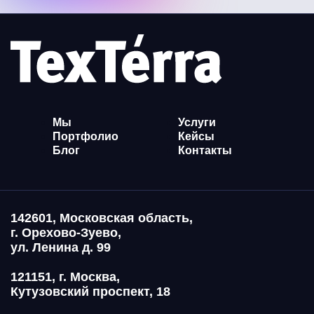
Мы
Услуги
Портфолио
Кейсы
Блог
Контакты
142601, Московская область,
г. Орехово-Зуево,
ул. Ленина д. 99
121151, г. Москва,
Кутузовский проспект, 18