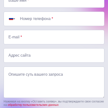
Ваше имя
*
Номер телефона
*
E-mail
*
Адрес сайта
Опишите суть вашего запроса
Нажимая на кнопку «Оставить заявку», вы подтверждаете свое согласие
на
обработку пользовательских данных