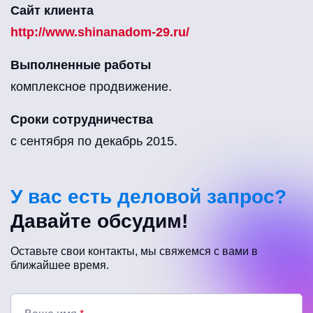
Сайт клиента
http://www.shinanadom-29.ru/
Выполненные работы
комплексное продвижение.
Сроки сотрудничества
с сентября по декабрь 2015.
У вас есть деловой запрос?
Давайте обсудим!
Оставьте свои контакты, мы свяжемся с вами в
ближайшее время.