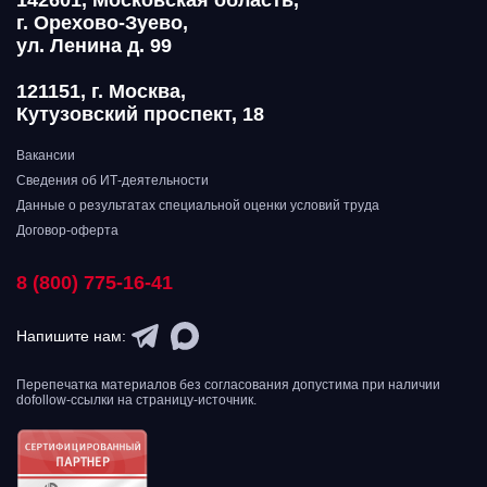
142601, Московская область,
г. Орехово-Зуево,
ул. Ленина д. 99
121151, г. Москва,
Кутузовский проспект, 18
Вакансии
Сведения об ИТ-деятельности
Данные о результатах специальной оценки условий труда
Договор-оферта
8 (800) 775-16-41
Напишите нам:
Перепечатка материалов без согласования допустима при наличии
dofollow-ссылки на страницу-источник.