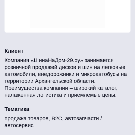
Клиент
Компания «ШинаНаДом-29.ру» занимается
розничной продажей дисков и шин на легковые
автомобили, внедорожники и микроавтобусы на
территории Архангельской области.
Преимущества компании – широкий каталог,
налаженная логистика и приемлемые цены.
Тематика
продажа товаров, B2C, автозапчасти /
автосервис