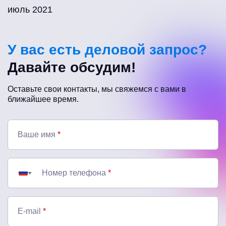
июль 2021
У вас есть деловой запрос?
Давайте обсудим!
Оставьте свои контакты, мы свяжемся с вами в
ближайшее время.
Ваше имя
*
Номер телефона
*
E-mail
*