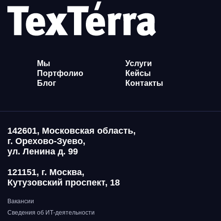
Мы
Услуги
Портфолио
Кейсы
Блог
Контакты
142601, Московская область,
г. Орехово-Зуево,
ул. Ленина д. 99
121151, г. Москва,
Кутузовский проспект, 18
Вакансии
Сведения об ИТ-деятельности