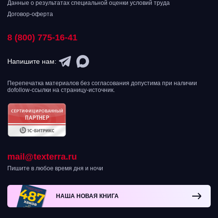
Данные о результатах специальной оценки условий труда
Договор-оферта
8 (800) 775-16-41
Напишите нам:
Перепечатка материалов без согласования допустима при наличии
dofollow-ссылки на страницу-источник.
mail@texterra.ru
Пишите в любое время дня и ночи
НАША НОВАЯ КНИГА