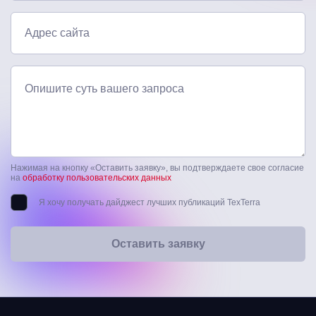
Адрес сайта
Опишите суть вашего запроса
Нажимая на кнопку «Оставить заявку», вы подтверждаете свое согласие
на
обработку пользовательских данных
Я хочу получать дайджест лучших публикаций TexTerra
Оставить заявку