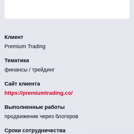
Клиент
Premium Trading
Тематика
финансы / трейдинг
Сайт клиента
https://premiumtrading.co/
Выполненные работы
продвижение через блогеров
Сроки сотрудничества