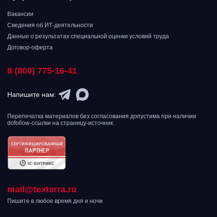
Вакансии
Сведения об ИТ-деятельности
Данные о результатах специальной оценки условий труда
Договор-оферта
8 (800) 775-16-41
Напишите нам:
Перепечатка материалов без согласования допустима при наличии
dofollow-ссылки на страницу-источник.
mail@texterra.ru
Пишите в любое время дня и ночи