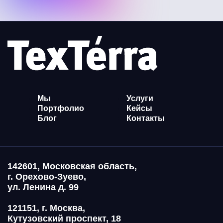
Мы
Услуги
Портфолио
Кейсы
Блог
Контакты
142601, Московская область,
г. Орехово-Зуево,
ул. Ленина д. 99
121151, г. Москва,
Кутузовский проспект, 18