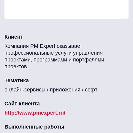
Клиент
Компания PM Expert оказывает
профессиональные услуги управления
проектами, программами и портфелями
проектов.
Тематика
онлайн-сервисы / приложения / софт
Сайт клиента
http://www.pmexpert.ru/
Выполненные работы