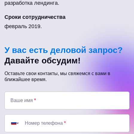
разработка лендинга.
Сроки сотрудничества
февраль 2019.
У вас есть деловой запрос?
Давайте обсудим!
Оставьте свои контакты, мы свяжемся с вами в
ближайшее время.
Ваше имя
*
Номер телефона
*