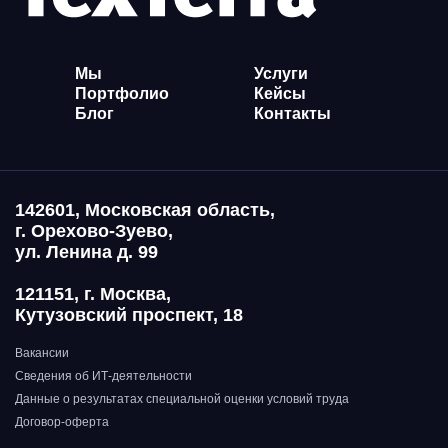
Мы
Услуги
Портфолио
Кейсы
Блог
Контакты
142601, Московская область,
г. Орехово-Зуево,
ул. Ленина д. 99
121151, г. Москва,
Кутузовский проспект, 18
Вакансии
Сведения об ИТ-деятельности
Данные о результатах специальной оценки условий труда
Договор-оферта