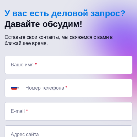
У вас есть деловой запрос?
Давайте обсудим!
Оставьте свои контакты, мы свяжемся с вами в
ближайшее время.
Ваше имя
*
Номер телефона
*
E-mail
*
Адрес сайта