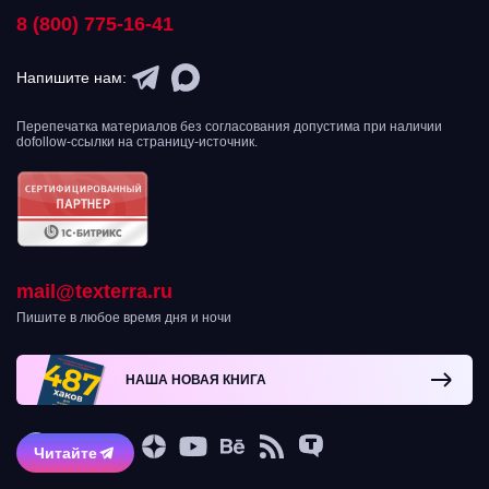
8 (800) 775-16-41
Напишите нам:
Перепечатка материалов без согласования допустима при наличии
dofollow-ссылки на страницу-источник.
mail@texterra.ru
Пишите в любое время дня и ночи
НАША НОВАЯ КНИГА
Читайте