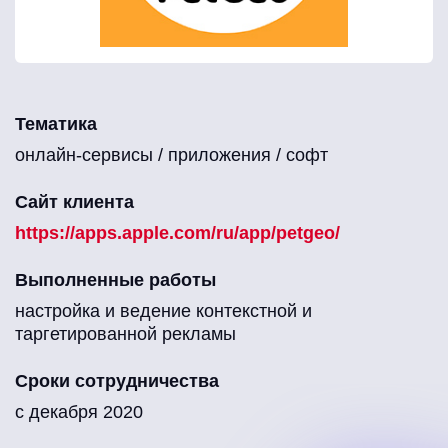
Тематика
онлайн-сервисы / приложения / софт
Сайт клиента
https://apps.apple.com/ru/app/petgeo/
Выполненные работы
настройка и ведение контекстной и
таргетированной рекламы
Сроки сотрудничества
с декабря 2020