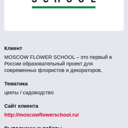
Клиент
MOSCOW FLOWER SCHOOL – это первый в
России образовательный проект для
современных флористов и декораторов.
Тематика
цветы / садоводство
Сайт клиента
http://moscowflowerschool.ru/