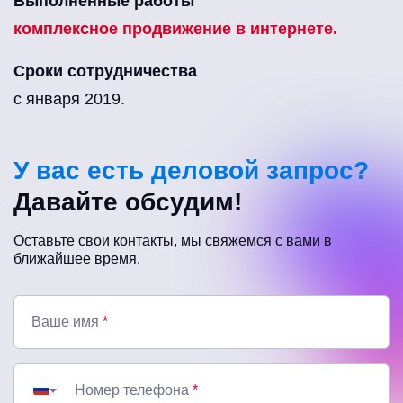
Выполненные работы
комплексное продвижение в интернете.
Сроки сотрудничества
с января 2019.
У вас есть деловой запрос?
Давайте обсудим!
Оставьте свои контакты, мы свяжемся с вами в
ближайшее время.
Ваше имя
*
Номер телефона
*