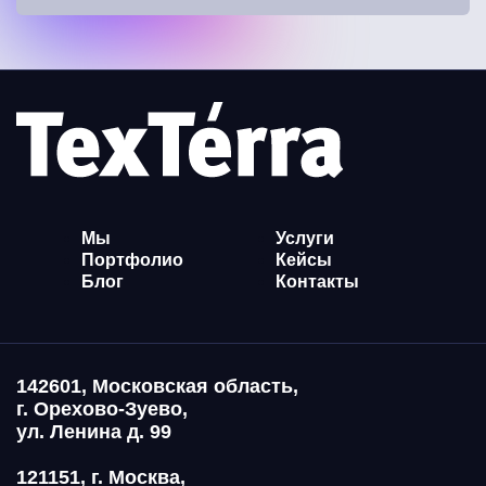
Мы
Услуги
Портфолио
Кейсы
Блог
Контакты
142601, Московская область,
г. Орехово-Зуево,
ул. Ленина д. 99
121151, г. Москва,