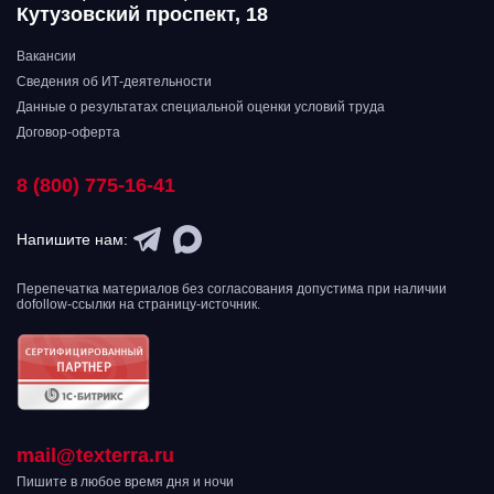
Кутузовский проспект, 18
Вакансии
Сведения об ИТ-деятельности
Данные о результатах специальной оценки условий труда
Договор-оферта
8 (800) 775-16-41
Напишите нам:
Перепечатка материалов без согласования допустима при наличии
dofollow-ссылки на страницу-источник.
mail@texterra.ru
Пишите в любое время дня и ночи