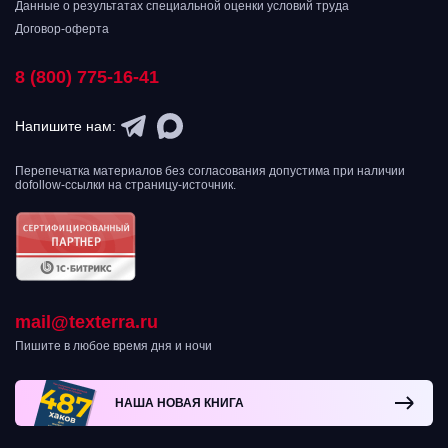
Данные о результатах специальной оценки условий труда
Договор-оферта
8 (800) 775-16-41
Напишите нам:
Перепечатка материалов без согласования допустима при наличии
dofollow-ссылки на страницу-источник.
mail@texterra.ru
Пишите в любое время дня и ночи
НАША НОВАЯ КНИГА