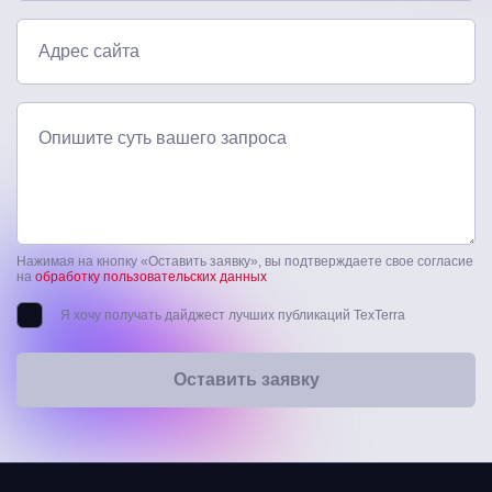
Адрес сайта
Опишите суть вашего запроса
Нажимая на кнопку «Оставить заявку», вы подтверждаете свое согласие
на
обработку пользовательских данных
Я хочу получать дайджест лучших публикаций TexTerra
Оставить заявку