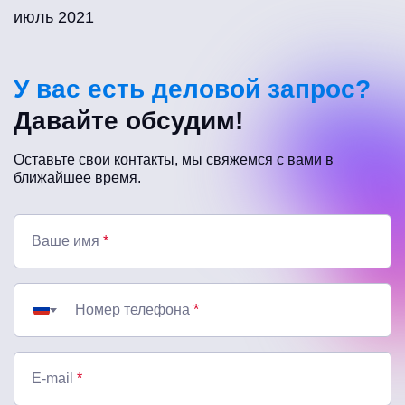
июль 2021
У вас есть деловой запрос?
Давайте обсудим!
Оставьте свои контакты, мы свяжемся с вами в
ближайшее время.
Ваше имя
*
Номер телефона
*
E-mail
*