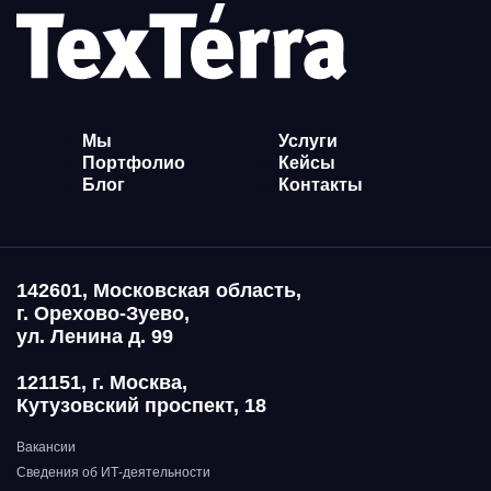
Мы
Услуги
Портфолио
Кейсы
Блог
Контакты
142601, Московская область,
г. Орехово-Зуево,
ул. Ленина д. 99
121151, г. Москва,
Кутузовский проспект, 18
Вакансии
Сведения об ИТ-деятельности