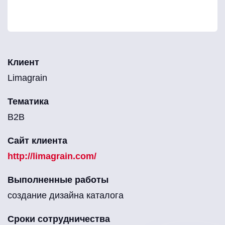
Клиент
Limagrain
Тематика
B2B
Сайт клиента
http://limagrain.com/
Выполненные работы
создание дизайна каталога
Сроки сотрудничества